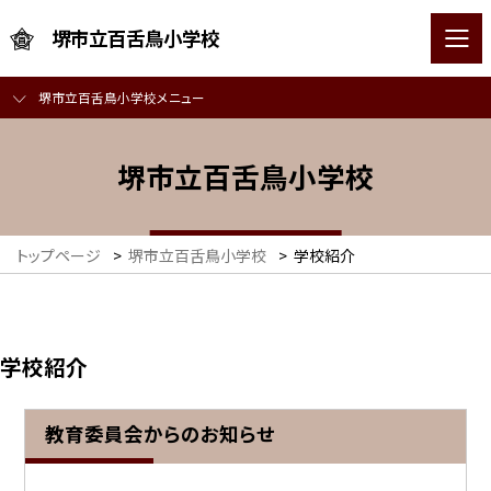
堺市立百舌鳥小学校
堺市立百舌鳥小学校メニュー
堺市立百舌鳥小学校
トップページ
>
堺市立百舌鳥小学校
>
学校紹介
学校紹介
教育委員会からのお知らせ