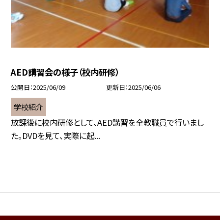
AED講習会の様子（校内研修）
公開日
2025/06/09
更新日
2025/06/06
学校紹介
放課後に校内研修として、AED講習を全教職員で行いまし
た。DVDを見て、実際に起...