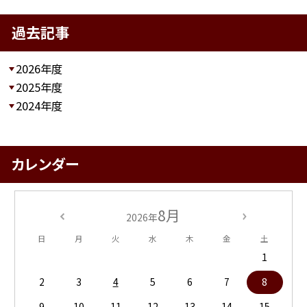
過去記事
2026年度
2025年度
2024年度
カレンダー
8月
2026年
日
月
火
水
木
金
土
1
2
3
4
5
6
7
8
9
10
11
12
13
14
15