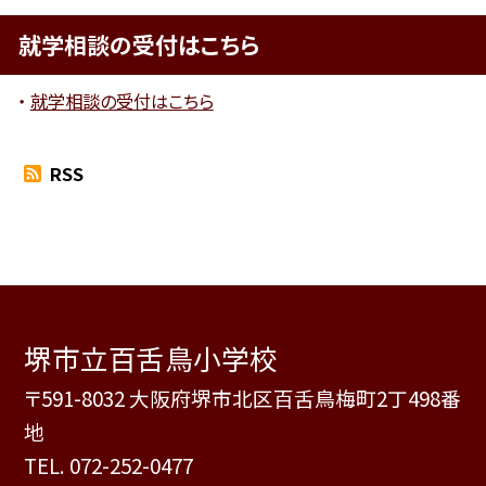
就学相談の受付はこちら
就学相談の受付はこちら
RSS
堺市立百舌鳥小学校
〒591-8032 大阪府堺市北区百舌鳥梅町2丁498番
地
TEL.
072-252-0477