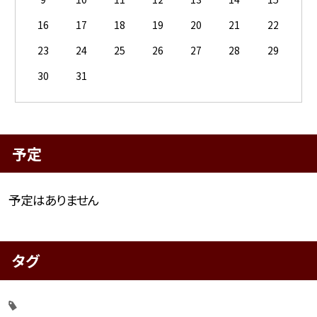
16
17
18
19
20
21
22
23
24
25
26
27
28
29
30
31
予定
予定はありません
タグ