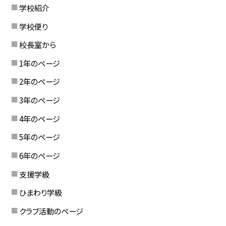
学校紹介
学校便り
校長室から
1年のページ
2年のページ
3年のページ
4年のページ
5年のページ
6年のページ
支援学級
ひまわり学級
クラブ活動のページ