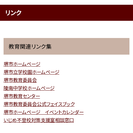
リンク
教育関連リンク集
堺市ホームページ
堺市立学校園ホームページ
堺市教育委員会
陵南中学校ホームページ
堺市教育センター
堺市教育委員会公式フェイスブック
堺市ホームページ イベントカレンダー
いじめ不登校対策支援室相談窓口