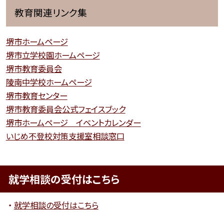
教育関連リンク集
堺市ホームページ
堺市立学校園ホームページ
堺市教育委員会
陵南中学校ホームページ
堺市教育センター
堺市教育委員会公式フェイスブック
堺市ホームページ イベントカレンダー
いじめ不登校対策支援室相談窓口
就学相談の受付はこちら
就学相談の受付はこちら