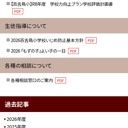
【百舌鳥小】R8年度 学校力向上プラン学校評価計画書
PDF
生徒指導について
2026百舌鳥小学校いじめ防止基本方針
PDF
2026 『もずの子』よい子の一日
PDF
各種の相談について
各種相談窓口のご案内
PDF
過去記事
2026年度
2025年度