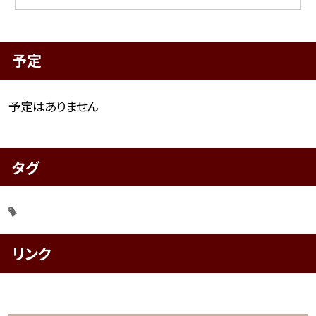
予定
予定はありません
タグ
リンク