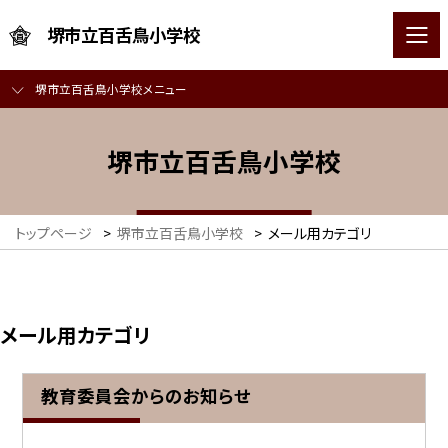
堺市立百舌鳥小学校
堺市立百舌鳥小学校メニュー
堺市立百舌鳥小学校
トップページ
>
堺市立百舌鳥小学校
>
メール用カテゴリ
メール用カテゴリ
教育委員会からのお知らせ