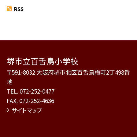
RSS
堺市立百舌鳥小学校
〒591-8032 大阪府堺市北区百舌鳥梅町2丁498番
地
TEL.
072-252-0477
FAX. 072-252-4636
サイトマップ