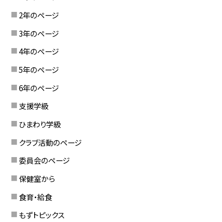
2年のページ
3年のページ
4年のページ
5年のページ
6年のページ
支援学級
ひまわり学級
クラブ活動のページ
委員会のページ
保健室から
食育・給食
もずトピックス