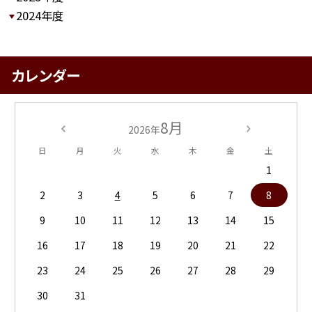
2024年度
カレンダー
8月
2026年
日
月
火
水
木
金
土
1
2
3
4
5
6
7
8
9
10
11
12
13
14
15
16
17
18
19
20
21
22
23
24
25
26
27
28
29
30
31