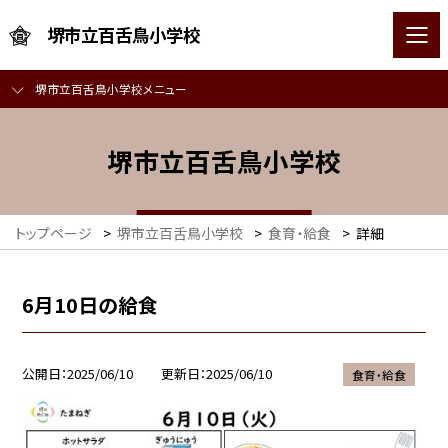
堺市立百舌鳥小学校
堺市立百舌鳥小学校メニュー
堺市立百舌鳥小学校
トップページ
>
堺市立百舌鳥小学校
>
食育・給食
>
詳細
6月10日の給食
公開日
2025/06/10
更新日
2025/06/10
食育・給食