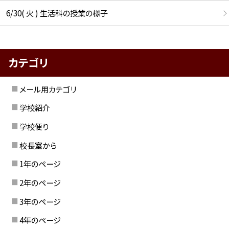
6/30( 火 ) 生活科の授業の様子
カテゴリ
メール用カテゴリ
学校紹介
学校便り
校長室から
1年のページ
2年のページ
3年のページ
4年のページ