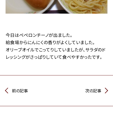
今日はペペロンチーノが出ました。
給食場からにんにくの香りがよくしていました。
オリーブオイルでこってりしていましたが、サラダのド
レッシングがさっぱりしていて食べやすかったです。
前の記事
次の記事