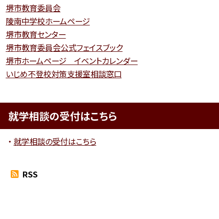
堺市教育委員会
陵南中学校ホームページ
堺市教育センター
堺市教育委員会公式フェイスブック
堺市ホームページ イベントカレンダー
いじめ不登校対策支援室相談窓口
就学相談の受付はこちら
就学相談の受付はこちら
RSS