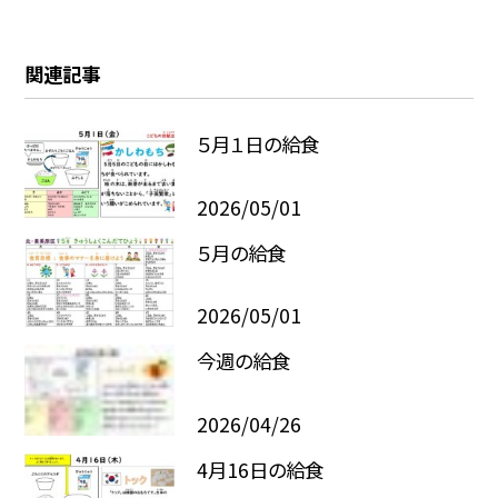
関連記事
５月１日の給食
2026/05/01
５月の給食
2026/05/01
今週の給食
2026/04/26
4月16日の給食