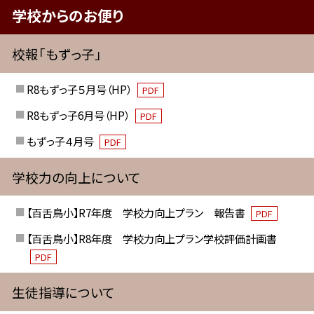
学校からのお便り
校報「もずっ子」
R8もずっ子５月号（HP）
PDF
R8もずっ子6月号（HP）
PDF
もずっ子４月号
PDF
学校力の向上について
【百舌鳥小】R7年度 学校力向上プラン 報告書
PDF
【百舌鳥小】R8年度 学校力向上プラン学校評価計画書
PDF
生徒指導について