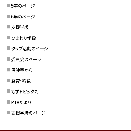
5年のページ
6年のページ
支援学級
ひまわり学級
クラブ活動のページ
委員会のページ
保健室から
食育・給食
もずトピックス
PTAだより
支援学級のページ