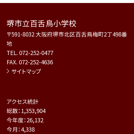
堺市立百舌鳥小学校
〒591-8032 大阪府堺市北区百舌鳥梅町2丁498番
地
TEL.
072-252-0477
FAX. 072-252-4636
サイトマップ
アクセス統計
総数：
1,353,904
今年度：
26,132
今月：
4,338