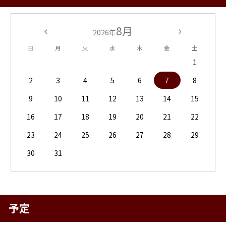
8月
2026年
日
月
火
水
木
金
土
1
2
3
4
5
6
7
8
9
10
11
12
13
14
15
16
17
18
19
20
21
22
23
24
25
26
27
28
29
30
31
予定