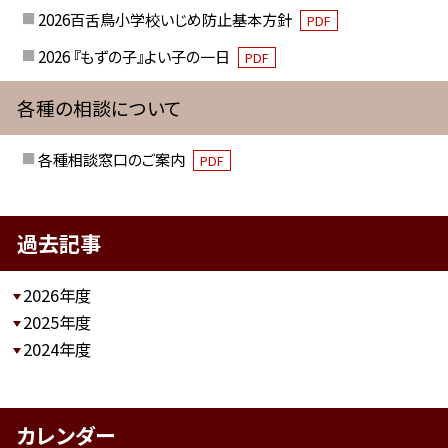
2026百舌鳥小学校いじめ防止基本方針
PDF
2026 『もずの子』よい子の一日
PDF
各種の相談について
各種相談窓口のご案内
PDF
過去記事
2026年度
2025年度
2024年度
カレンダー