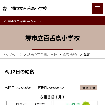
堺市立百舌鳥小学校
堺市立百舌鳥小学校メニュー
堺市立百舌鳥小学校
トップページ
>
堺市立百舌鳥小学校
>
食育・給食
>
詳細
6月2日の給食
公開日
2025/06/02
更新日
2025/06/02
食育・給食