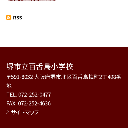
RSS
堺市立百舌鳥小学校
〒591-8032 大阪府堺市北区百舌鳥梅町2丁498番
地
TEL.
072-252-0477
FAX. 072-252-4636
サイトマップ