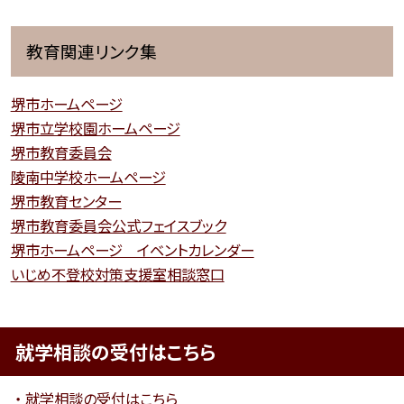
教育関連リンク集
堺市ホームページ
堺市立学校園ホームページ
堺市教育委員会
陵南中学校ホームページ
堺市教育センター
堺市教育委員会公式フェイスブック
堺市ホームページ イベントカレンダー
いじめ不登校対策支援室相談窓口
就学相談の受付はこちら
就学相談の受付はこちら