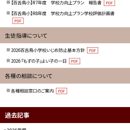
【百舌鳥小】R7年度 学校力向上プラン 報告書
PDF
【百舌鳥小】R8年度 学校力向上プラン学校評価計画書
PDF
生徒指導について
2026百舌鳥小学校いじめ防止基本方針
PDF
2026 『もずの子』よい子の一日
PDF
各種の相談について
各種相談窓口のご案内
PDF
過去記事