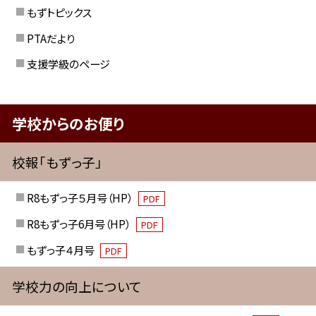
もずトピックス
PTAだより
支援学級のページ
学校からのお便り
校報「もずっ子」
R8もずっ子５月号（HP）
PDF
R8もずっ子6月号（HP）
PDF
もずっ子４月号
PDF
学校力の向上について