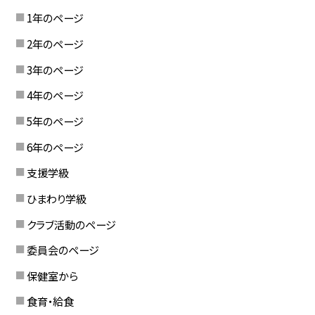
1年のページ
2年のページ
3年のページ
4年のページ
5年のページ
6年のページ
支援学級
ひまわり学級
クラブ活動のページ
委員会のページ
保健室から
食育・給食