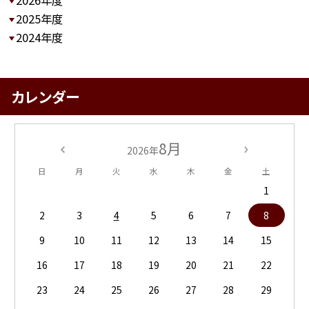
2026年度
2025年度
2024年度
カレンダー
8月
2026年
日
月
火
水
木
金
土
1
2
3
4
5
6
7
8
9
10
11
12
13
14
15
16
17
18
19
20
21
22
23
24
25
26
27
28
29