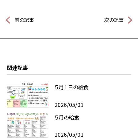
前の記事
次の記事
関連記事
５月１日の給食
2026/05/01
５月の給食
2026/05/01