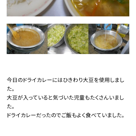
今日のドライカレーにはひきわり大豆を使用しまし
た。
大豆が入っていると気づいた児童もたくさんいまし
た。
ドライカレーだったのでご飯もよく食べていました。