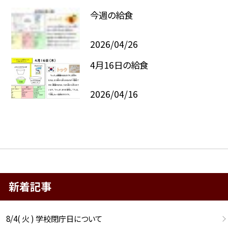
今週の給食
2026/04/26
4月16日の給食
2026/04/16
新着記事
8/4( 火 ) 学校閉庁日について