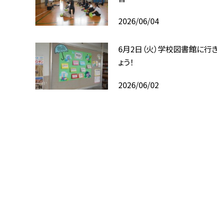
2026/06/04
6月2日（火）学校図書館に行
ょう！
2026/06/02