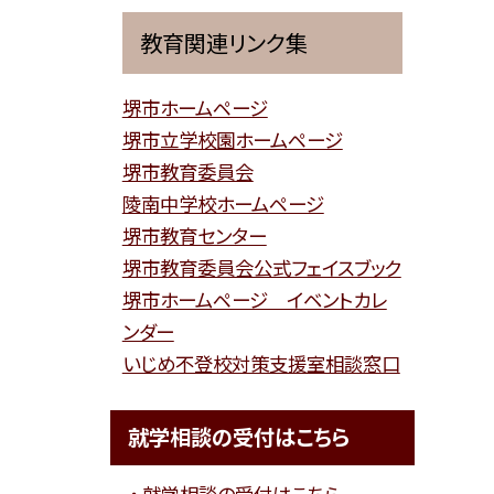
教育関連リンク集
堺市ホームページ
堺市立学校園ホームページ
堺市教育委員会
陵南中学校ホームページ
堺市教育センター
堺市教育委員会公式フェイスブック
堺市ホームページ イベントカレ
ンダー
いじめ不登校対策支援室相談窓口
就学相談の受付はこちら
就学相談の受付はこちら