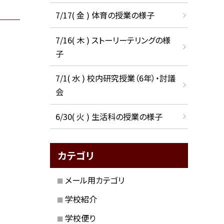
7/17( 金 ) 体育の授業の様子
7/16( 木 ) ストーリーテリングの様
子
7/1( 水 ) 校内研究授業（6年）・討議
会
6/30( 火 ) 生活科の授業の様子
カテゴリ
メール用カテゴリ
学校紹介
学校便り