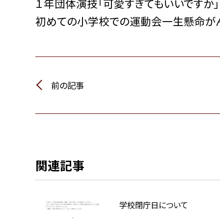
１年団体演技「可愛すぎてもいいですか」
初めての小学校での運動会一生懸命がん
前の記事
関連記事
学校閉庁日について