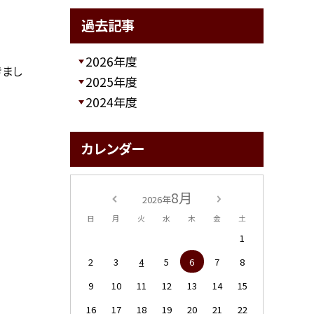
過去記事
2026年度
きまし
2025年度
2024年度
カレンダー
8月
2026年
日
月
火
水
木
金
土
1
2
3
4
5
6
7
8
9
10
11
12
13
14
15
16
17
18
19
20
21
22