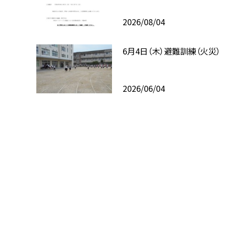
2026/08/04
6月4日（木）避難訓練（火災）
2026/06/04