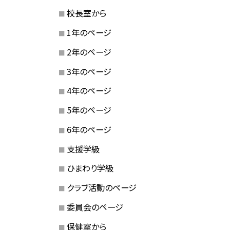
校長室から
1年のページ
2年のページ
3年のページ
4年のページ
5年のページ
6年のページ
支援学級
ひまわり学級
クラブ活動のページ
委員会のページ
保健室から