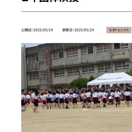
公開日
2025/05/24
更新日
2025/05/24
もずトピックス