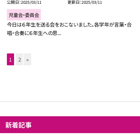
公開日
2025/03/11
更新日
2025/03/11
児童会・委員会
今日は６年生を送る会をおこないました。各学年が言葉・合
唱・合奏に６年生への思...
1
2
»
新着記事