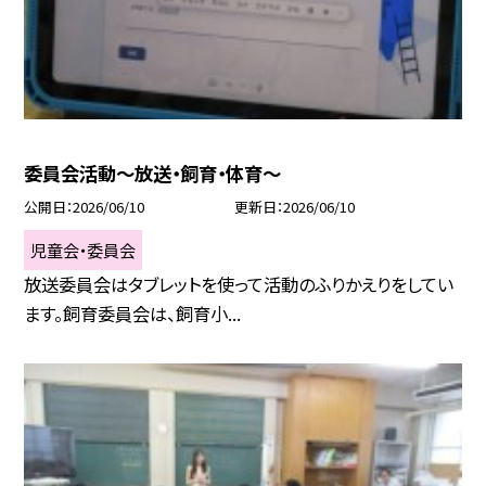
委員会活動～放送・飼育・体育～
公開日
2026/06/10
更新日
2026/06/10
児童会・委員会
放送委員会はタブレットを使って活動のふりかえりをしてい
ます。飼育委員会は、飼育小...