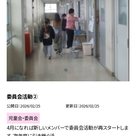
委員会活動②
公開日
2026/02/25
更新日
2026/02/25
児童会・委員会
4月になれば新しいメンバーで委員会活動が再スタートしま
す。次年度に引き継ぐ活...