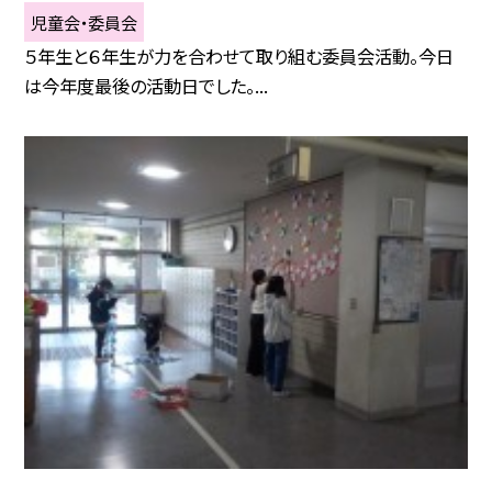
児童会・委員会
５年生と６年生が力を合わせて取り組む委員会活動。今日
は今年度最後の活動日でした。...