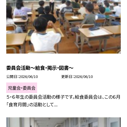
委員会活動～給食・掲示・図書～
公開日
2026/06/10
更新日
2026/06/10
児童会・委員会
５・６年生の委員会活動の様子です。給食委員会は、この６月
「食育月間」の活動として...