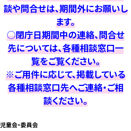
談や問合せは、期間外にお願いし
ます。
○閉庁日期間中の連絡、問合せ
先については、各種相談窓口一
覧をご覧ください。
※ご用件に応じて、掲載している
各種相談窓口先へご連絡・ご相
談ください。
児童会・委員会