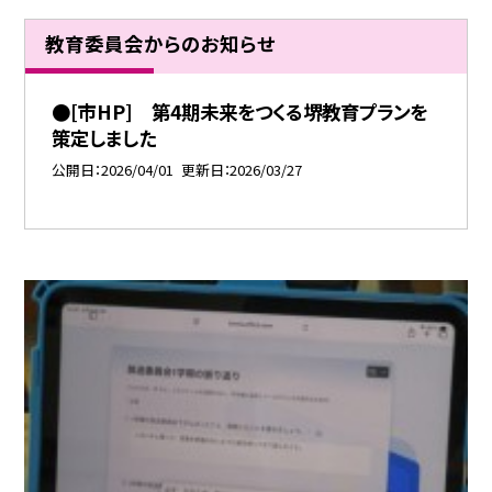
教育委員会からのお知らせ
●[市HP] 第4期未来をつくる堺教育プランを
策定しました
公開日
2026/04/01
更新日
2026/03/27