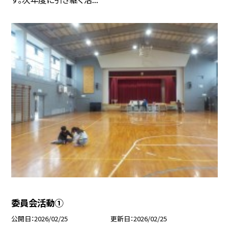
委員会活動①
公開日
2026/02/25
更新日
2026/02/25