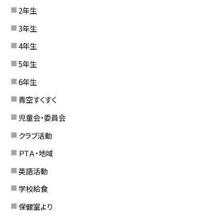
2年生
3年生
4年生
5年生
6年生
青空すくすく
児童会・委員会
クラブ活動
ＰＴＡ・地域
英語活動
学校給食
保健室より