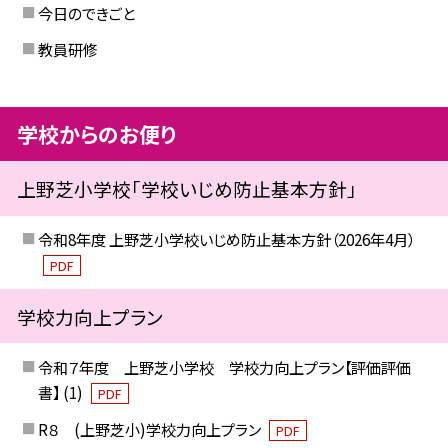
今日のできごと
教員研修
学校からのお便り
上野芝小学校「学校いじめ防止基本方針」
令和8年度 上野芝小学校いじめ防止基本方針（2026年4月）
PDF
学校力向上プラン
令和７年度 上野芝小学校 学校力向上プラン【評価評価
書】 (1)
PDF
R８ (上野芝小)学校力向上プラン
PDF