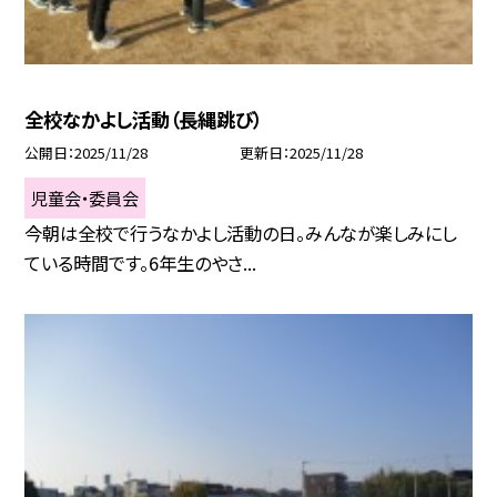
全校なかよし活動（長縄跳び）
公開日
2025/11/28
更新日
2025/11/28
児童会・委員会
今朝は全校で行うなかよし活動の日。みんなが楽しみにし
ている時間です。6年生のやさ...