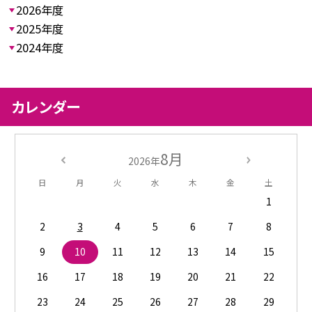
2026年度
2025年度
2024年度
カレンダー
8月
2026年
日
月
火
水
木
金
土
1
2
3
4
5
6
7
8
9
10
11
12
13
14
15
16
17
18
19
20
21
22
23
24
25
26
27
28
29