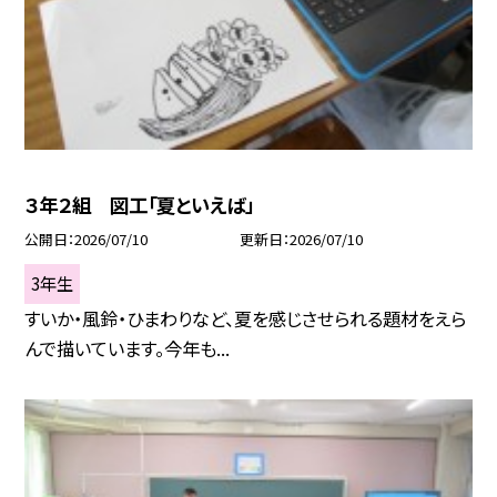
３年２組 図工「夏といえば」
公開日
2026/07/10
更新日
2026/07/10
3年生
すいか・風鈴・ひまわりなど、夏を感じさせられる題材をえら
んで描いています。今年も...