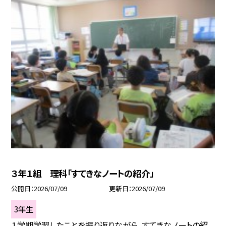
３年１組 理科「すてきなノートの紹介」
公開日
2026/07/09
更新日
2026/07/09
3年生
１学期学習したことを振り返りながら、すてきなノートの紹