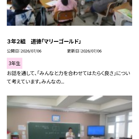
３年２組 道徳「マリーゴールド」
公開日
2026/07/06
更新日
2026/07/06
3年生
お話を通して、「みんなと力を合わせてはたらく良さ」につい
て考えています。みんなの...