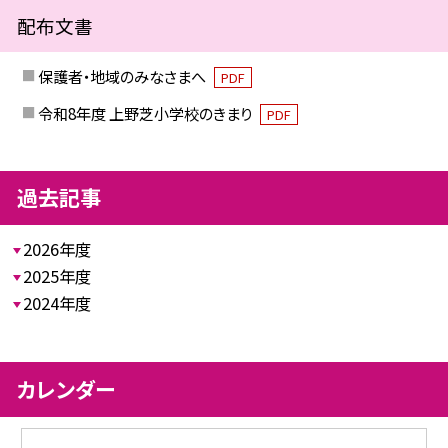
配布文書
保護者・地域のみなさまへ
PDF
令和8年度 上野芝小学校のきまり
PDF
過去記事
2026年度
2025年度
2024年度
カレンダー