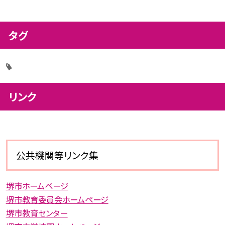
タグ
リンク
公共機関等リンク集
堺市ホームページ
堺市教育委員会ホームページ
堺市教育センター