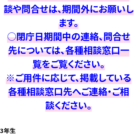
談や問合せは、期間外にお願いし
ます。
○閉庁日期間中の連絡、問合せ
先については、各種相談窓口一
覧をご覧ください。
※ご用件に応じて、掲載している
各種相談窓口先へご連絡・ご相
談ください。
3年生