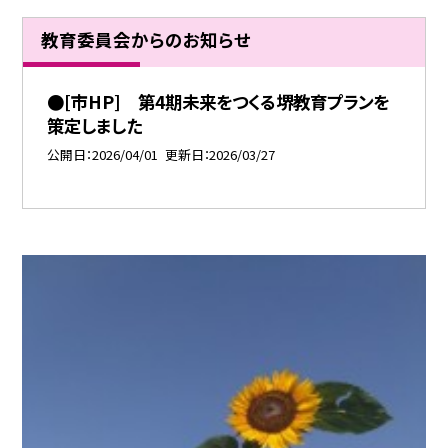
教育委員会からのお知らせ
●[市HP] 第4期未来をつくる堺教育プランを
策定しました
公開日
2026/04/01
更新日
2026/03/27