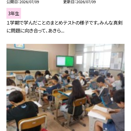
公開日
2026/07/09
更新日
2026/07/09
3年生
１学期で学んだことのまとめテストの様子です。みんな真剣
に問題に向き合って、あきら...