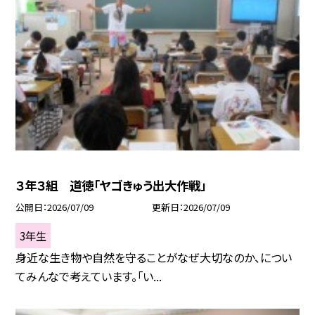
３年３組 道徳「ヤゴきゅう出大作戦」
公開日
2026/07/09
更新日
2026/07/09
3年生
身近な生き物や自然を守ることがなぜ大切なのか、につい
てみんなで考えています。「い...