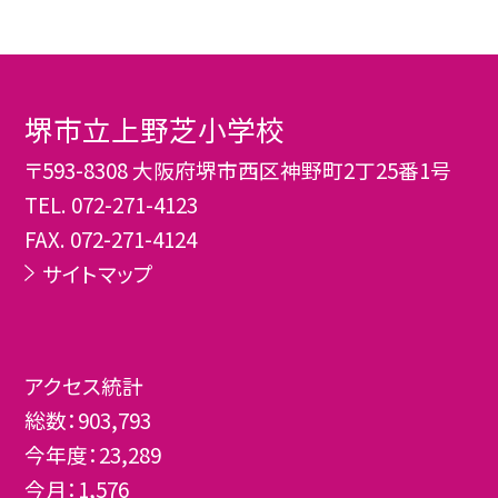
堺市立上野芝小学校
〒593-8308 大阪府堺市西区神野町2丁25番1号
TEL.
072-271-4123
FAX. 072-271-4124
サイトマップ
アクセス統計
総数：
903,793
今年度：
23,289
今月：
1,576