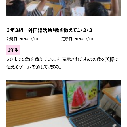
３年３組 外国語活動「数を数えて１・２・３」
公開日
2026/07/10
更新日
2026/07/10
3年生
２０までの数を数えています。表示されたものの数を英語で
伝えるゲームを通して、数の...