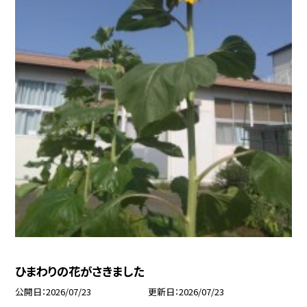
ひまわりの花がさきました
公開日
2026/07/23
更新日
2026/07/23