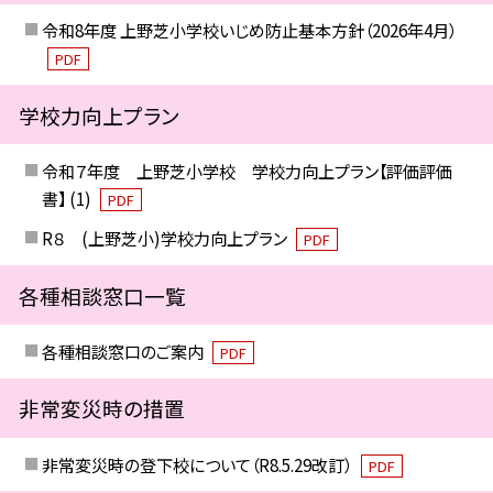
令和8年度 上野芝小学校いじめ防止基本方針（2026年4月）
PDF
学校力向上プラン
令和７年度 上野芝小学校 学校力向上プラン【評価評価
書】 (1)
PDF
R８ (上野芝小)学校力向上プラン
PDF
各種相談窓口一覧
各種相談窓口のご案内
PDF
非常変災時の措置
非常変災時の登下校について（R8.5.29改訂）
PDF