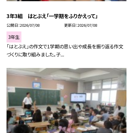
3年3組 はとぶえ「一学期をふりかえって」
公開日
2026/07/08
更新日
2026/07/08
3年生
「はとぶえ」の作文で1学期の思い出や成長を振り返る作文
づくりに取り組みました。子...