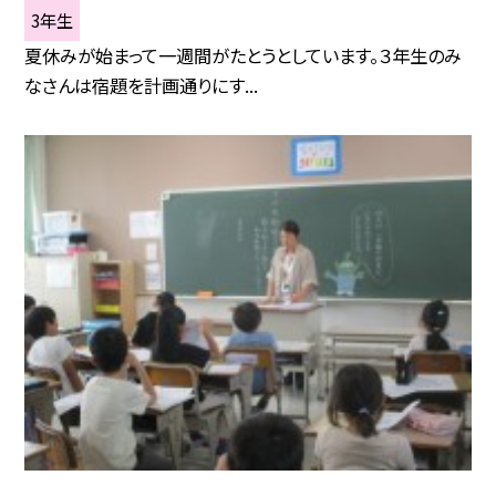
3年生
夏休みが始まって一週間がたとうとしています。３年生のみ
なさんは宿題を計画通りにす...