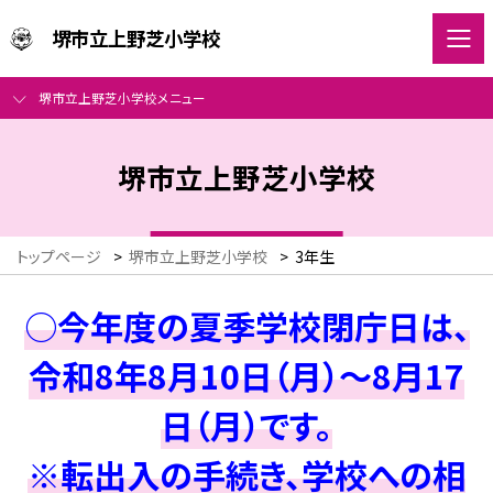
堺市立上野芝小学校
堺市立上野芝小学校メニュー
堺市立上野芝小学校
トップページ
>
堺市立上野芝小学校
>
3年生
○今年度の夏季学校閉庁日は、
令和8年8月10日（月）～8月17
日（月）です。
※転出入の手続き、学校への相