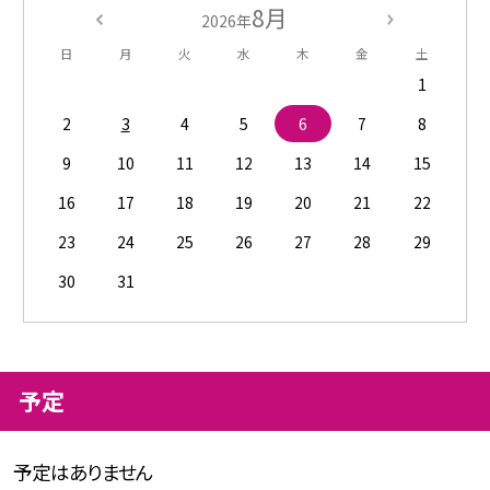
8月
2026年
日
月
火
水
木
金
土
1
2
3
4
5
6
7
8
9
10
11
12
13
14
15
16
17
18
19
20
21
22
23
24
25
26
27
28
29
30
31
予定
予定はありません