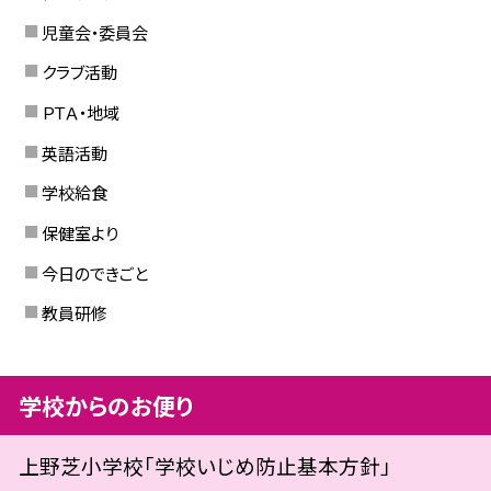
児童会・委員会
クラブ活動
ＰＴＡ・地域
英語活動
学校給食
保健室より
今日のできごと
教員研修
学校からのお便り
上野芝小学校「学校いじめ防止基本方針」