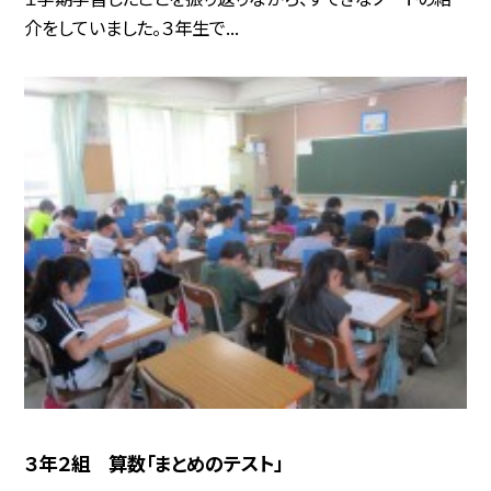
介をしていました。３年生で...
３年２組 算数「まとめのテスト」