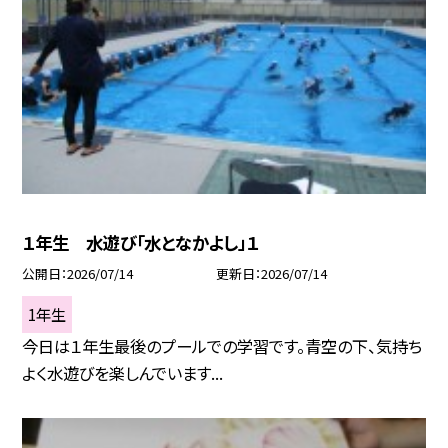
１年生 水遊び「水となかよし」１
公開日
2026/07/14
更新日
2026/07/14
1年生
今日は１年生最後のプールでの学習です。青空の下、気持ち
よく水遊びを楽しんでいます...