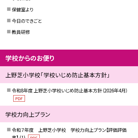
保健室より
今日のできごと
教員研修
学校からのお便り
上野芝小学校「学校いじめ防止基本方針」
令和8年度 上野芝小学校いじめ防止基本方針（2026年4月）
PDF
学校力向上プラン
令和７年度 上野芝小学校 学校力向上プラン【評価評価
書】 (1)
PDF