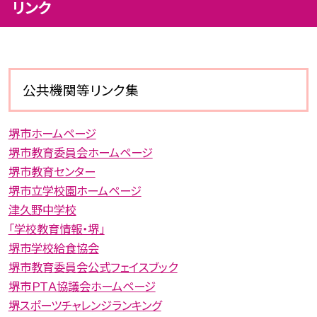
リンク
公共機関等リンク集
堺市ホームページ
堺市教育委員会ホームページ
堺市教育センター
堺市立学校園ホームページ
津久野中学校
「学校教育情報・堺」
堺市学校給食協会
堺市教育委員会公式フェイスブック
堺市ＰＴＡ協議会ホームページ
堺スポーツチャレンジランキング