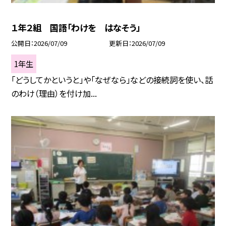
１年２組 国語「わけを はなそう」
公開日
2026/07/09
更新日
2026/07/09
1年生
「どうしてかというと」や「なぜなら」などの接続詞を使い、話
のわけ（理由）を付け加...