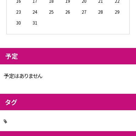
16
17
18
19
20
21
22
23
24
25
26
27
28
29
30
31
予定
予定はありません
タグ