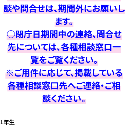
談や問合せは、期間外にお願いし
ます。
○閉庁日期間中の連絡、問合せ
先については、各種相談窓口一
覧をご覧ください。
※ご用件に応じて、掲載している
各種相談窓口先へご連絡・ご相
談ください。
1年生