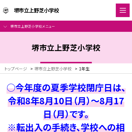
堺市立上野芝小学校
堺市立上野芝小学校メニュー
堺市立上野芝小学校
トップページ
>
堺市立上野芝小学校
>
1年生
○今年度の夏季学校閉庁日は、
令和8年8月10日（月）～8月17
日（月）です。
※転出入の手続き、学校への相