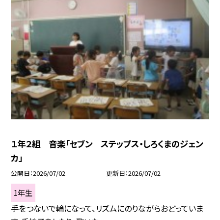
１年２組 音楽「セブン ステップス・しろくまのジェン
カ」
公開日
2026/07/02
更新日
2026/07/02
1年生
手をつないで輪になって、リズムにのりながらおどっていま