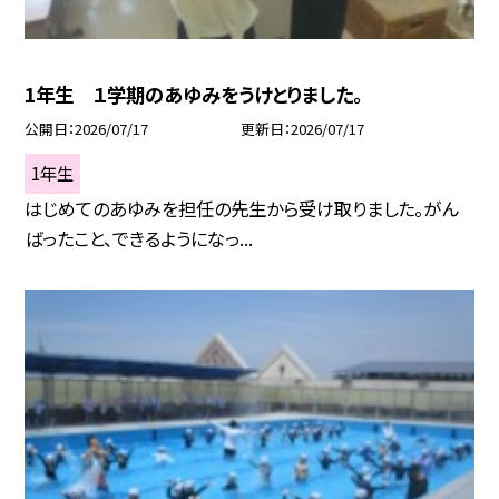
1年生 １学期のあゆみをうけとりました。
公開日
2026/07/17
更新日
2026/07/17
1年生
はじめてのあゆみを担任の先生から受け取りました。がん
ばったこと、できるようになっ...