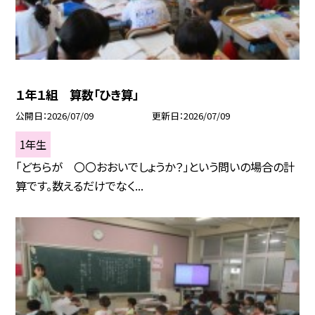
１年１組 算数「ひき算」
公開日
2026/07/09
更新日
2026/07/09
1年生
「どちらが 〇〇おおいでしょうか？」という問いの場合の計
算です。数えるだけでなく...