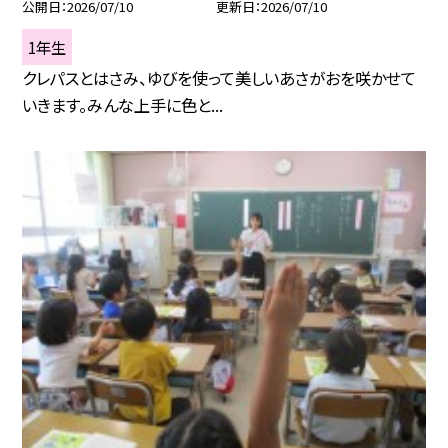
公開日
2026/07/10
更新日
2026/07/10
1年生
クレパスとはさみ、ゆびを使って美しいあさがおを咲かせて
いきます。みんな上手に色と...