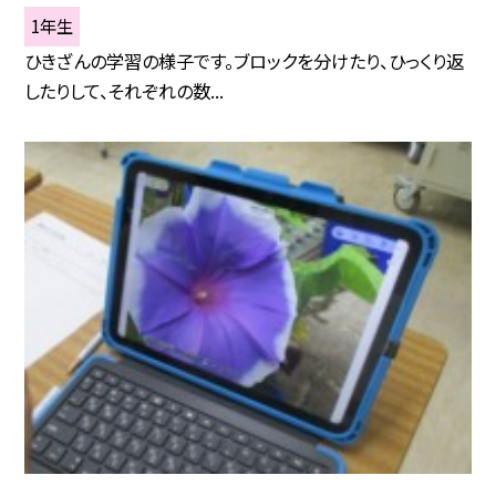
1年生
ひきざんの学習の様子です。ブロックを分けたり、ひっくり返
したりして、それぞれの数...