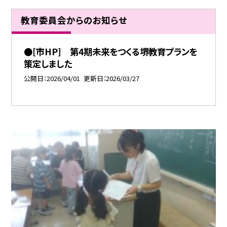
教育委員会からのお知らせ
●[市HP] 第4期未来をつくる堺教育プランを
策定しました
公開日
2026/04/01
更新日
2026/03/27