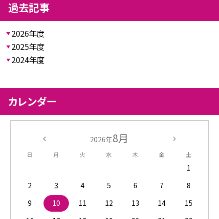
過去記事
2026年度
2025年度
2024年度
カレンダー
8月
2026年
日
月
火
水
木
金
土
1
2
3
4
5
6
7
8
9
10
11
12
13
14
15