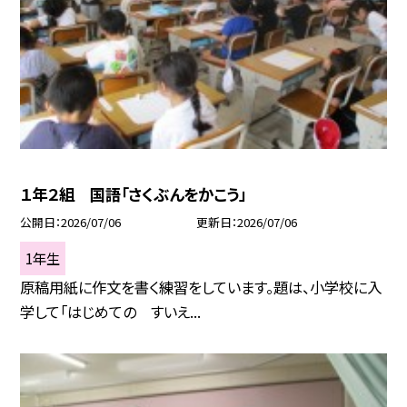
１年２組 国語「さくぶんをかこう」
公開日
2026/07/06
更新日
2026/07/06
1年生
原稿用紙に作文を書く練習をしています。題は、小学校に入
学して「はじめての すいえ...