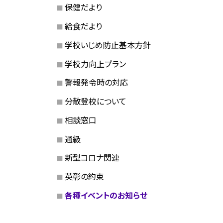
保健だより
給食だより
学校いじめ防止基本方針
学校力向上プラン
警報発令時の対応
分散登校について
相談窓口
通級
新型コロナ関連
英彰の約束
各種イベントのお知らせ