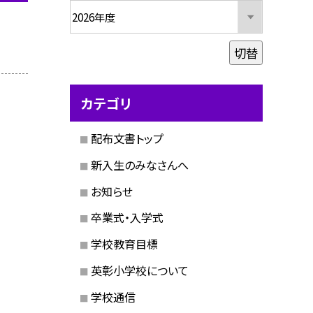
切替
カテゴリ
配布文書トップ
新入生のみなさんへ
お知らせ
卒業式・入学式
学校教育目標
英彰小学校について
学校通信