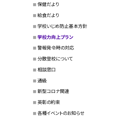
保健だより
給食だより
学校いじめ防止基本方針
学校力向上プラン
警報発令時の対応
分散登校について
相談窓口
通級
新型コロナ関連
英彰の約束
各種イベントのお知らせ