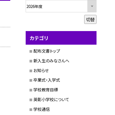
切替
カテゴリ
配布文書トップ
新入生のみなさんへ
お知らせ
卒業式・入学式
学校教育目標
英彰小学校について
学校通信