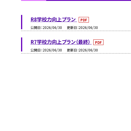
R8学校力向上プラン
PDF
公開日
2026/06/30
更新日
2026/06/30
R7学校力向上プラン（最終）
PDF
公開日
2026/06/30
更新日
2026/06/30