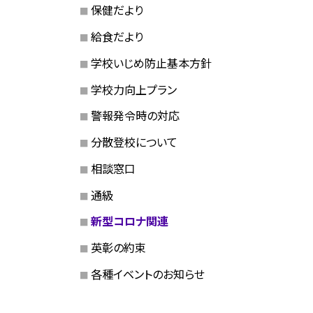
保健だより
給食だより
学校いじめ防止基本方針
学校力向上プラン
警報発令時の対応
分散登校について
相談窓口
通級
新型コロナ関連
英彰の約束
各種イベントのお知らせ