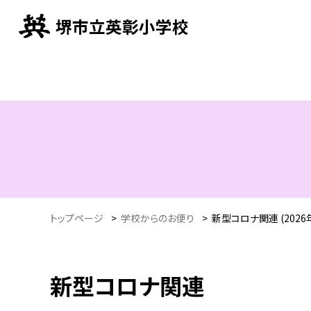
堺市立英彰小学校
トップページ
>
学校からのお便り
>
新型コロナ関連 (2026
新型コロナ関連