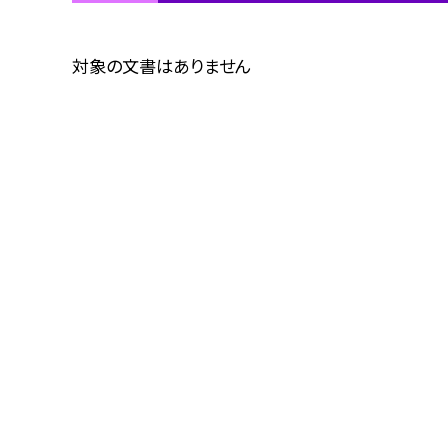
対象の文書はありません