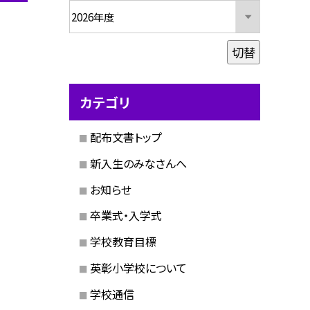
切替
カテゴリ
配布文書トップ
新入生のみなさんへ
お知らせ
卒業式・入学式
学校教育目標
英彰小学校について
学校通信