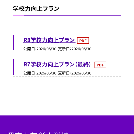
学校力向上プラン
R8学校力向上プラン
PDF
公開日
2026/06/30
更新日
2026/06/30
R7学校力向上プラン（最終）
PDF
公開日
2026/06/30
更新日
2026/06/30