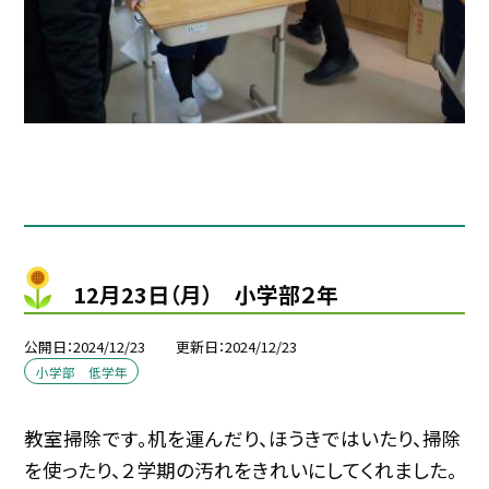
12月23日（月） 小学部２年
公開日
2024/12/23
更新日
2024/12/23
小学部 低学年
教室掃除です。机を運んだり、ほうきではいたり、掃除
を使ったり、２学期の汚れをきれいにしてくれました。