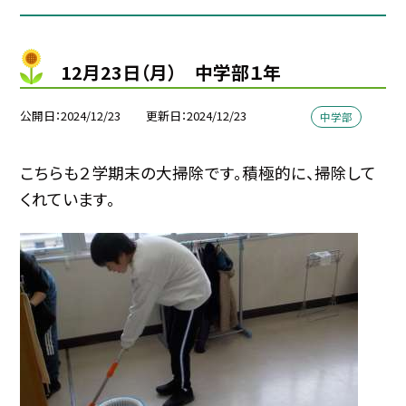
12月23日（月） 中学部１年
公開日
2024/12/23
更新日
2024/12/23
中学部
こちらも２学期末の大掃除です。積極的に、掃除して
くれています。