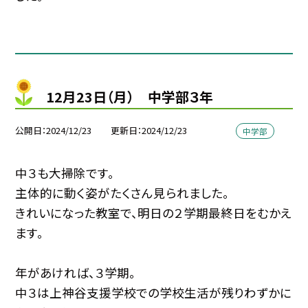
12月23日（月） 中学部３年
公開日
2024/12/23
更新日
2024/12/23
中学部
中３も大掃除です。
主体的に動く姿がたくさん見られました。
きれいになった教室で、明日の２学期最終日をむかえ
ます。
年があければ、３学期。
中３は上神谷支援学校での学校生活が残りわずかに