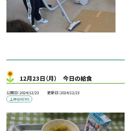
12月23日（月） 今日の給食
公開日
2024/12/23
更新日
2024/12/23
上神谷NEWS