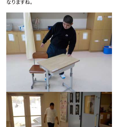
なりますね。