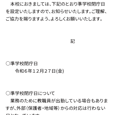
本校におきましては、下記のとおり準学校閉庁日
を設定いたしますので、お知らせいたします。ご理解、
ご協力を賜りますよう、よろしくお願いいたします。
記
○準学校閉庁日
令和６年１２月２７日(金)
○準学校閉庁日について
業務のために教職員が出勤している場合もありま
すが、外部（保護者・地域等）からの対応は行わない