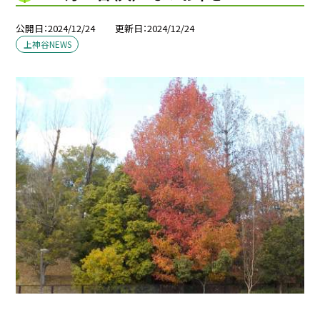
公開日
2024/12/24
更新日
2024/12/24
上神谷NEWS