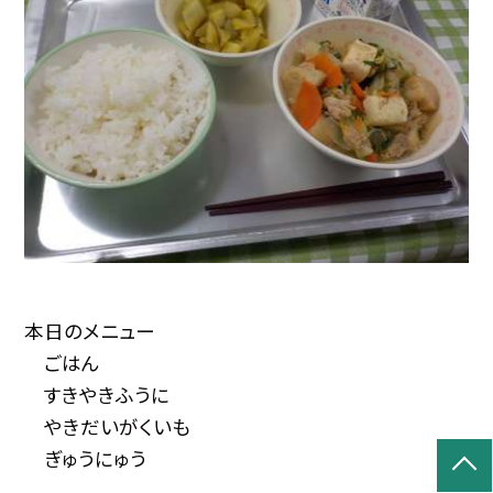
本日のメニュー
ごはん
すきやきふうに
やきだいがくいも
ぎゅうにゅう