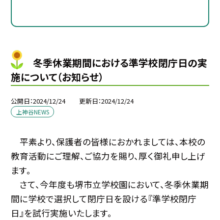
冬季休業期間における準学校閉庁日の実
施について（お知らせ）
公開日
2024/12/24
更新日
2024/12/24
上神谷NEWS
平素より、保護者の皆様におかれましては、本校の
教育活動にご理解、ご協力を賜り、厚く御礼申し上げ
ます。
さて、今年度も堺市立学校園において、冬季休業期
間に学校で選択して閉庁日を設ける『準学校閉庁
日』を試行実施いたします。