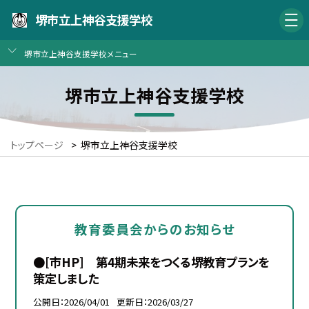
堺市立上神谷支援学校
堺市立上神谷支援学校メニュー
堺市立上神谷支援学校
トップページ
>
堺市立上神谷支援学校
教育委員会からのお知らせ
●[市HP] 第4期未来をつくる堺教育プランを
策定しました
公開日
2026/04/01
更新日
2026/03/27