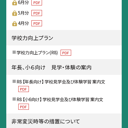
6月分
PDF
5月分
PDF
4月分
PDF
学校力向上プラン
学校力向上プラン(R8)
PDF
年長、小６向け 見学・体験の案内
R8 【年長向け】 学校見学会及び体験学習 案内文
PDF
R8 【小6向け】 学校見学会及び体験学習 案内文
PDF
非常変災時等の措置について