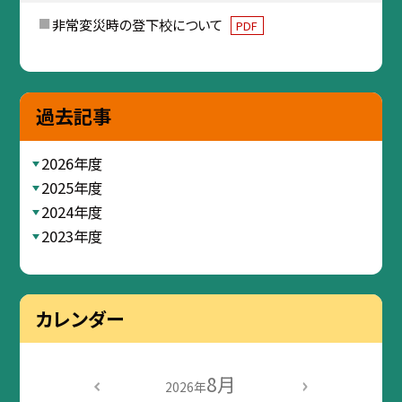
非常変災時の登下校について
PDF
過去記事
2026年度
2025年度
2024年度
2023年度
カレンダー
8月
2026年