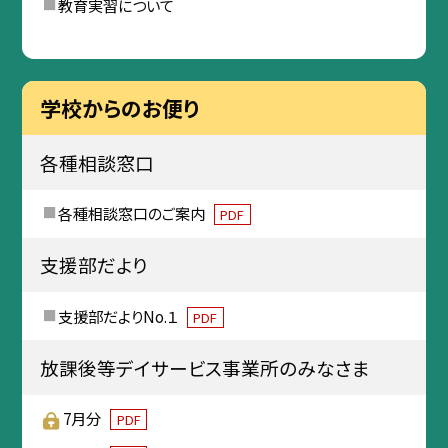
教育実習について
学校からのお便り
各種相談窓口
各種相談窓口のご案内
PDF
支援部だより
支援部だよりNo.１
PDF
放課後等デイサービス事業所のみなさま
7月分
PDF