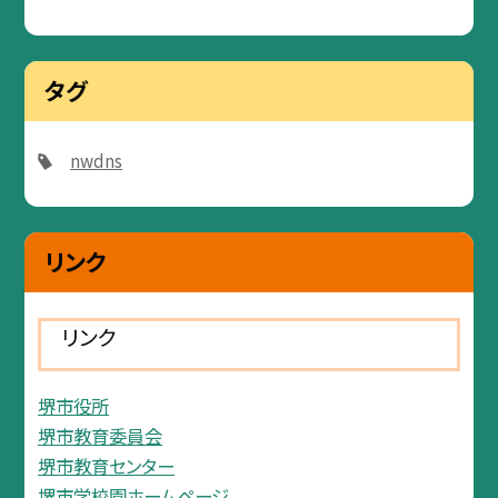
タグ
nwdns
リンク
リンク
堺市役所
堺市教育委員会
堺市教育センター
堺市学校園ホームページ