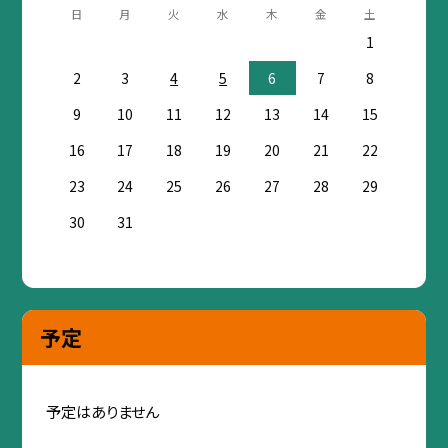
日
月
火
水
木
金
土
1
2
3
4
5
6
7
8
9
10
11
12
13
14
15
16
17
18
19
20
21
22
23
24
25
26
27
28
29
30
31
予定
予定はありません