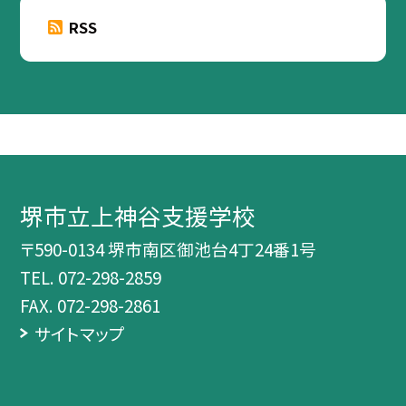
RSS
堺市立上神谷支援学校
〒590-0134 堺市南区御池台4丁24番1号
TEL.
072-298-2859
FAX. 072-298-2861
サイトマップ