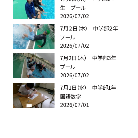
生 プール
2026/07/02
7月２日（木） 中学部２年
プール
2026/07/02
7月2日（木） 中学部3年
プール
2026/07/02
7月1日（水） 中学部1年
国語数学
2026/07/01