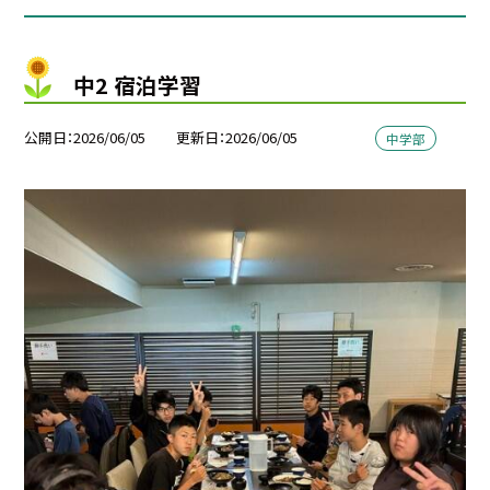
中2 宿泊学習
公開日
2026/06/05
更新日
2026/06/05
中学部