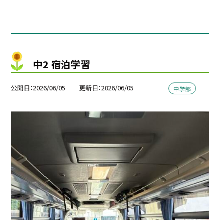
中2 宿泊学習
公開日
2026/06/05
更新日
2026/06/05
中学部