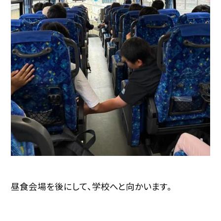
昼食会場を後にして、学校へと向かいます。