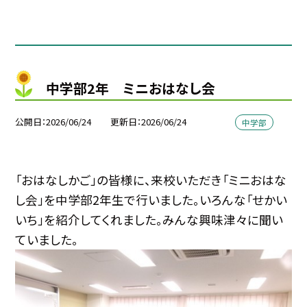
中学部2年 ミニおはなし会
公開日
2026/06/24
更新日
2026/06/24
中学部
「おはなしかご」の皆様に、来校いただき「ミニおはな
し会」を中学部2年生で行いました。いろんな「せかい
いち」を紹介してくれました。みんな興味津々に聞い
ていました。