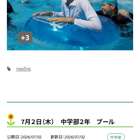
+3
nwdns
7月２日（木） 中学部２年 プール
公開日
2026/07/02
更新日
2026/07/02
中学部