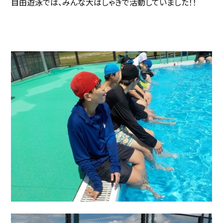
自由遊泳では、みんな大はしゃぎで活動していました！！