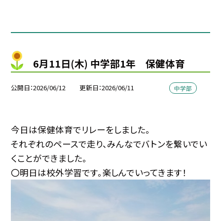
6月11日(木) 中学部1年 保健体育
公開日
2026/06/12
更新日
2026/06/11
中学部
今日は保健体育でリレーをしました。
それぞれのペースで走り、みんなでバトンを繋いでい
くことができました。
〇明日は校外学習です。楽しんでいってきます！