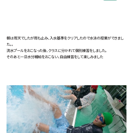
朝は雨天でしたが雨も止み、入水基準をクリアしたので水泳の授業ができまし
た。。
流水プールをおこなった後、クラスに分かれて個別練習をしました。
そのあと一旦水分補給をおこない、自由練習をして楽しみました