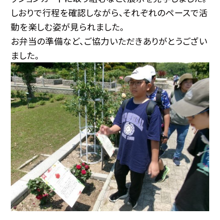
しおりで行程を確認しながら、それぞれのペースで活
動を楽しむ姿が見られました。
お弁当の準備など、ご協力いただきありがとうござい
ました。