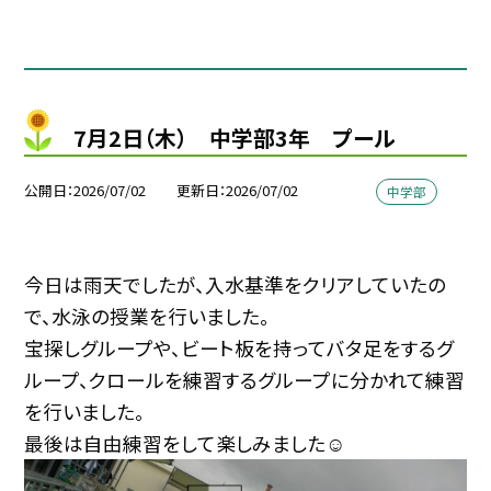
7月2日（木） 中学部3年 プール
公開日
2026/07/02
更新日
2026/07/02
中学部
今日は雨天でしたが、入水基準をクリアしていたの
で、水泳の授業を行いました。
宝探しグループや、ビート板を持ってバタ足をするグ
ループ、クロールを練習するグループに分かれて練習
を行いました。
最後は自由練習をして楽しみました☺