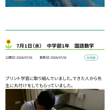
7月1日（水） 中学部1年 国語数学
公開日
2026/07/01
更新日
2026/07/01
中学部
プリント学習に取り組んでいました。できた人から先
生に丸付けをしてもらっていました。