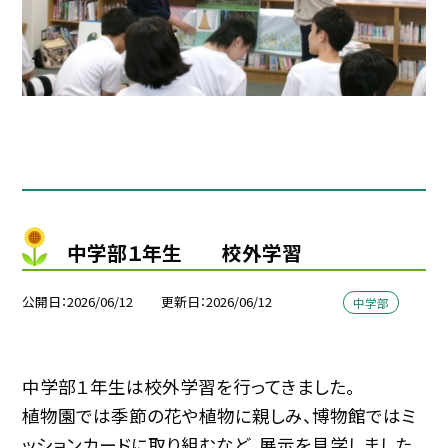
中学部１年生 校外学習
公開日
2026/06/12
更新日
2026/06/12
中学部
中学部１年生は校外学習を行ってきました。
植物園では季節の花や植物に親しみ、博物館ではミ
ッションカードに取り組むなど、展示を見学しました。