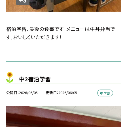
宿泊学習、最後の食事です。メニューは牛丼弁当で
す。おいしくいただきます！
中2宿泊学習
公開日
2026/06/05
更新日
2026/06/05
中学部