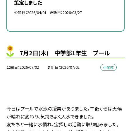
策定しました
公開日
2026/04/01
更新日
2026/03/27
7月2日(木) 中学部1年生 プール
公開日
2026/07/02
更新日
2026/07/02
中学部
今日はプールで水泳の授業がありました。午後からは天候
が晴れに変わり、気持ちよく入水できました。
友だちと一緒に水慣れ、宝探しの活動に取り組みました。