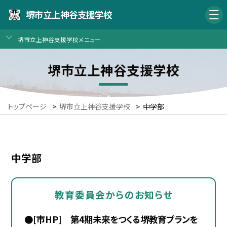
堺市立上神谷支援学校
堺市立上神谷支援学校メニュー
堺市立上神谷支援学校
トップページ
>
堺市立上神谷支援学校
>
中学部
中学部
教育委員会からのお知らせ
●[市HP] 第4期未来をつくる堺教育プランを