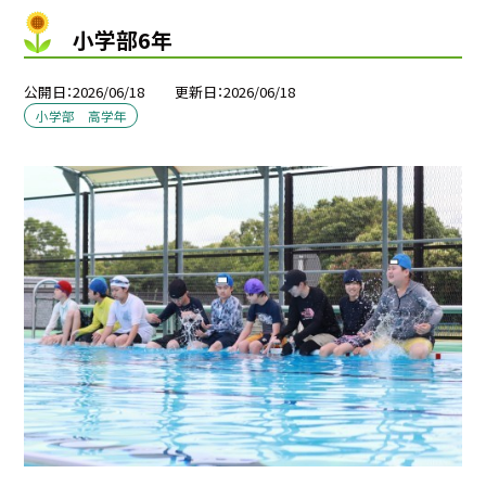
小学部6年
公開日
2026/06/18
更新日
2026/06/18
小学部 高学年