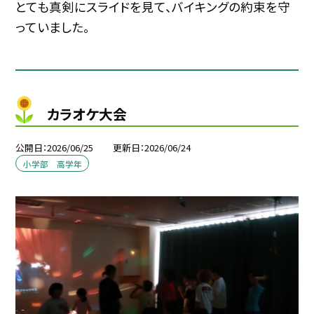
とても真剣にスライドを見て、バイキングの約束を守
っていました。
カラオケ大会
公開日
2026/06/25
更新日
2026/06/24
小学部 高学年