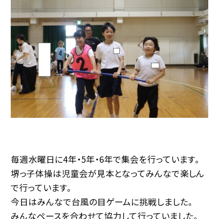
毎週水曜日に4年・5年・6年で集会を行っています。
堺っ子体操は児童会が見本となってみんなで楽しん
で行っています。
今日はみんなで台風の目ゲームに挑戦しました。
みんなペースを合わせて協力して行っていました。