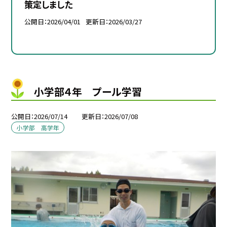
策定しました
公開日
2026/04/01
更新日
2026/03/27
小学部４年 プール学習
公開日
2026/07/14
更新日
2026/07/08
小学部 高学年