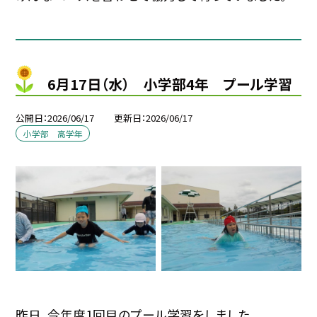
6月17日（水） 小学部4年 プール学習
公開日
2026/06/17
更新日
2026/06/17
小学部 高学年
昨日、今年度1回目のプール学習をしました。