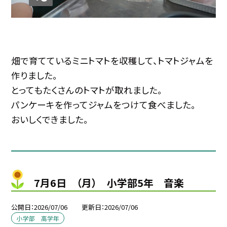
畑で育てているミニトマトを収穫して、トマトジャムを
作りました。
とってもたくさんのトマトが取れました。
パンケーキを作ってジャムをつけて食べました。
おいしくできました。
7月6日 （月） 小学部5年 音楽
公開日
2026/07/06
更新日
2026/07/06
小学部 高学年