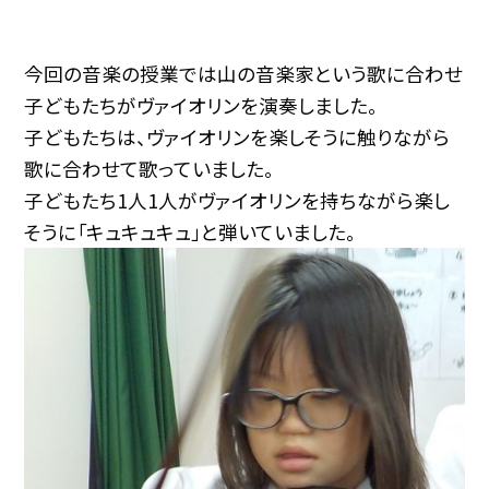
今回の音楽の授業では山の音楽家という歌に合わせ
子どもたちがヴァイオリンを演奏しました。
子どもたちは、ヴァイオリンを楽しそうに触りながら
歌に合わせて歌っていました。
子どもたち1人1人がヴァイオリンを持ちながら楽し
そうに「キュキュキュ」と弾いていました。