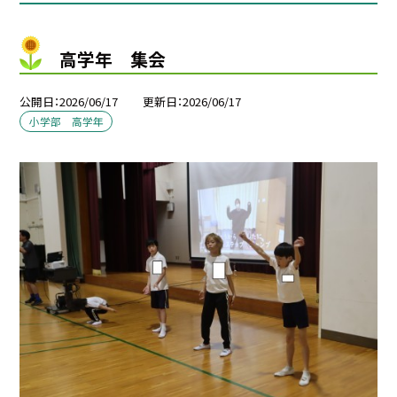
高学年 集会
公開日
2026/06/17
更新日
2026/06/17
小学部 高学年