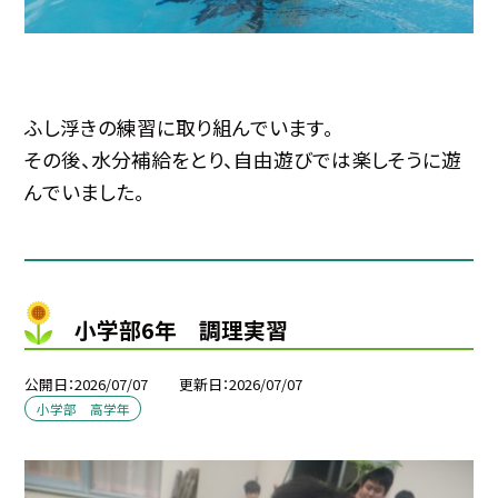
ふし浮きの練習に取り組んでいます。
その後、水分補給をとり、自由遊びでは楽しそうに遊
んでいました。
小学部6年 調理実習
公開日
2026/07/07
更新日
2026/07/07
小学部 高学年