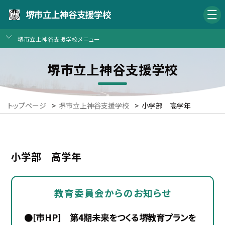
堺市立上神谷支援学校
堺市立上神谷支援学校メニュー
堺市立上神谷支援学校
トップページ
>
堺市立上神谷支援学校
>
小学部 高学年
小学部 高学年
教育委員会からのお知らせ
●[市HP] 第4期未来をつくる堺教育プランを