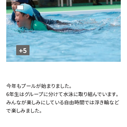
+5
今年もプールが始まりました。
6年生はグループに分けて水泳に取り組んでいます。
みんなが楽しみにしている自由時間では浮き輪など
で楽しみました。