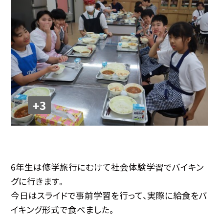
+3
6年生は修学旅行にむけて社会体験学習でバイキン
グに行きます。
今日はスライドで事前学習を行って、実際に給食をバ
イキング形式で食べました。