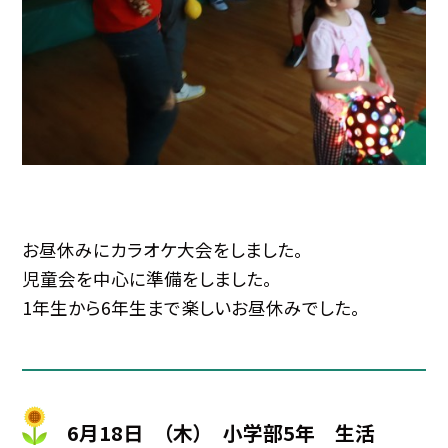
お昼休みにカラオケ大会をしました。
児童会を中心に準備をしました。
1年生から6年生まで楽しいお昼休みでした。
6月18日 （木） 小学部5年 生活