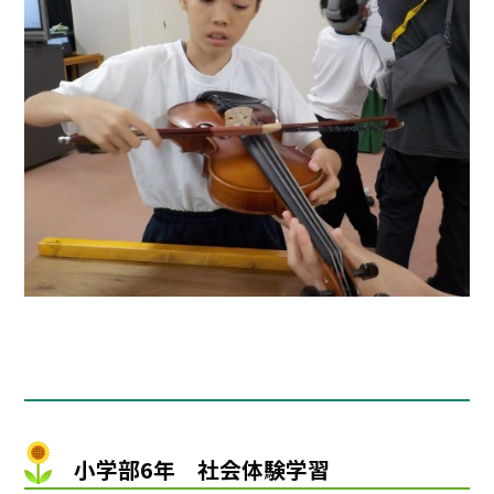
小学部6年 社会体験学習