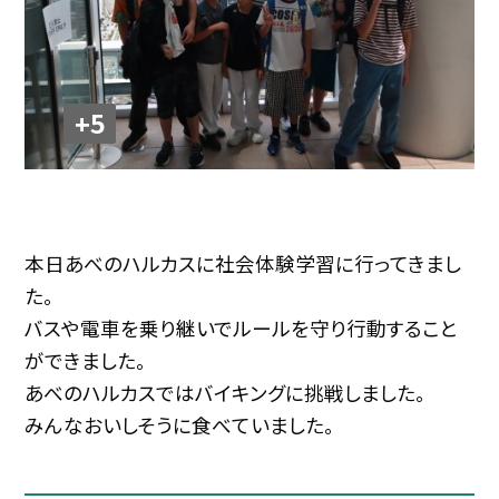
+5
本日あべのハルカスに社会体験学習に行ってきまし
た。
バスや電車を乗り継いでルールを守り行動すること
ができました。
あべのハルカスではバイキングに挑戦しました。
みんなおいしそうに食べていました。