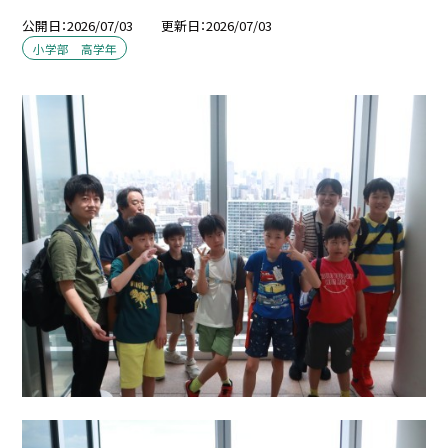
公開日
2026/07/03
更新日
2026/07/03
小学部 高学年