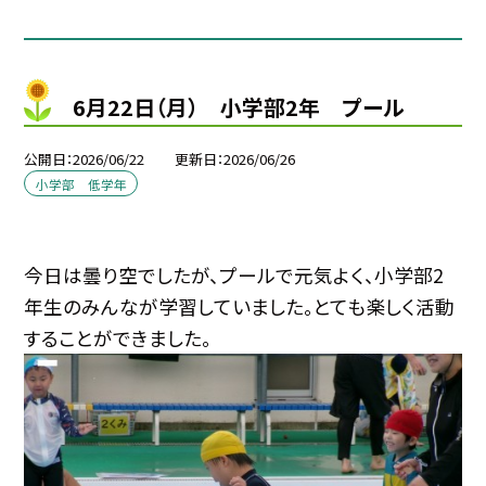
6月22日（月） 小学部2年 プール
公開日
2026/06/22
更新日
2026/06/26
小学部 低学年
今日は曇り空でしたが、プールで元気よく、小学部2
年生のみんなが学習していました。とても楽しく活動
することができました。