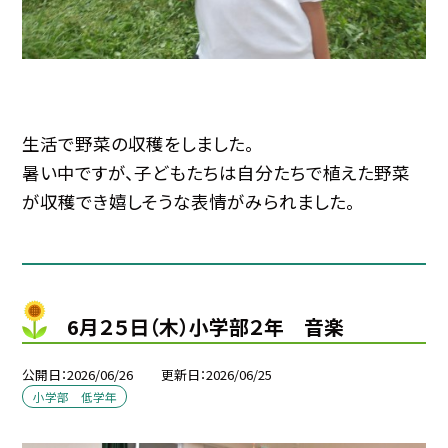
生活で野菜の収穫をしました。
暑い中ですが、子どもたちは自分たちで植えた野菜
が収穫でき嬉しそうな表情がみられました。
6月２５日（木）小学部２年 音楽
公開日
2026/06/26
更新日
2026/06/25
小学部 低学年