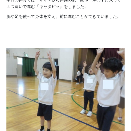
四つ這いで進む『キャタピラ』をしました。
腕や足を使って身体を支え、前に進むことができていました。