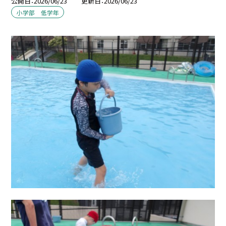
公開日
2026/06/23
更新日
2026/06/23
小学部 低学年