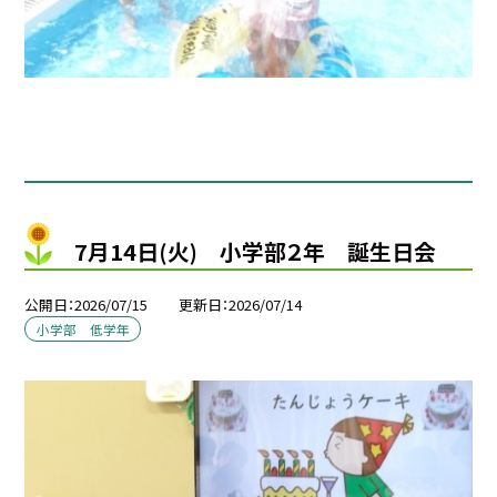
7月14日(火) 小学部２年 誕生日会
公開日
2026/07/15
更新日
2026/07/14
小学部 低学年