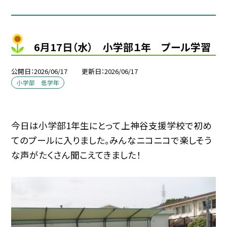
6月17日（水） 小学部１年 プール学習
公開日
2026/06/17
更新日
2026/06/17
小学部 低学年
今日は小学部1年生にとって上神谷支援学校で初め
てのプールに入りました。みんなニコニコで楽しそう
な声がたくさん聞こえてきました！