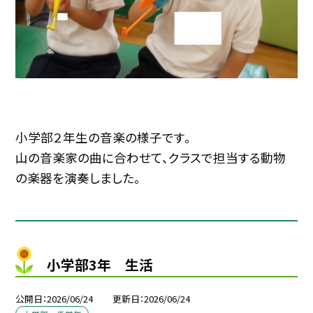
小学部２年生の音楽の様子です。
山の音楽家の曲に合わせて、クラスで担当する動物
の楽器を演奏しました。
小学部3年 生活
公開日
2026/06/24
更新日
2026/06/24