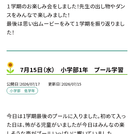
１学期のお楽しみ会をしました！先生の出し物やダン
スをみんなで楽しみました！
最後は思い出ムービーをみて１学期を振り返りまし
た！
7月15日（水） 小学部1年 プール学習
公開日
2026/07/17
更新日
2026/07/15
小学部 低学年
今日は1学期最後のプールに入りました。初めて入っ
た日は、怖がる児童がいましたが今日はみんなの楽
しそうな声がプールいっぱいに響いていました。