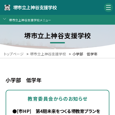
堺市立上神谷支援学校
堺市立上神谷支援学校メニュー
堺市立上神谷支援学校
トップページ
>
堺市立上神谷支援学校
>
小学部 低学年
小学部 低学年
教育委員会からのお知らせ
●[市HP] 第4期未来をつくる堺教育プランを