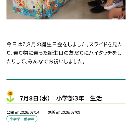
今日は7,８月の誕生日会をしました。スライドを見た
り、乗り物に乗った誕生日の友だちにハイタッチをし
たりして、みんなでお祝いしました。
7月8日（水） 小学部３年 生活
公開日
2026/07/14
更新日
2026/07/09
小学部 低学年