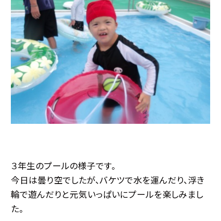
３年生のプールの様子です。
今日は曇り空でしたが、バケツで水を運んだり、浮き
輪で遊んだりと元気いっぱいにプールを楽しみまし
た。