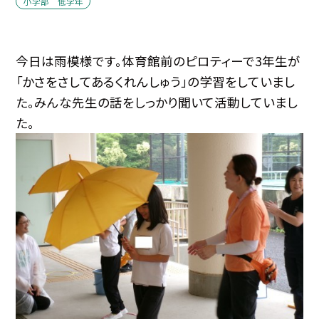
小学部 低学年
今日は雨模様です。体育館前のピロティーで3年生が
「かさをさしてあるくれんしゅう」の学習をしていまし
た。みんな先生の話をしっかり聞いて活動していまし
た。