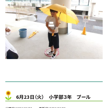
6月23日（火） 小学部３年 プール