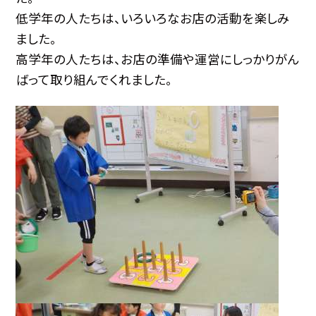
低学年の人たちは、いろいろなお店の活動を楽しみ
ました。
高学年の人たちは、お店の準備や運営にしっかりがん
ばって取り組んでくれました。