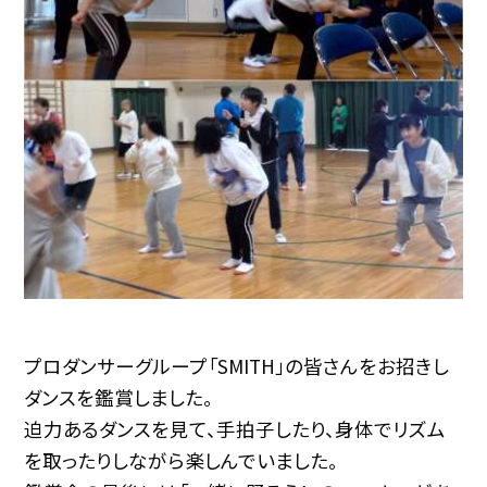
プロダンサーグループ「SMITH」の皆さんをお招きし
ダンスを鑑賞しました。
迫力あるダンスを見て、手拍子したり、身体でリズム
を取ったりしながら楽しんでいました。