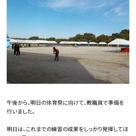
午後から、明日の体育祭に向けて、教職員で準備を
行いました。
明日は、これまでの練習の成果をしっかり発揮してほ