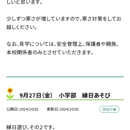
しいと思います。
少しずつ寒さが増していますので、寒さ対策をしてお
越しください。
なお、見学については、安全管理上、保護者や親族、
本校関係者のみとさせていただきます。
9月27日（金） 小学部 縁日あそび
公開日
2024/10/01
更新日
2024/10/01
学校行事
縁日遊び、その２です。