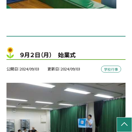
９月２日（月） 始業式
公開日
2024/09/03
更新日
2024/09/03
学校行事