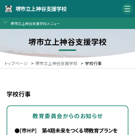
堺市立上神谷支援学校
堺市立上神谷支援学校メニュー
堺市立上神谷支援学校
トップページ
>
堺市立上神谷支援学校
>
学校行事
学校行事
教育委員会からのお知らせ
●[市HP] 第4期未来をつくる堺教育プランを