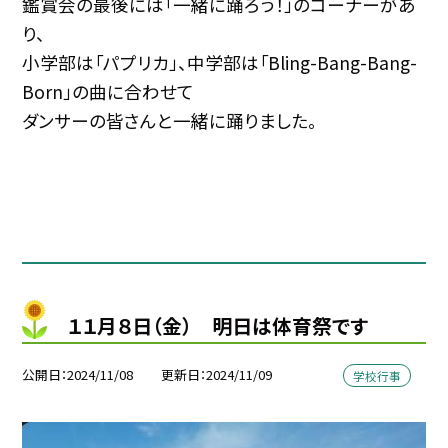
鑑賞会の最後には「一緒に踊ろう！」のコーナーがあ
り、
小学部は「パプリカ」、中学部は「Bling-Bang-Bang-
Born」の曲に合わせて
ダンサーの皆さんと一緒に踊りました。
１１月８日（金） 明日は体育祭です
公開日
2024/11/08
更新日
2024/11/09
学校行事