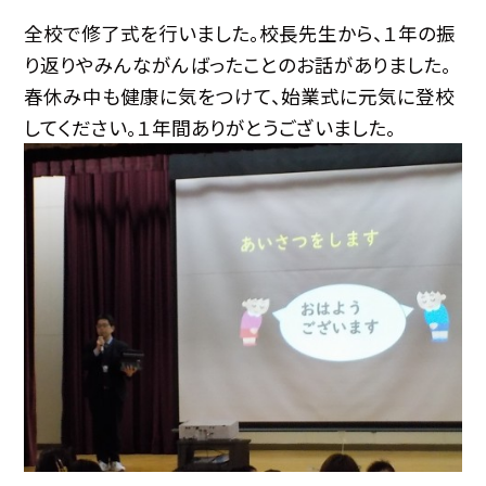
全校で修了式を行いました。校長先生から、１年の振
り返りやみんながんばったことのお話がありました。
春休み中も健康に気をつけて、始業式に元気に登校
してください。１年間ありがとうございました。