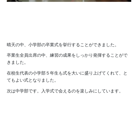
晴天の中、小学部の卒業式を挙行することができました。
卒業生全員出席の中、練習の成果をしっかり発揮することがで
きました。
在校生代表の小学部５年生も式を大いに盛り上げてくれて、と
てもよい式となりました。
次は中学部です。入学式で会えるのを楽しみにしています。