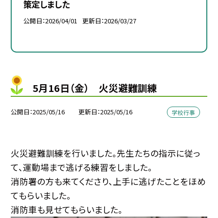
策定しました
公開日
2026/04/01
更新日
2026/03/27
5月16日（金） 火災避難訓練
公開日
2025/05/16
更新日
2025/05/16
学校行事
火災避難訓練を行いました。先生たちの指示に従っ
て、運動場まで逃げる練習をしました。
消防署の方も来てくださり、上手に逃げたことをほめ
てもらいました。
消防車も見せてもらいました。