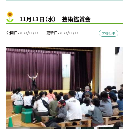
11月13日（水） 芸術鑑賞会
公開日
2024/11/13
更新日
2024/11/13
学校行事