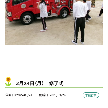
3月24日（月） 修了式
公開日
2025/03/24
更新日
2025/03/24
学校行事