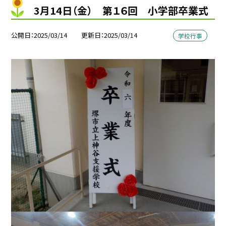
3月14日（金） 第１６回 小学部卒業式
公開日
2025/03/14
更新日
2025/03/14
学校行事