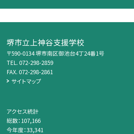
堺市立上神谷支援学校
〒590-0134 堺市南区御池台4丁24番1号
TEL.
072-298-2859
FAX. 072-298-2861
サイトマップ
アクセス統計
総数：
107,166
今年度：
33,341