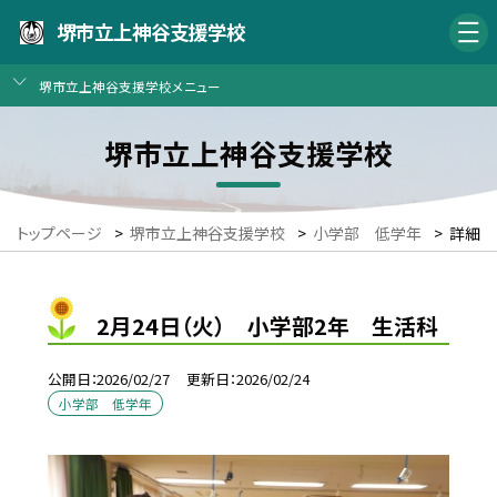
堺市立上神谷支援学校
堺市立上神谷支援学校メニュー
堺市立上神谷支援学校
トップページ
>
堺市立上神谷支援学校
>
小学部 低学年
>
詳細
2月24日（火） 小学部2年 生活科
公開日
2026/02/27
更新日
2026/02/24
小学部 低学年