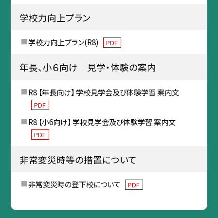
学校力向上プラン
学校力向上プラン(R8)
PDF
年長、小６向け 見学・体験の案内
R8 【年長向け】 学校見学会及び体験学習 案内文
PDF
R8 【小6向け】 学校見学会及び体験学習 案内文
PDF
非常変災時等の措置について
非常変災時の登下校について
PDF