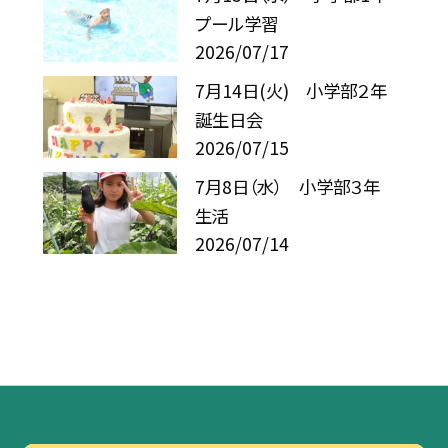
プール学習
2026/07/17
7月14日(火) 小学部２年
誕生日会
2026/07/15
7月8日（水） 小学部３年
生活
2026/07/14