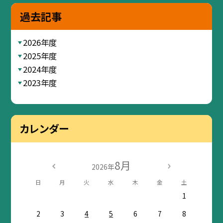
過去記事
2026年度
2025年度
2024年度
2023年度
カレンダー
8月
2026年
日
月
火
水
木
金
土
1
2
3
4
5
6
7
8