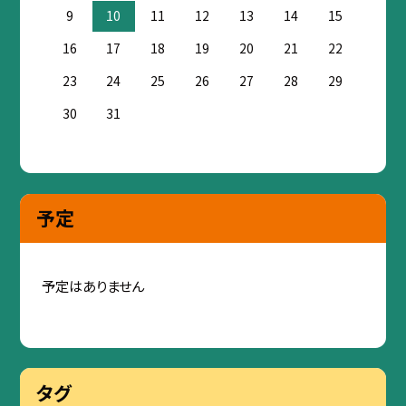
9
10
11
12
13
14
15
16
17
18
19
20
21
22
23
24
25
26
27
28
29
30
31
予定
予定はありません
タグ