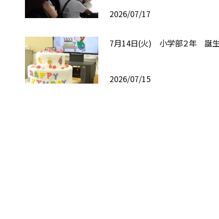
2026/07/17
7月14日(火) 小学部２年 誕
2026/07/15