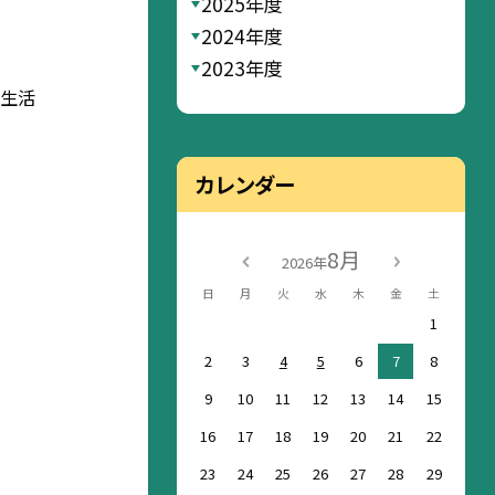
2025年度
2024年度
2023年度
 生活
カレンダー
8月
2026年
日
月
火
水
木
金
土
1
2
3
4
5
6
7
8
9
10
11
12
13
14
15
16
17
18
19
20
21
22
23
24
25
26
27
28
29