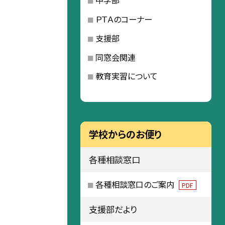
中学部
ＰＴＡのコーナー
支援部
同窓会関連
教育実習について
学校からのお便り
各種相談窓口
各種相談窓口のご案内
PDF
支援部だより