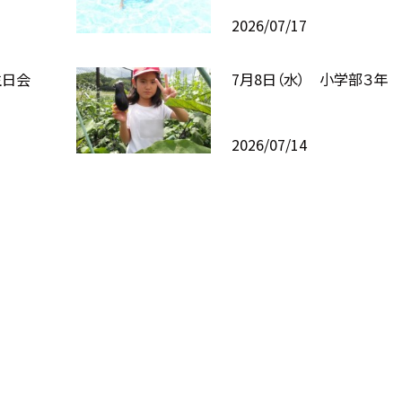
2026/07/17
生日会
7月8日（水） 小学部３年
2026/07/14