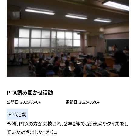
PTA読み聞かせ活動
公開日
2026/06/04
更新日
2026/06/04
PTA活動
今朝、PTAの方が来校され、２年２組で、紙芝居やクイズをし
ていただきました。あり...