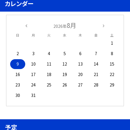
カレンダー
8月
2026年
日
月
火
水
木
金
土
1
2
3
4
5
6
7
8
9
10
11
12
13
14
15
16
17
18
19
20
21
22
23
24
25
26
27
28
29
30
31
予定