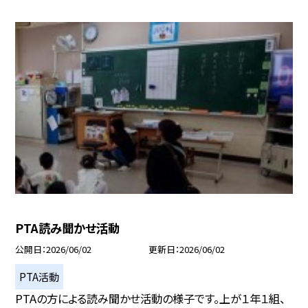
PTA読み聞かせ活動
公開日
2026/06/02
更新日
2026/06/02
PTA活動
PTAの方による読み聞かせ活動の様子です。上が１年１組、