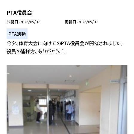
PTA役員会
公開日
2026/05/07
更新日
2026/05/07
PTA活動
今夕、体育大会に向けてのPTA役員会が開催されました。
役員の皆様方、ありがとうご...