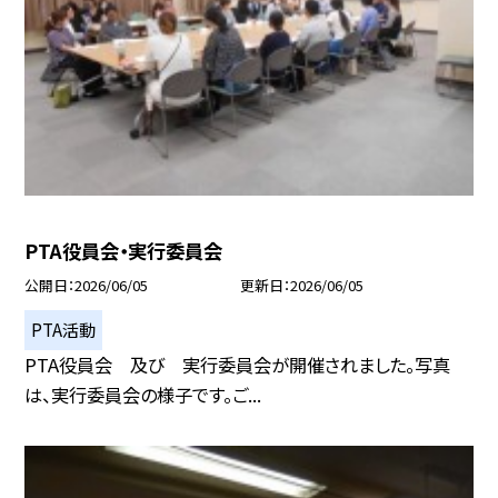
PTA役員会・実行委員会
公開日
2026/06/05
更新日
2026/06/05
PTA活動
PTA役員会 及び 実行委員会が開催されました。写真
は、実行委員会の様子です。ご...