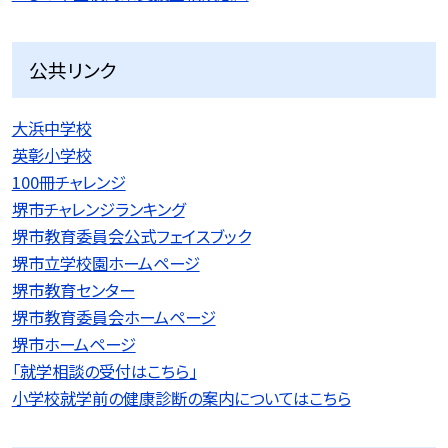
公共リンク
大浜中学校
英彰小学校
100冊チャレンジ
堺市チャレンジランキング
堺市教育委員会公式フェイスブック
堺市立学校園ホームページ
堺市教育センター
堺市教育委員会ホームページ
堺市ホームページ
「就学相談の受付はこちら」
小学校就学前の健康診断の案内についてはこちら