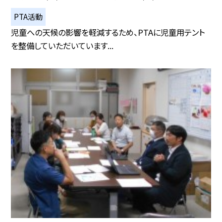
PTA活動
児童への天候の影響を軽減するため、PTAに児童用テント
を整備していただいています...