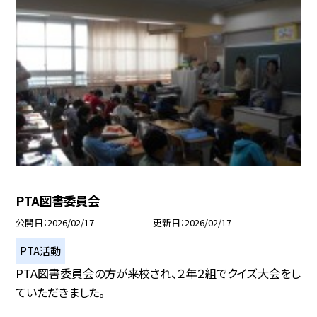
PTA図書委員会
公開日
2026/02/17
更新日
2026/02/17
PTA活動
PTA図書委員会の方が来校され、２年２組でクイズ大会をし
ていただきました。