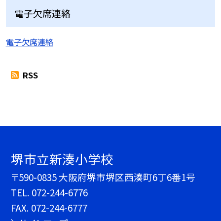
電子欠席連絡
電子欠席連絡
RSS
堺市立新湊小学校
〒590-0835 大阪府堺市堺区西湊町6丁6番1号
TEL.
072-244-6776
FAX. 072-244-6777