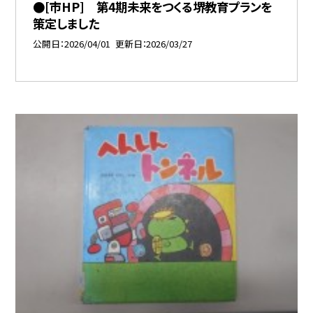
●[市HP] 第4期未来をつくる堺教育プランを
策定しました
公開日
2026/04/01
更新日
2026/03/27