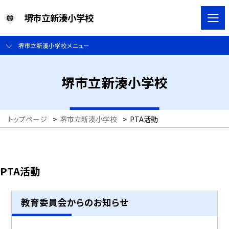
堺市立新湊小学校
堺市立新湊小学校メニュー
堺市立新湊小学校
トップページ
>
堺市立新湊小学校
>
PTA活動
PTA活動
教育委員会からのお知らせ