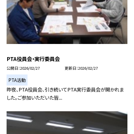
PTA役員会・実行委員会
公開日
2026/02/27
更新日
2026/02/27
PTA活動
昨夜、PTA役員会、引き続いてPTA実行委員会が開かれま
した。ご参加いただいた皆...