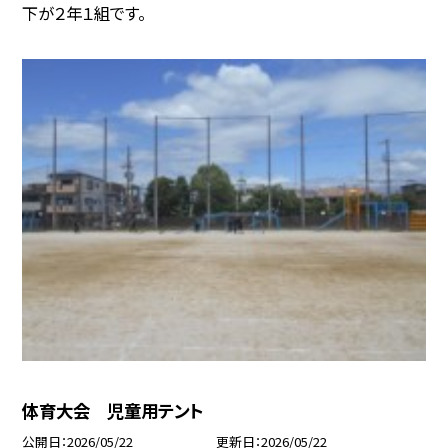
下が２年１組です。
体育大会 児童用テント
公開日
2026/05/22
更新日
2026/05/22