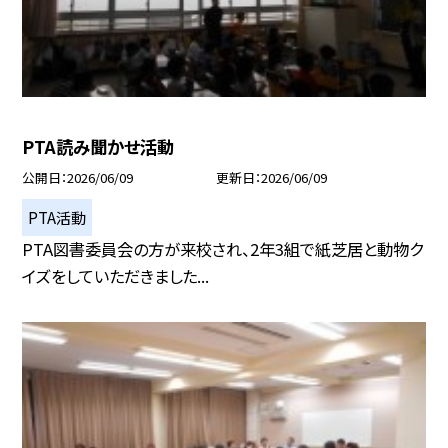
PTA読み聞かせ活動
公開日
2026/06/09
更新日
2026/06/09
PTA活動
PTA図書委員会の方が来校され、2年3組で紙芝居と動物ク
イズをしていただきました...