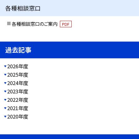
各種相談窓口
各種相談窓口のご案内
PDF
過去記事
2026年度
2025年度
2024年度
2023年度
2022年度
2021年度
2020年度