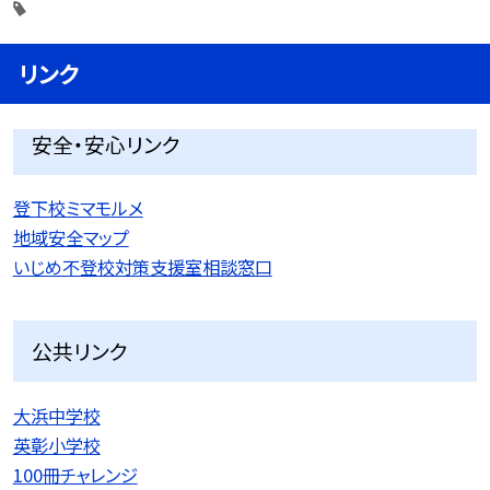
リンク
安全・安心リンク
登下校ミマモルメ
地域安全マップ
いじめ不登校対策支援室相談窓口
公共リンク
大浜中学校
英彰小学校
100冊チャレンジ