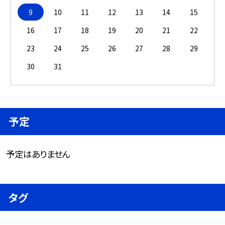
9
10
11
12
13
14
15
16
17
18
19
20
21
22
23
24
25
26
27
28
29
30
31
予定
予定はありません
タグ