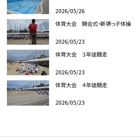
2026/05/26
体育大会 開会式・新堺っ子体操
2026/05/23
体育大会 ３年徒競走
2026/05/23
体育大会 ４年徒競走
2026/05/23