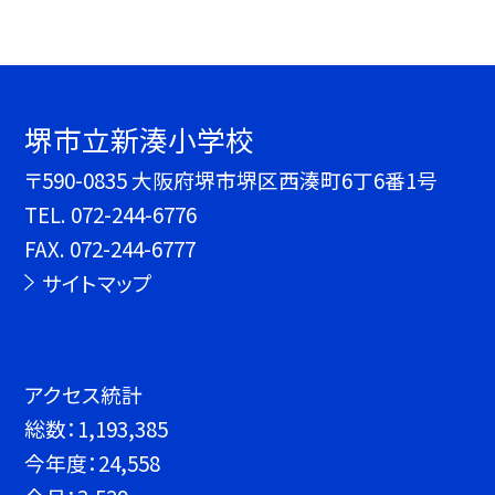
堺市立新湊小学校
〒590-0835 大阪府堺市堺区西湊町6丁6番1号
TEL.
072-244-6776
FAX. 072-244-6777
サイトマップ
アクセス統計
総数：
1,193,385
今年度：
24,558