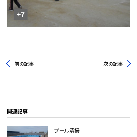
+7
前の記事
次の記事
関連記事
プール清掃