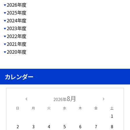
2026年度
2025年度
2024年度
2023年度
2022年度
2021年度
2020年度
カレンダー
8月
2026年
日
月
火
水
木
金
土
1
2
3
4
5
6
7
8