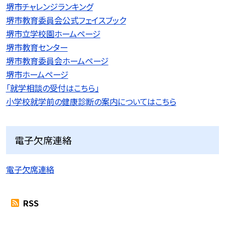
堺市チャレンジランキング
堺市教育委員会公式フェイスブック
堺市立学校園ホームページ
堺市教育センター
堺市教育委員会ホームページ
堺市ホームページ
「就学相談の受付はこちら」
小学校就学前の健康診断の案内についてはこちら
電子欠席連絡
電子欠席連絡
RSS