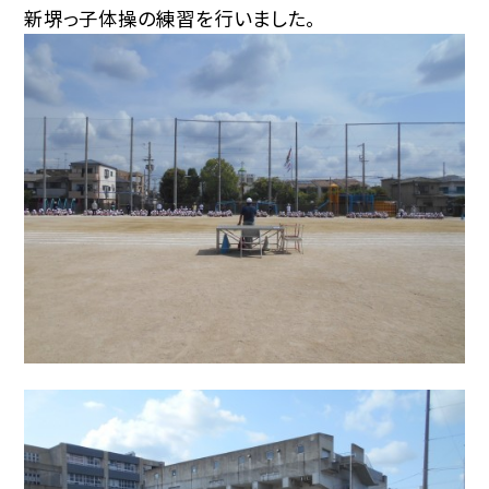
新堺っ子体操の練習を行いました。