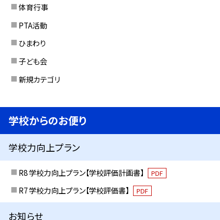
体育行事
PTA活動
ひまわり
子ども会
新規カテゴリ
学校からのお便り
学校力向上プラン
R8 学校力向上プラン【学校評価計画書】
PDF
R7 学校力向上プラン【学校評価書】
PDF
お知らせ