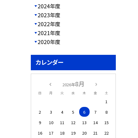
2024年度
2023年度
2022年度
2021年度
2020年度
カレンダー
8月
2026年
日
月
火
水
木
金
土
1
2
3
4
5
6
7
8
9
10
11
12
13
14
15
16
17
18
19
20
21
22