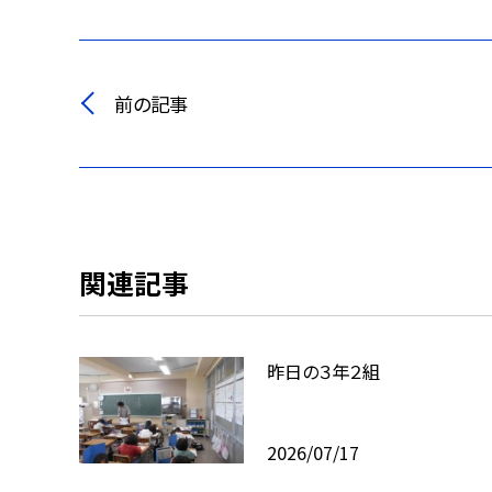
前の記事
関連記事
昨日の３年２組
2026/07/17