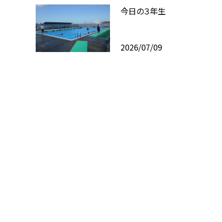
今日の３年生
2026/07/09