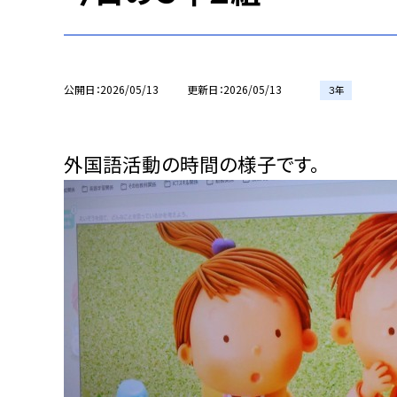
公開日
2026/05/13
更新日
2026/05/13
３年
外国語活動の時間の様子です。