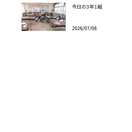
今日の３年１組
2026/07/08