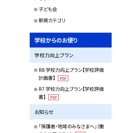
子ども会
新規カテゴリ
学校からのお便り
学校力向上プラン
R8 学校力向上プラン【学校評価
計画書】
PDF
R7 学校力向上プラン【学校評価
書】
PDF
お知らせ
「保護者・地域のみなさまへ」（働