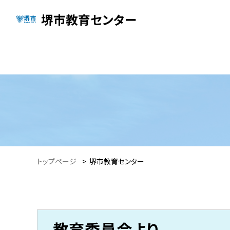
堺市教育センター
トップページ
>
堺市教育センター
教育委員会より