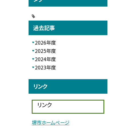
過去記事
2026年度
2025年度
2024年度
2023年度
リンク
リンク
堺市ホームページ