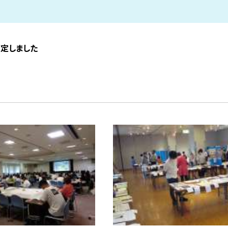
策定しました