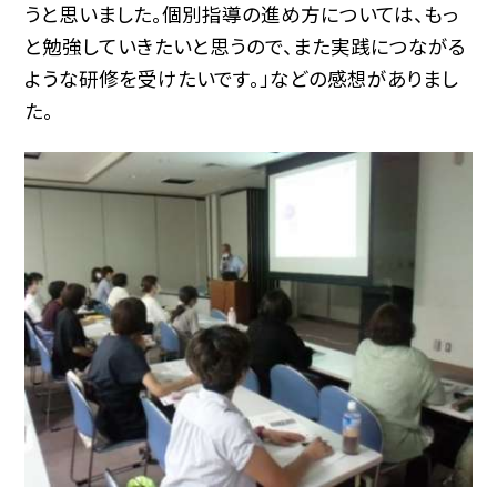
うと思いました。個別指導の進め方については、もっ
と勉強していきたいと思うので、また実践につながる
ような研修を受けたいです。」などの感想がありまし
た。