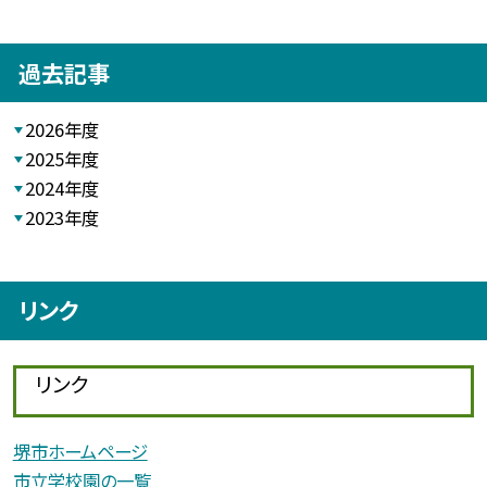
過去記事
2026年度
2025年度
2024年度
2023年度
リンク
リンク
堺市ホームページ
市立学校園の一覧