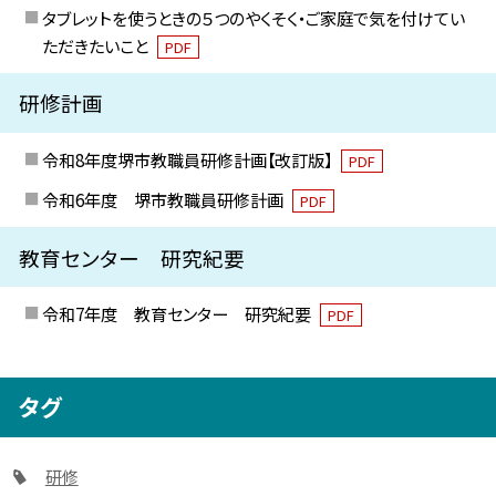
タブレットを使うときの５つのやくそく・ご家庭で気を付けてい
ただきたいこと
PDF
研修計画
令和8年度堺市教職員研修計画【改訂版】
PDF
令和6年度 堺市教職員研修計画
PDF
教育センター 研究紀要
令和7年度 教育センター 研究紀要
PDF
タグ
研修