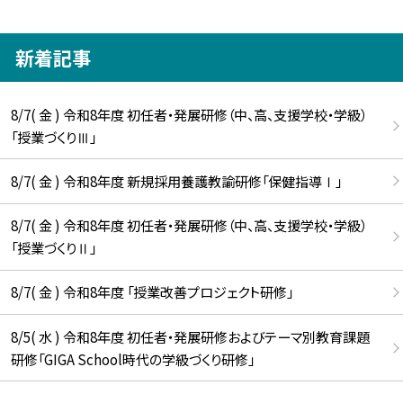
新着記事
8/7( 金 ) 令和8年度 初任者・発展研修（中、高、支援学校・学級）
「授業づくりⅢ」
8/7( 金 ) 令和8年度 新規採用養護教諭研修「保健指導Ⅰ」
8/7( 金 ) 令和8年度 初任者・発展研修（中、高、支援学校・学級）
「授業づくりⅡ」
8/7( 金 ) 令和8年度 「授業改善プロジェクト研修」
8/5( 水 ) 令和8年度 初任者・発展研修およびテーマ別教育課題
研修「GIGA School時代の学級づくり研修」