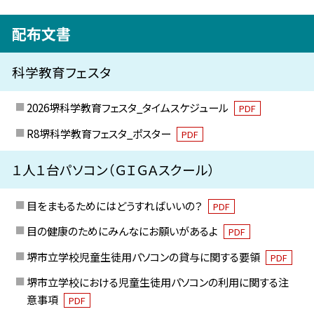
配布文書
科学教育フェスタ
2026堺科学教育フェスタ_タイムスケジュール
PDF
R8堺科学教育フェスタ_ポスター
PDF
１人１台パソコン（ＧＩＧＡスクール）
目をまもるためにはどうすればいいの？
PDF
目の健康のためにみんなにお願いがあるよ
PDF
堺市立学校児童生徒用パソコンの貸与に関する要領
PDF
堺市立学校における児童生徒用パソコンの利用に関する注
意事項
PDF