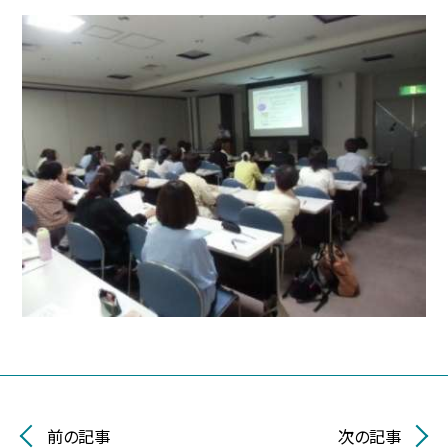
前の記事
次の記事