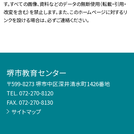
す。すべての画像、資料などのデータの無断使用（転載・引用・
改変を含む）を禁止します。また、このホームページに対するリ
ンクを設ける場合は、必ずご連絡ください。
堺市教育センター
〒599-8273 堺市中区深井清水町1426番地
TEL.
072-270-8120
FAX. 072-270-8130
サイトマップ