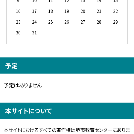
9
10
11
12
13
14
15
16
17
18
19
20
21
22
23
24
25
26
27
28
29
30
31
予定
予定はありません
本サイトについて
本サイトにおけるすべての著作権は堺市教育センターにありま