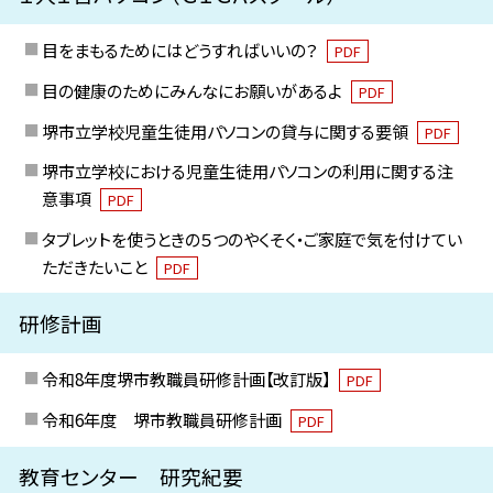
目をまもるためにはどうすればいいの？
PDF
目の健康のためにみんなにお願いがあるよ
PDF
堺市立学校児童生徒用パソコンの貸与に関する要領
PDF
堺市立学校における児童生徒用パソコンの利用に関する注
意事項
PDF
タブレットを使うときの５つのやくそく・ご家庭で気を付けてい
ただきたいこと
PDF
研修計画
令和8年度堺市教職員研修計画【改訂版】
PDF
令和6年度 堺市教職員研修計画
PDF
教育センター 研究紀要