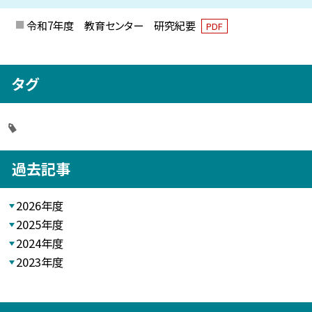
令和7年度 教育センター 研究紀要
PDF
タグ
過去記事
2026年度
2025年度
2024年度
2023年度