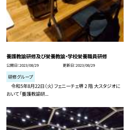
養護教諭研修及び栄養教諭・学校栄養職員研修
公開日
2023/08/29
更新日
2023/08/29
研修グループ
令和5年8月22日（火）フェニーチェ堺 2 階 大スタジオに
おいて「養護教諭研...