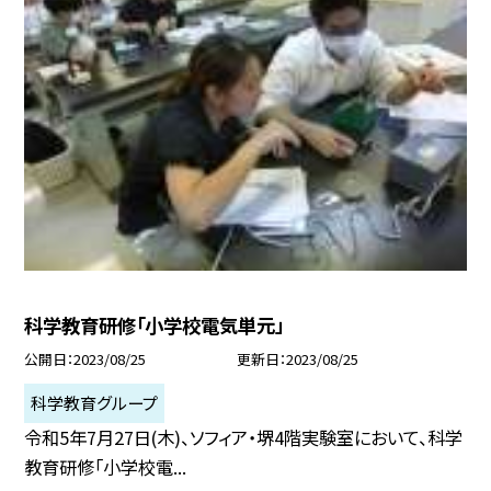
科学教育研修「小学校電気単元」
公開日
2023/08/25
更新日
2023/08/25
科学教育グループ
令和5年7月27日(木)、ソフィア・堺4階実験室において、科学
教育研修「小学校電...