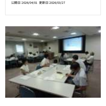
公開日
2026/04/01
更新日
2026/03/27