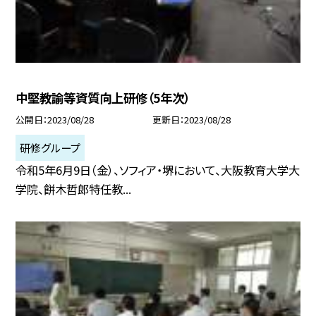
中堅教諭等資質向上研修（5年次）
公開日
2023/08/28
更新日
2023/08/28
研修グループ
令和5年6月9日（金）、ソフィア・堺において、大阪教育大学大
学院、餅木哲郎特任教...