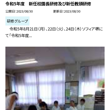
令和5年度 新任校園長研修及び新任教頭研修
公開日
2023/08/30
更新日
2023/08/30
研修グループ
令和5年8月21日（月）、22日（火）、24日（木）ソフィア堺に
て「令和5年度...