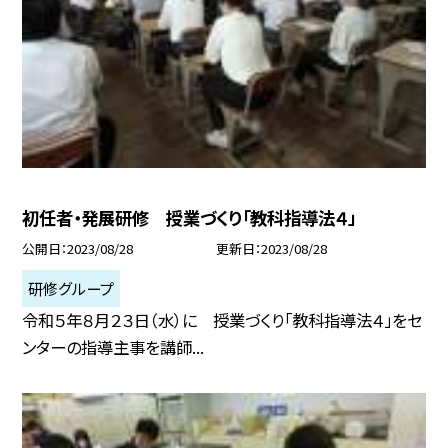
初任者・発展研修 授業づくり「教科指導法４」
公開日
2023/08/28
更新日
2023/08/28
研修グループ
令和５年８月２３日（水）に 授業づくり「教科指導法４」をセ
ンターの指導主事を講師...