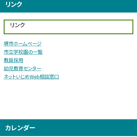
リンク
リンク
堺市ホームページ
市立学校園の一覧
教員採用
幼児教育センター
ネットいじめWeb相談窓口
カレンダー