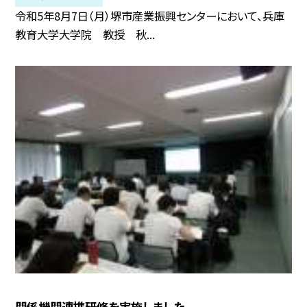
令和5年8月7日（月）堺市産業振興センターにおいて、兵庫
教育大学大学院 教授 秋...
関係機関連携研修を実施しました