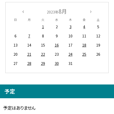
8月
2023年
日
月
火
水
木
金
土
1
2
3
4
5
6
7
8
9
10
11
12
13
14
15
16
17
18
19
20
21
22
23
24
25
26
27
28
29
30
31
予定
予定はありません