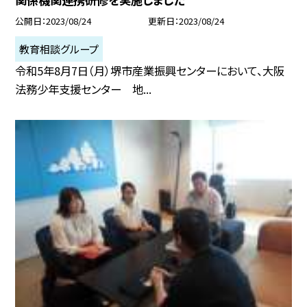
公開日
2023/08/24
更新日
2023/08/24
教育相談グループ
令和5年8月7日（月）堺市産業振興センターにおいて、大阪
法務少年支援センター 地...