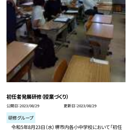
初任者発展研修（授業づくり）
公開日
2023/08/29
更新日
2023/08/29
研修グループ
令和5年8月23日（水）堺市内各小中学校において「初任