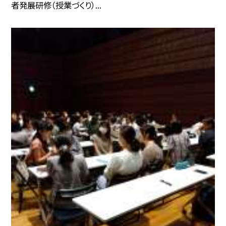
者発展研修（授業づくり）...