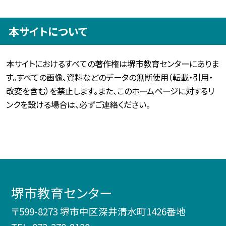
本サイトについて
本サイトにおけるすべての著作権は堺市教育センターにありま
す。すべての画像、資料などのデータの無断使用（転載・引用・
改変を含む）を禁止します。また、このホームページに対するリ
ンクを設ける場合は、必ずご連絡ください。
堺市教育センター
〒599-8273 堺市中区深井清水町1426番地