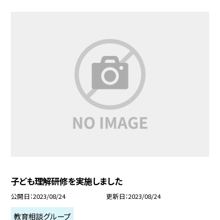
子ども理解研修を実施しました
公開日
2023/08/24
更新日
2023/08/24
教育相談グループ