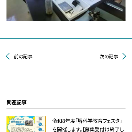
前の記事
次の記事
関連記事
令和8年度「堺科学教育フェスタ」
を開催します。【募集受付は終了し