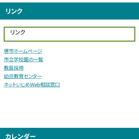
リンク
リンク
堺市ホームページ
市立学校園の一覧
教員採用
幼児教育センター
ネットいじめWeb相談窓口
カレンダー