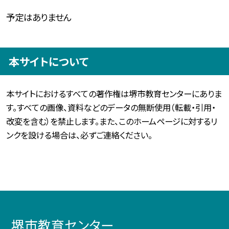
予定はありません
本サイトについて
本サイトにおけるすべての著作権は堺市教育センターにありま
す。すべての画像、資料などのデータの無断使用（転載・引用・
改変を含む）を禁止します。また、このホームページに対するリ
ンクを設ける場合は、必ずご連絡ください。
堺市教育センター