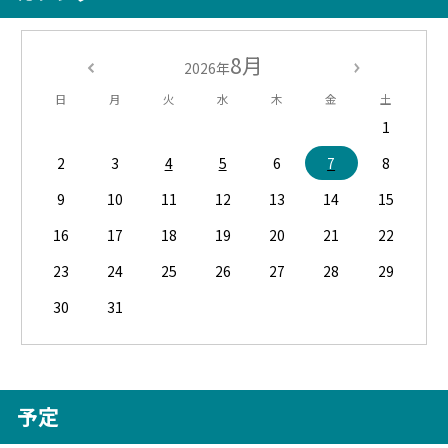
8月
2026年
日
月
火
水
木
金
土
1
2
3
4
5
6
7
8
9
10
11
12
13
14
15
16
17
18
19
20
21
22
23
24
25
26
27
28
29
30
31
予定