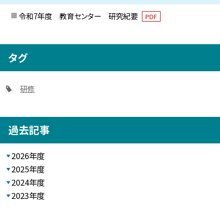
令和7年度 教育センター 研究紀要
PDF
タグ
研修
過去記事
2026年度
2025年度
2024年度
2023年度