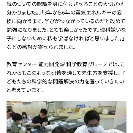
気のついての認識を身に付けさせることの大切さが
分かりました。」「3年から6年の電気エネルギーの変
換に向かうまで、学びがつながっているのだと改めて
勉強になりました。とても楽しかったです。理科嫌いな
子にしないために私も学ばなければと思いました。」
などの感想が寄せられました。
教育センター 能力開発課 科学教育グループでは、こ
れからもこのような研修を通して先生方を支援し、子
どもたちの科学的な問題解決の力を養っていきたい
と考えています。