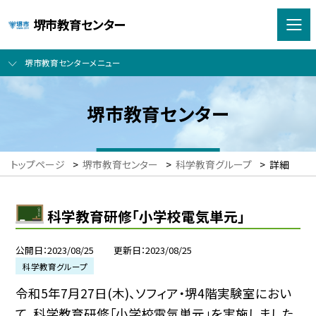
堺市教育センター
堺市教育センターメニュー
堺市教育センター
トップページ
>
堺市教育センター
>
科学教育グループ
>
詳細
科学教育研修「小学校電気単元」
公開日
2023/08/25
更新日
2023/08/25
科学教育グループ
令和5年7月27日(木)、ソフィア・堺4階実験室におい
て、科学教育研修「小学校電気単元」を実施しました。