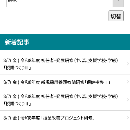
切替
新着記事
8/7( 金 ) 令和8年度 初任者・発展研修（中、高、支援学校・学級）
「授業づくりⅢ」
8/7( 金 ) 令和8年度 新規採用養護教諭研修「保健指導Ⅰ」
8/7( 金 ) 令和8年度 初任者・発展研修（中、高、支援学校・学級）
「授業づくりⅡ」
8/7( 金 ) 令和8年度 「授業改善プロジェクト研修」