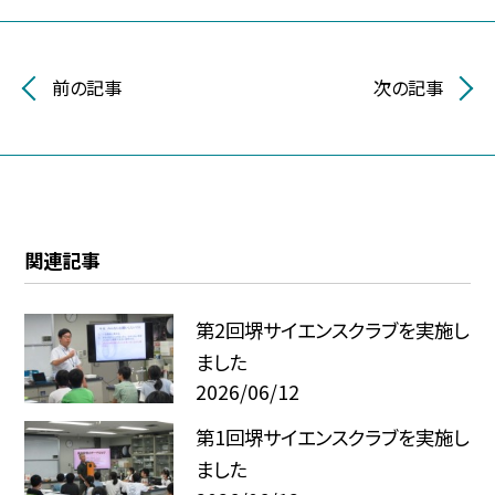
前の記事
次の記事
関連記事
第2回堺サイエンスクラブを実施し
ました
2026/06/12
第1回堺サイエンスクラブを実施し
ました