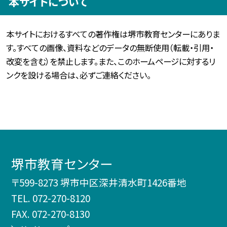
本サイトについて
本サイトにおけるすべての著作権は堺市教育センターにありま
す。すべての画像、資料などのデータの無断使用（転載・引用・
改変を含む）を禁止します。また、このホームページに対するリ
ンクを設ける場合は、必ずご連絡ください。
堺市教育センター
〒599-8273 堺市中区深井清水町1426番地
TEL.
072-270-8120
FAX. 072-270-8130