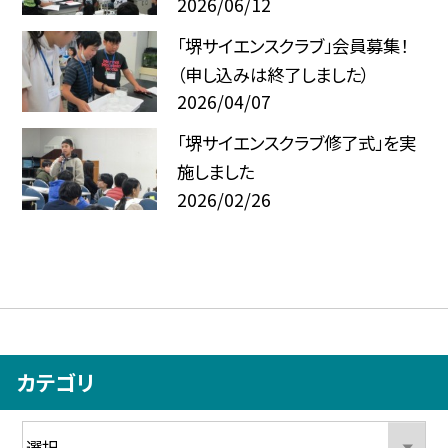
2026/06/12
「堺サイエンスクラブ」会員募集！
（申し込みは終了しました）
2026/04/07
「堺サイエンスクラブ修了式」を実
施しました
2026/02/26
カテゴリ