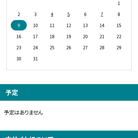
1
2
3
4
5
6
7
8
9
10
11
12
13
14
15
16
17
18
19
20
21
22
23
24
25
26
27
28
29
30
31
予定
予定はありません