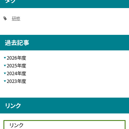
研修
過去記事
2026年度
2025年度
2024年度
2023年度
リンク
リンク