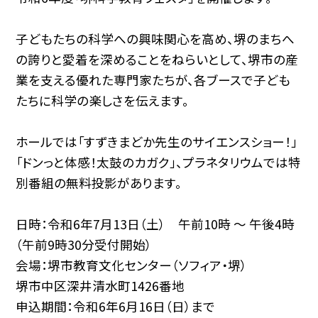
子どもたちの科学への興味関心を高め、堺のまちへ
の誇りと愛着を深めることをねらいとして、堺市の産
業を支える優れた専門家たちが、各ブースで子ども
たちに科学の楽しさを伝えます。
ホールでは「すずきまどか先生のサイエンスショー！」
「ドンっと体感！太鼓のカガク」、プラネタリウムでは特
別番組の無料投影があります。
日時：令和6年7月13日（土） 午前10時 〜 午後4時
（午前9時30分受付開始）
会場：堺市教育文化センター（ソフィア・堺）
堺市中区深井清水町1426番地
申込期間：令和6年6月16日（日）まで