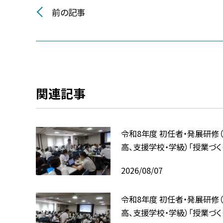
前の記事
関連記事
令和8年度 初任者・発展研修（
高、支援学校・学級）「授業づく
2026/08/07
令和8年度 初任者・発展研修（
高、支援学校・学級）「授業づく