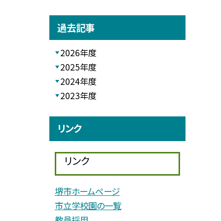
過去記事
2026年度
2025年度
2024年度
2023年度
リンク
リンク
堺市ホームページ
市立学校園の一覧
教員採用