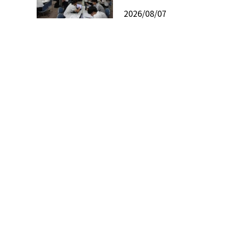
2026/08/07