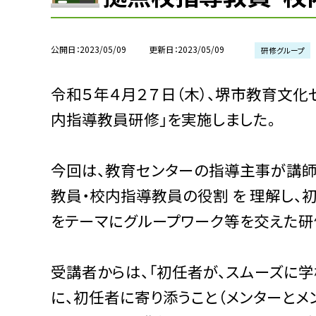
公開日
2023/05/09
更新日
2023/05/09
研修グループ
令和５年４月２７日（木）、堺市教育文化セ
内指導教員研修」を実施しました。
今回は、教育センターの指導主事が講師
教員・校内指導教員の役割 を 理解し、
をテーマにグループワーク等を交えた研
受講者からは、「初任者が、スムーズに
に、初任者に寄り添うこと（メンターとメ