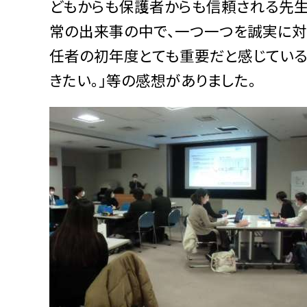
どもからも保護者からも信頼される先生
常の出来事の中で、一つ一つを誠実に対
任者の初年度とても重要だと感じている
きたい。」等の感想がありました。