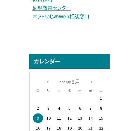
幼児教育センター
ネットいじめWeb相談窓口
カレンダー
8月
2026年
日
月
火
水
木
金
土
1
2
3
4
5
6
7
8
9
10
11
12
13
14
15
16
17
18
19
20
21
22