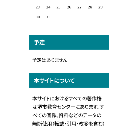
23
24
25
26
27
28
29
30
31
予定
予定はありません
本サイトについて
本サイトにおけるすべての著作権
は堺市教育センターにあります。す
べての画像、資料などのデータの
無断使用（転載・引用・改変を含む）