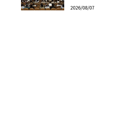
2026/08/07