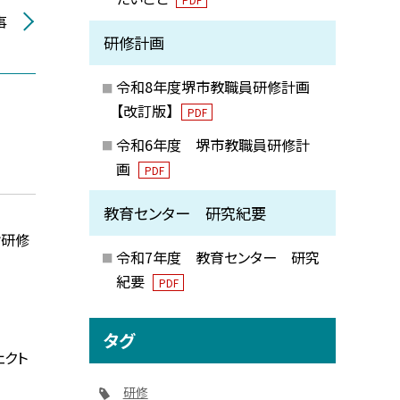
事
研修計画
令和8年度堺市教職員研修計画
【改訂版】
PDF
令和6年度 堺市教職員研修計
画
PDF
教育センター 研究紀要
諭研修
令和7年度 教育センター 研究
紀要
PDF
タグ
ェクト
研修