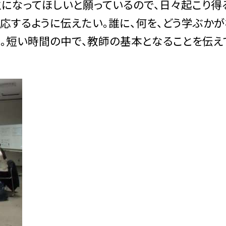
になってほしいと願っているので、日々起こり得
応するように伝えたい。誰に、何を、どう学ぶかが
。短い時間の中で、教師の基本となることを伝え