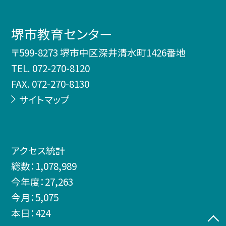
堺市教育センター
〒599-8273 堺市中区深井清水町1426番地
TEL.
072-270-8120
FAX. 072-270-8130
サイトマップ
アクセス統計
総数：
1,078,989
今年度：
27,263
今月：
5,075
本日：
424