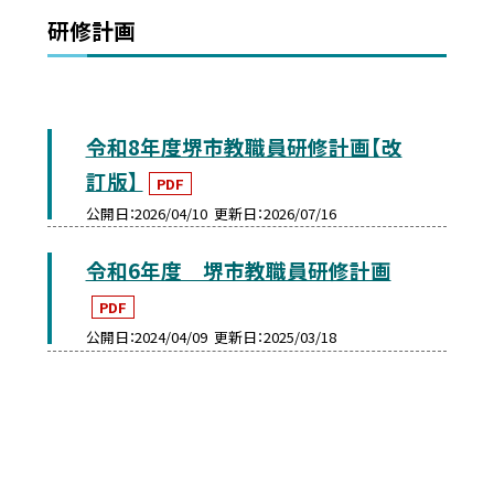
研修計画
令和8年度堺市教職員研修計画【改
訂版】
PDF
公開日
2026/04/10
更新日
2026/07/16
令和6年度 堺市教職員研修計画
PDF
公開日
2024/04/09
更新日
2025/03/18