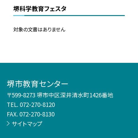
堺科学教育フェスタ
対象の文書はありません
堺市教育センター
〒599-8273 堺市中区深井清水町1426番地
TEL.
072-270-8120
FAX. 072-270-8130
サイトマップ