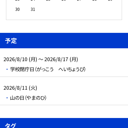
30
31
予定
2026/8/10 (月) ～ 2026/8/17 (月)
学校閉庁日（がっこう へいちょうび）
2026/8/11 (火)
山の日（やまのひ）
タグ