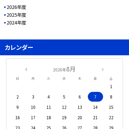
2026年度
2025年度
2024年度
カレンダー
8月
2026年
日
月
火
水
木
金
土
1
2
3
4
5
6
7
8
9
10
11
12
13
14
15
16
17
18
19
20
21
22
23
24
25
26
27
28
29