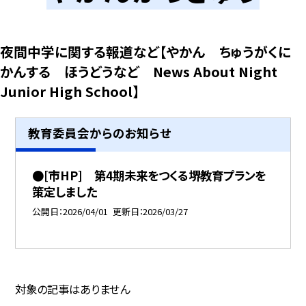
夜間中学に関する報道など【やかん ちゅうがくに
かんする ほうどうなど News About Night
Junior High School】
教育委員会からのお知らせ
●[市HP] 第4期未来をつくる堺教育プランを
策定しました
公開日
2026/04/01
更新日
2026/03/27
対象の記事はありません