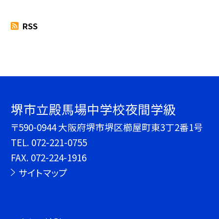
RSS
堺市立殿馬場中学校夜間学級
〒590-0944 大阪府堺市堺区櫛屋町東3丁2番1号
TEL.
072-221-0755
FAX. 072-224-1916
サイトマップ