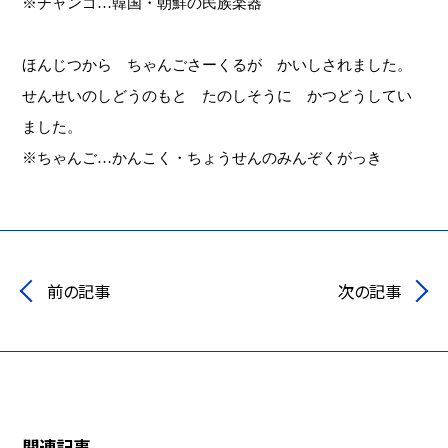
※チャンゴ…韓国・朝鮮の民族楽器
ほんじつから ちゃんごさーくるが かいしされました。
せんせいのしどうのもと たのしそうに かつどうしてい
ました。
※ちゃんご…かんこく・ちょうせんのみんぞくがっき
前の記事
次の記事
関連記事