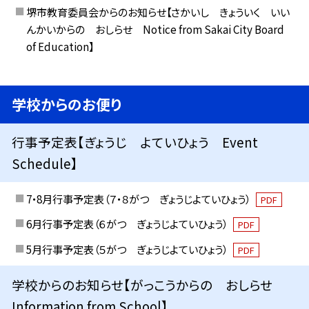
堺市教育委員会からのお知らせ【さかいし きょういく いい
んかいからの おしらせ Notice from Sakai City Board
of Education】
学校からのお便り
行事予定表【ぎょうじ よていひょう Event
Schedule】
7・8月行事予定表（７・８がつ ぎょうじよていひょう）
PDF
6月行事予定表（６がつ ぎょうじよていひょう）
PDF
5月行事予定表（５がつ ぎょうじよていひょう）
PDF
学校からのお知らせ【がっこうからの おしらせ
Information from School】