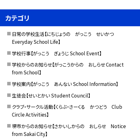
カテゴリ
日常の学校生活【にちじょうの がっこう せいかつ
Everyday School Life】
学校行事【がっこう ぎょうじ School Event】
学校からのお知らせ【がっこうからの おしらせ Contact
from School】
学校案内【がっこう あんない School Information】
生徒会【せいとかい Student Council】
クラブ・サークル活動【くらぶ・さーくる かつどう Club
Circle Activities】
堺市からのお知らせ【さかいしからの おしらせ Notice
from Sakai City】