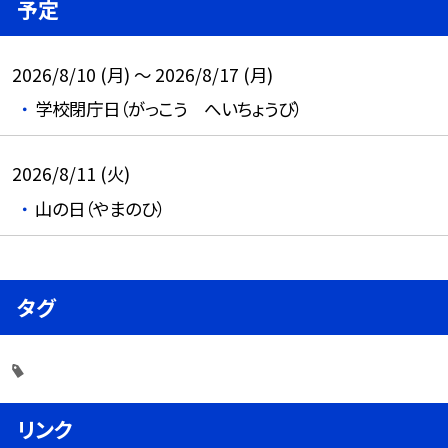
予定
2026/8/10 (月) ～ 2026/8/17 (月)
学校閉庁日（がっこう へいちょうび）
2026/8/11 (火)
山の日（やまのひ）
タグ
リンク