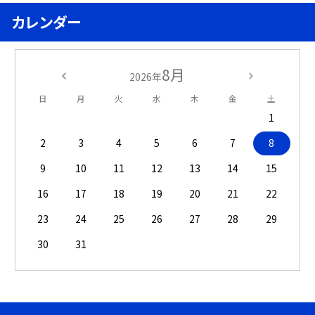
カレンダー
8月
2026年
日
月
火
水
木
金
土
1
2
3
4
5
6
7
8
9
10
11
12
13
14
15
16
17
18
19
20
21
22
23
24
25
26
27
28
29
30
31