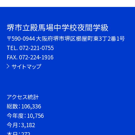
堺市立殿馬場中学校夜間学級
〒590-0944 大阪府堺市堺区櫛屋町東3丁2番1号
TEL.
072-221-0755
FAX. 072-224-1916
サイトマップ
アクセス統計
総数：
106,336
今年度：
10,756
今月：
3,182
本日：
272