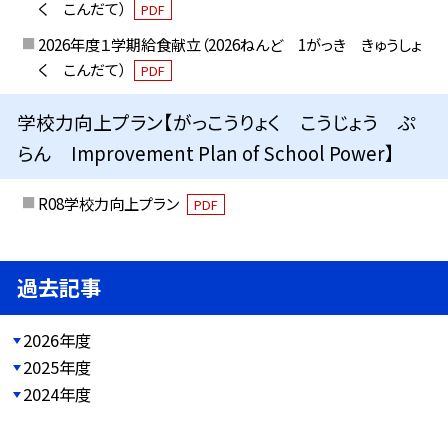
く こんだて）
PDF
2026年度１学期給食献立（2026ねんど 1がっき きゅうしょ
く こんだて）
PDF
学校力向上プラン【がっこうりょく こうじょう ぷ
らん Improvement Plan of School Power】
R08学校力向上プラン
PDF
過去記事
2026年度
2025年度
2024年度