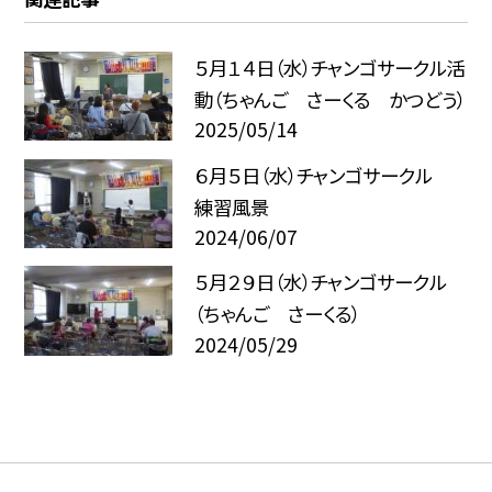
５月１４日（水）チャンゴサークル活
動（ちゃんご さーくる かつどう）
2025/05/14
６月５日（水）チャンゴサークル
練習風景
2024/06/07
５月２９日（水）チャンゴサークル
（ちゃんご さーくる）
2024/05/29