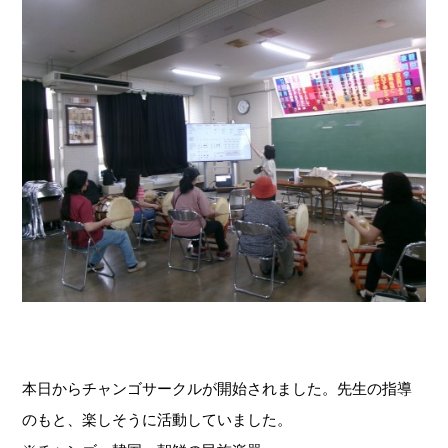
本日からチャンゴサークルが開始されました。先生の指導
のもと、楽しそうに活動していました。