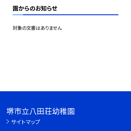
園からのお知らせ
対象の文書はありません
堺市立八田荘幼稚園
サイトマップ