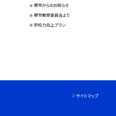
堺市からのお知らせ
堺市教育委員会より
学校力向上プラン
サイトマップ