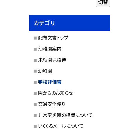
切替
カテゴリ
配布文書トップ
幼稚園案内
未就園児招待
幼稚園
学校評価書
園からのお知らせ
交通安全便り
非常変災時の措置について
いくくるメールについて