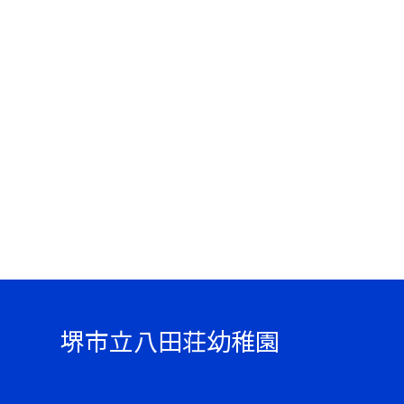
堺市立八田荘幼稚園