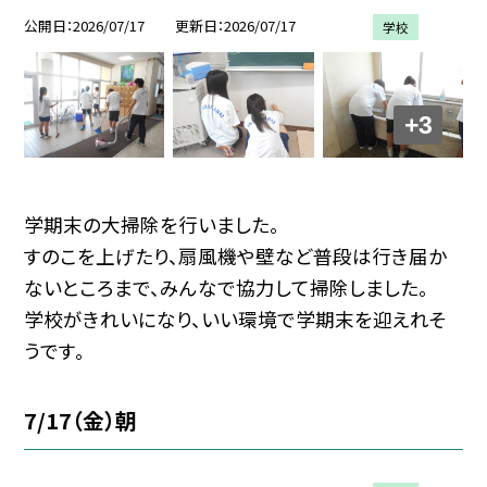
公開日
2026/07/17
更新日
2026/07/17
学校
+3
学期末の大掃除を行いました。
すのこを上げたり、扇風機や壁など普段は行き届か
ないところまで、みんなで協力して掃除しました。
学校がきれいになり、いい環境で学期末を迎えれそ
うです。
7/17（金）朝