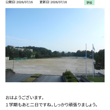
公開日
2026/07/16
更新日
2026/07/16
学校
おはようございます。
１学期もあと二日ですね。しっかり頑張りましょう。