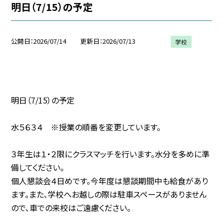
明日（7/15）の予定
公開日
2026/07/14
更新日
2026/07/13
学校
明日（7/15）の予定
水５６３４ ※授業の順番を変更しています。
３年生は１・２限にクラスマッチを行います。水分を多めに準
備してください。
個人懇談会４日めです。今年度は懇談期間中も給食があり
ます。また、学校へお越しの際は駐車スペースがありません
ので、車での来校はご遠慮ください。