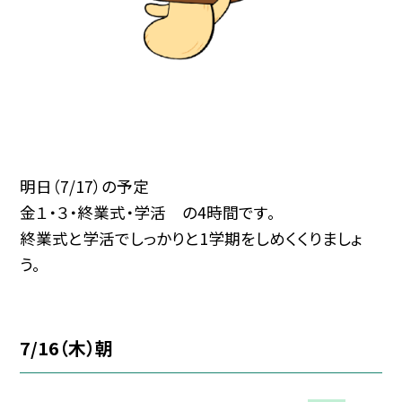
明日（7/17）の予定
金１・３・終業式・学活 の4時間です。
終業式と学活でしっかりと1学期をしめくくりましょ
う。
7/16（木）朝