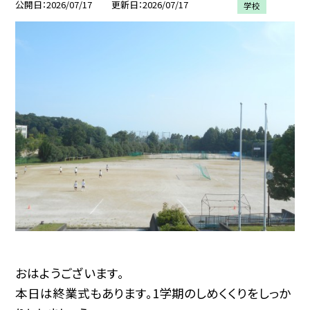
公開日
2026/07/17
更新日
2026/07/17
学校
おはようございます。
本日は終業式もあります。1学期のしめくくりをしっか