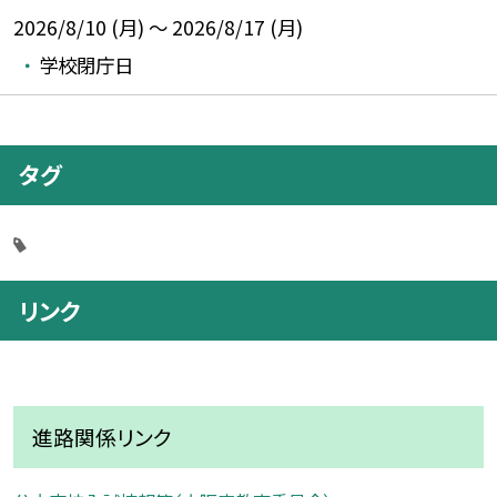
2026/8/10 (月) ～ 2026/8/17 (月)
学校閉庁日
タグ
リンク
進路関係リンク