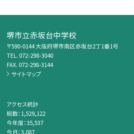
堺市立赤坂台中学校
〒590-0144 大阪府堺市南区赤坂台2丁1番1号
TEL.
072-298-3040
FAX. 072-298-3144
サイトマップ
アクセス統計
総数：
1,529,122
今年度：
35,537
今月：
3,087