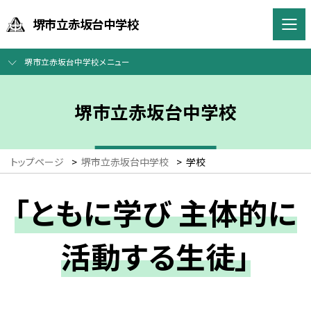
堺市立赤坂台中学校
堺市立赤坂台中学校メニュー
堺市立赤坂台中学校
トップページ
>
堺市立赤坂台中学校
>
学校
「ともに学び 主体的に
活動する生徒」