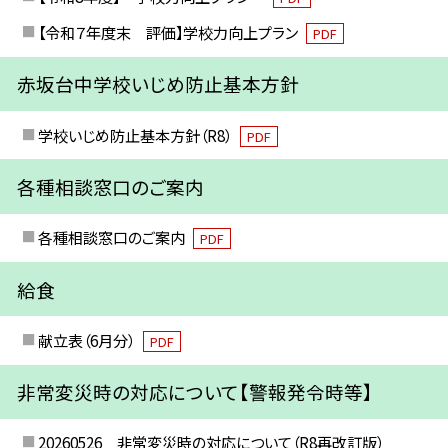
【令和７年度末 評価】学校力向上プラン
PDF
赤坂台中学校いじめ防止基本方針
学校いじめ防止基本方針（R8）
PDF
各種相談窓口のご案内
各種相談窓口のご案内
PDF
給食
献立表（6月分）
PDF
非常変災時の対応について【警報発令時等】
20260526 非常変災時の対応について（R8再改訂版）