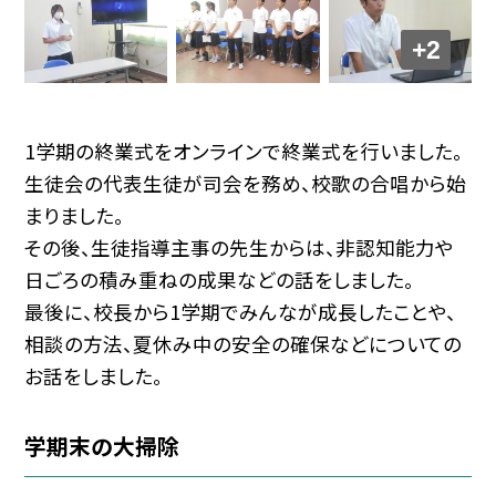
+2
1学期の終業式をオンラインで終業式を行いました。
生徒会の代表生徒が司会を務め、校歌の合唱から始
まりました。
その後、生徒指導主事の先生からは、非認知能力や
日ごろの積み重ねの成果などの話をしました。
最後に、校長から1学期でみんなが成長したことや、
相談の方法、夏休み中の安全の確保などについての
お話をしました。
学期末の大掃除