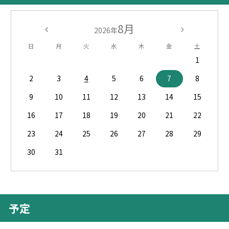
8月
2026年
日
月
火
水
木
金
土
1
2
3
4
5
6
7
8
9
10
11
12
13
14
15
16
17
18
19
20
21
22
23
24
25
26
27
28
29
30
31
予定