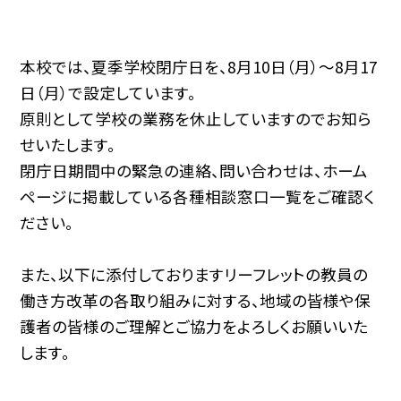
本校では、夏季学校閉庁日を、8月10日（月）～8月17
日（月）で設定しています。
原則として学校の業務を休止していますのでお知ら
せいたします。
閉庁日期間中の緊急の連絡、問い合わせは、ホーム
ページに掲載している各種相談窓口一覧をご確認く
ださい。
また、以下に添付しておりますリーフレットの教員の
働き方改革の各取り組みに対する、地域の皆様や保
護者の皆様のご理解とご協力をよろしくお願いいた
します。