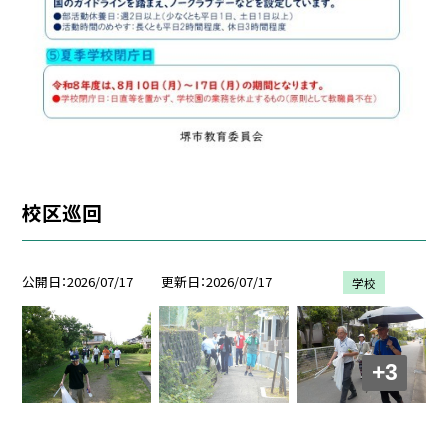
校区巡回
公開日
2026/07/17
更新日
2026/07/17
学校
+3