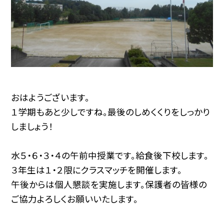
おはようございます。
１学期もあと少しですね。最後のしめくくりをしっかり
しましょう！
水５・６・３・４の午前中授業です。給食後下校します。
３年生は１・２限にクラスマッチを開催します。
午後からは個人懇談を実施します。保護者の皆様の
ご協力よろしくお願いいたします。