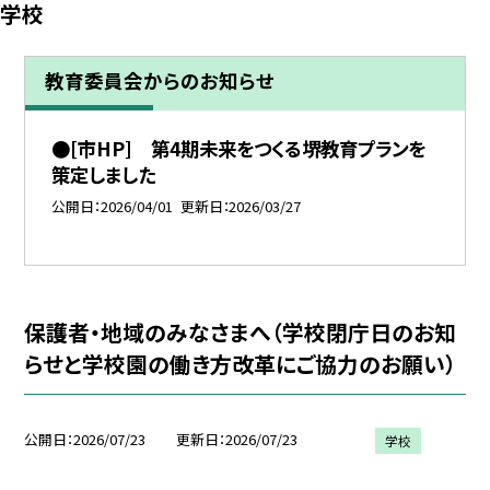
学校
教育委員会からのお知らせ
●[市HP] 第4期未来をつくる堺教育プランを
策定しました
公開日
2026/04/01
更新日
2026/03/27
保護者・地域のみなさまへ（学校閉庁日のお知
らせと学校園の働き方改革にご協力のお願い）
公開日
2026/07/23
更新日
2026/07/23
学校