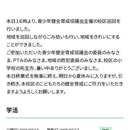
本日１６時より、青少年健全育成協議会主催の校区巡回を
行いました。
地域を巡回しながらごみ拾いも行い、地域をきれいにする
ことができました。
ご参加いただいた青少年健全育成協議会の委員のみなさ
ま、ＰＴＡのみなさま、地域の防犯委員のみなさま、校区の小
学校の先生方、暑い中ありがとうございました。
本日終業式を無事に終え、明日から夏休みに入りますが、引
き続き、本校区のこどもたちの健全育成にご尽力をいただき
ますようよろしくお願いします。
学活
公開日
2026/07/17
更新日
2026/07/17