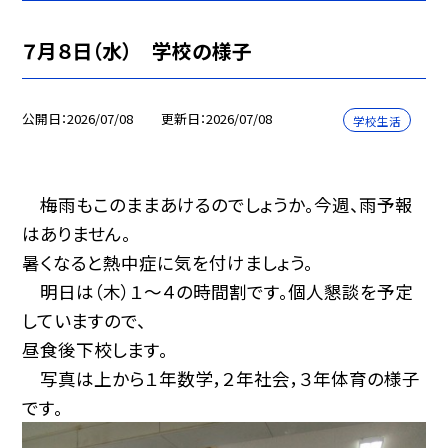
７月８日（水） 学校の様子
公開日
2026/07/08
更新日
2026/07/08
学校生活
梅雨もこのままあけるのでしょうか。今週、雨予報
はありません。
暑くなると熱中症に気を付けましょう。
明日は（木）１～４の時間割です。個人懇談を予定
していますので、
昼食後下校します。
写真は上から１年数学，２年社会，３年体育の様子
です。