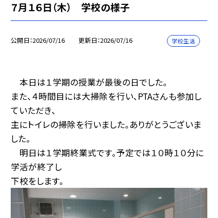
７月１６日（木） 学校の様子
公開日
2026/07/16
更新日
2026/07/16
学校生活
本日は１学期の授業が最後の日でした。
また、４時間目には大掃除を行い、PTAさんも参加し
ていただき、
主にトイレの掃除を行いました。ありがとうございま
した。
明日は１学期終業式です。予定では１０時１０分に
学活が終了し
下校をします。