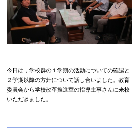
今日は，学校群の１学期の活動についての確認と
２学期以降の方針について話し合いました。教育
委員会から学校改革推進室の指導主事さんに来校
いただきました。