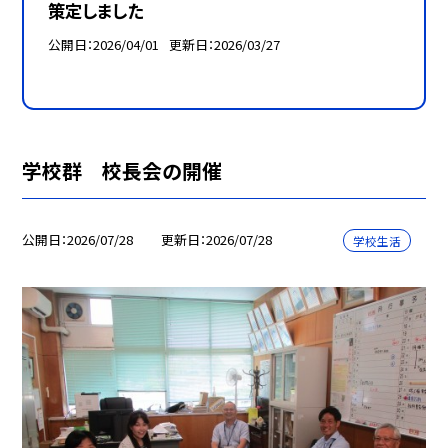
策定しました
公開日
2026/04/01
更新日
2026/03/27
学校群 校長会の開催
公開日
2026/07/28
更新日
2026/07/28
学校生活