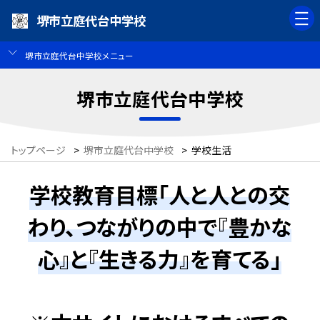
堺市立庭代台中学校
堺市立庭代台中学校メニュー
堺市立庭代台中学校
トップページ
>
堺市立庭代台中学校
>
学校生活
学校教育目標「人と人との交
わり、つながりの中で『豊かな
心』と『生きる力』を育てる」