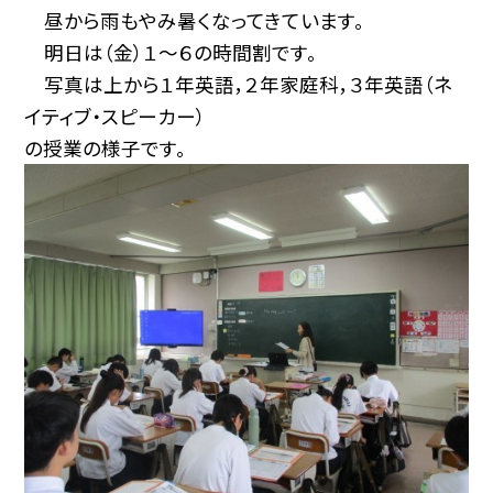
昼から雨もやみ暑くなってきています。
明日は（金）１～６の時間割です。
写真は上から１年英語，２年家庭科，３年英語（ネ
イティブ・スピーカー）
の授業の様子です。