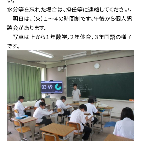
い。
水分等を忘れた場合は、担任等に連絡してください。
明日は、（火）１～４の時間割です。午後から個人懇
談会があります。
写真は上から１年数学，２年体育，３年国語の様子
です。