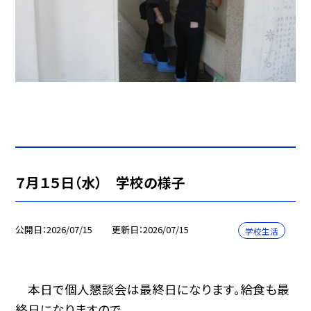
７月１５日（水） 学校の様子
公開日
2026/07/15
更新日
2026/07/15
学校生活
本日で個人懇談会は最終日になります。給食も最
終日になりますので、