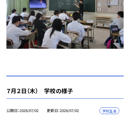
７月２日（木） 学校の様子
公開日
2026/07/02
更新日
2026/07/02
学校生活