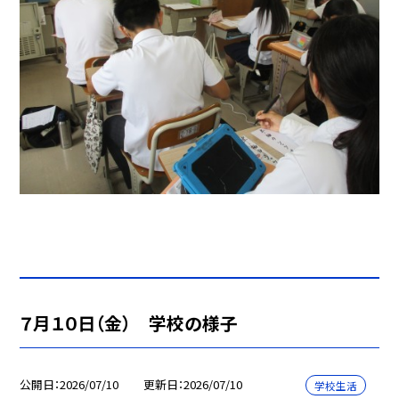
７月１０日（金） 学校の様子
公開日
2026/07/10
更新日
2026/07/10
学校生活