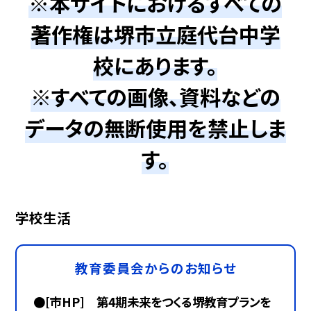
※本サイトにおけるすべての
著作権は堺市立庭代台中学
校にあります。
※すべての画像、資料などの
データの無断使用を禁止しま
す。
学校生活
教育委員会からのお知らせ
●[市HP] 第4期未来をつくる堺教育プランを