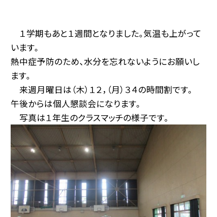
１学期もあと１週間となりました。気温も上がって
います。
熱中症予防のため、水分を忘れないようにお願いし
ます。
来週月曜日は（木）１２，（月）３４の時間割です。
午後からは個人懇談会になります。
写真は１年生のクラスマッチの様子です。