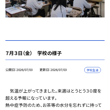
７月３日（金） 学校の様子
公開日
2026/07/03
更新日
2026/07/03
学校生活
気温が上がってきました。来週はとうとう３０度を
超える予報になっています。
熱中症予防のため、お茶等の水分を忘れずに持って