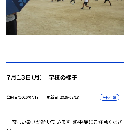
７月１３日（月） 学校の様子
公開日
2026/07/13
更新日
2026/07/13
学校生活
厳しい暑さが続いています。熱中症にご注意くださ