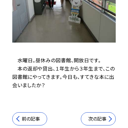
水曜日。昼休みの図書館、開放日です。
本の返却や貸出、１年生から３年生まで、この
図書館にやってきます。今日も、すてきな本に出
会いましたか？
前の記事
次の記事