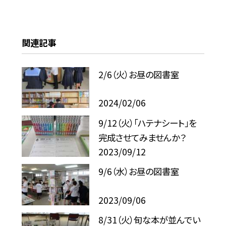
関連記事
2/6（火）お昼の図書室
2024/02/06
9/12（火）「ハテナシート」を
完成させてみませんか？
2023/09/12
9/6（水）お昼の図書室
2023/09/06
8/31（火）旬な本が並んでい