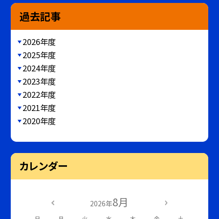
過去記事
2026年度
2025年度
2024年度
2023年度
2022年度
2021年度
2020年度
カレンダー
8月
2026年
日
月
火
水
木
金
土