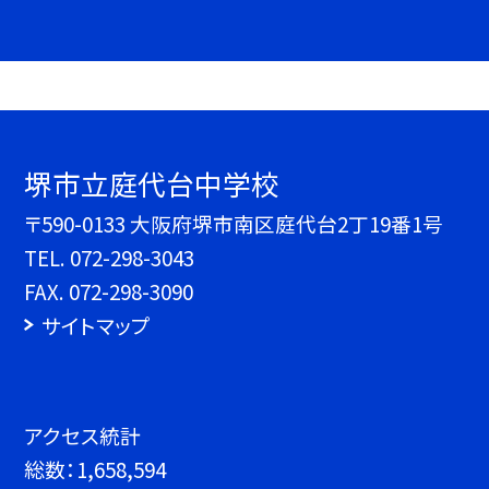
堺市立庭代台中学校
〒590-0133 大阪府堺市南区庭代台2丁19番1号
TEL.
072-298-3043
FAX. 072-298-3090
サイトマップ
アクセス統計
総数：
1,658,594