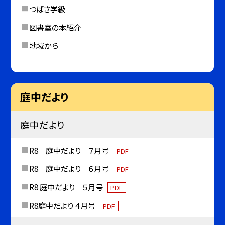
つばさ学級
図書室の本紹介
地域から
庭中だより
庭中だより
R8 庭中だより ７月号
PDF
R8 庭中だより ６月号
PDF
R8 庭中だより ５月号
PDF
R8庭中だより ４月号
PDF