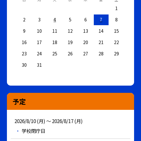
1
2
3
4
5
6
7
8
9
10
11
12
13
14
15
16
17
18
19
20
21
22
23
24
25
26
27
28
29
30
31
予定
2026/8/10 (月) ～ 2026/8/17 (月)
学校閉庁日