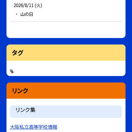
2026/8/11 (火)
山の日
タグ
リンク
リンク集
大阪私立高等学校情報