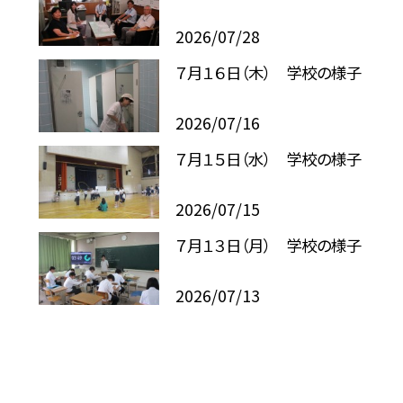
2026/07/28
７月１６日（木） 学校の様子
2026/07/16
７月１５日（水） 学校の様子
2026/07/15
７月１３日（月） 学校の様子
2026/07/13