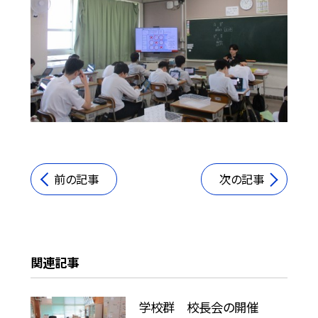
前の記事
次の記事
関連記事
学校群 校長会の開催