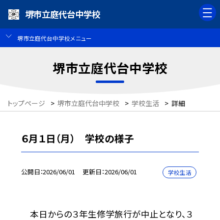
堺市立庭代台中学校
堺市立庭代台中学校メニュー
堺市立庭代台中学校
トップページ
>
堺市立庭代台中学校
>
学校生活
>
詳細
６月１日（月） 学校の様子
公開日
2026/06/01
更新日
2026/06/01
学校生活
本日からの３年生修学旅行が中止となり、３