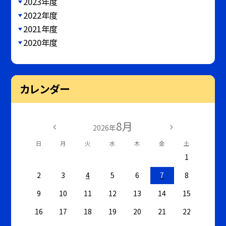
2023年度
2022年度
2021年度
2020年度
カレンダー
8月
2026年
日
月
火
水
木
金
土
1
2
3
4
5
6
7
8
9
10
11
12
13
14
15
16
17
18
19
20
21
22