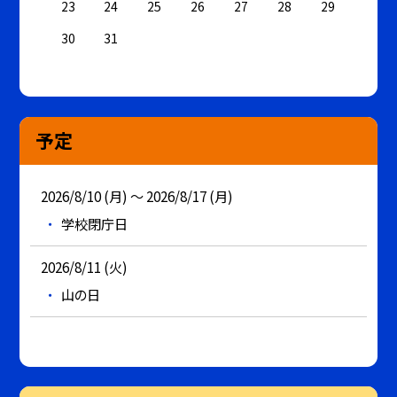
23
24
25
26
27
28
29
30
31
予定
2026/8/10 (月) ～ 2026/8/17 (月)
学校閉庁日
2026/8/11 (火)
山の日