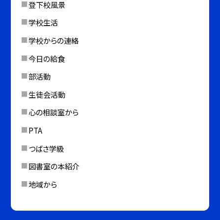
登下校風景
学校生活
学校からの連絡
今日の給食
部活動
生徒会活動
心の相談室から
PTA
つばさ学級
図書室の本紹介
地域から