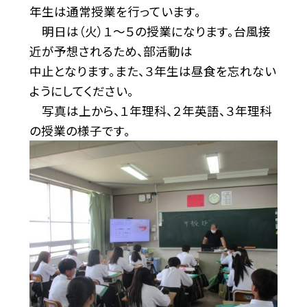
年生は通常授業を行っています。
明日は（火）１～５の授業になります。台風接
近が予想されるため、部活動は
中止となります。また、３年生は昼食を忘れない
ようにしてください。
写真は上から、１年理科、２年英語、３年理科
の授業の様子です。