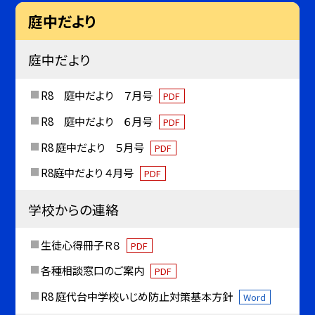
庭中だより
庭中だより
R8 庭中だより ７月号
PDF
R8 庭中だより ６月号
PDF
R8 庭中だより ５月号
PDF
R8庭中だより ４月号
PDF
学校からの連絡
生徒心得冊子Ｒ８
PDF
各種相談窓口のご案内
PDF
R8 庭代台中学校いじめ防止対策基本方針
Word