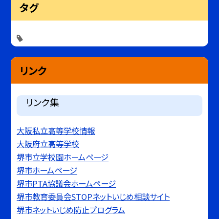
タグ
リンク
リンク集
大阪私立高等学校情報
大阪府立高等学校
堺市立学校園ホームページ
堺市ホームページ
堺市PTA協議会ホームページ
堺市教育委員会STOPネットいじめ相談サイト
堺市ネットいじめ防止プログラム