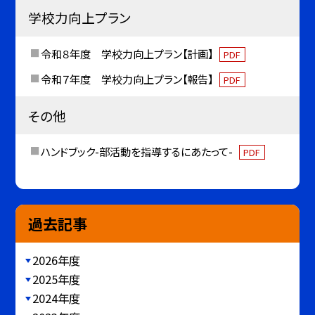
学校力向上プラン
令和８年度 学校力向上プラン【計画】
PDF
令和７年度 学校力向上プラン【報告】
PDF
その他
ハンドブック-部活動を指導するにあたって-
PDF
過去記事
2026年度
2025年度
2024年度