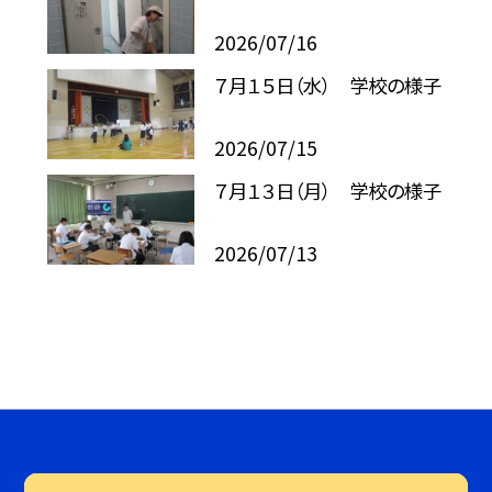
2026/07/16
７月１５日（水） 学校の様子
2026/07/15
７月１３日（月） 学校の様子
2026/07/13