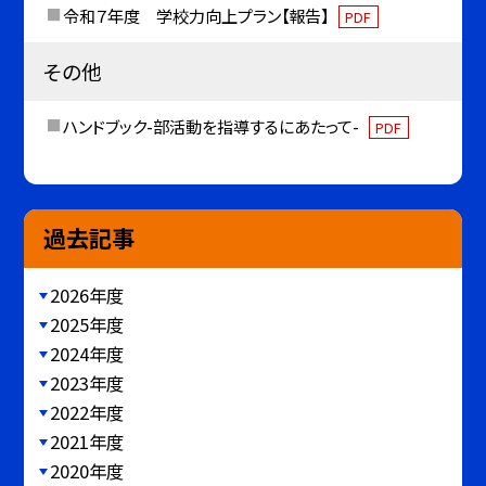
令和７年度 学校力向上プラン【報告】
PDF
その他
ハンドブック-部活動を指導するにあたって-
PDF
過去記事
2026年度
2025年度
2024年度
2023年度
2022年度
2021年度
2020年度