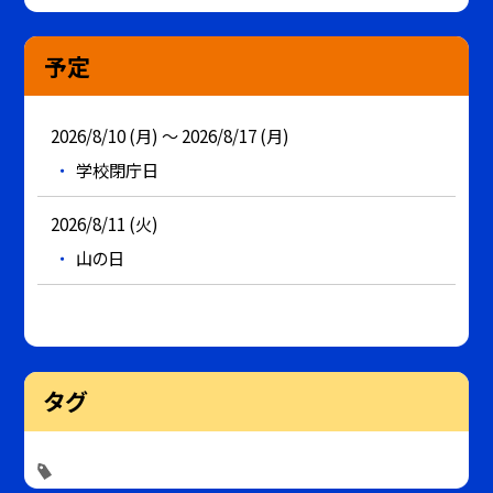
予定
2026/8/10 (月) ～ 2026/8/17 (月)
学校閉庁日
2026/8/11 (火)
山の日
タグ