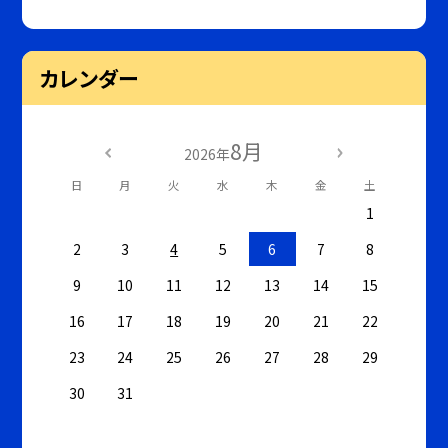
カレンダー
8月
2026年
日
月
火
水
木
金
土
1
2
3
4
5
6
7
8
9
10
11
12
13
14
15
16
17
18
19
20
21
22
23
24
25
26
27
28
29
30
31