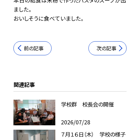
本日の給食は米粉で作ったパスタのスープが出
ました。
おいしそうに食べていました。
前の記事
次の記事
関連記事
学校群 校長会の開催
2026/07/28
７月１６日（木） 学校の様子