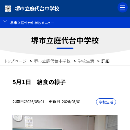
堺市立庭代台中学校
堺市立庭代台中学校メニュー
堺市立庭代台中学校
トップページ
>
堺市立庭代台中学校
>
学校生活
>
詳細
5月1日 給食の様子
公開日
2026/05/01
更新日
2026/05/01
学校生活