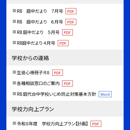
R8 庭中だより ７月号
PDF
R8 庭中だより ６月号
PDF
R8 庭中だより ５月号
PDF
R8庭中だより ４月号
PDF
学校からの連絡
生徒心得冊子Ｒ８
PDF
各種相談窓口のご案内
PDF
R8 庭代台中学校いじめ防止対策基本方針
Word
学校力向上プラン
令和８年度 学校力向上プラン【計画】
PDF