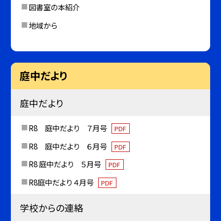
図書室の本紹介
地域から
庭中だより
庭中だより
R8 庭中だより ７月号
PDF
R8 庭中だより ６月号
PDF
R8 庭中だより ５月号
PDF
R8庭中だより ４月号
PDF
学校からの連絡