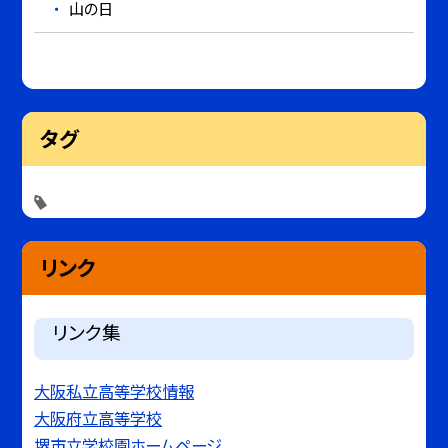
山の日
タグ
リンク
リンク集
大阪私立高等学校情報
大阪府立高等学校
堺市立学校園ホームページ