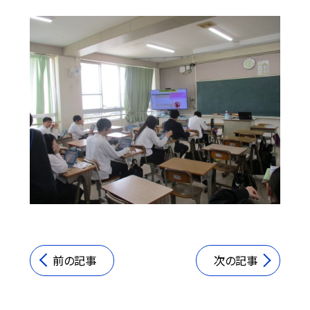
前の記事
次の記事