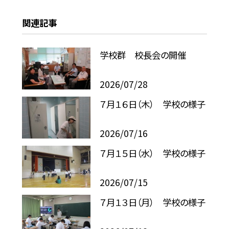
関連記事
学校群 校長会の開催
2026/07/28
７月１６日（木） 学校の様子
2026/07/16
７月１５日（水） 学校の様子
2026/07/15
７月１３日（月） 学校の様子