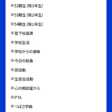
52期生（現３年生）
53期生（現２年生）
54期生（現１年生）
登下校風景
学校生活
学校からの連絡
今日の給食
部活動
生徒会活動
心の相談室から
PTA
つばさ学級