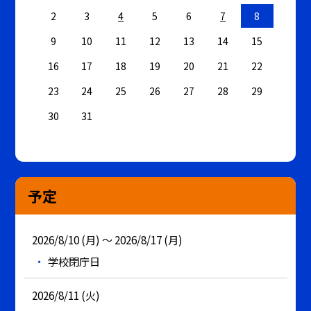
2
3
4
5
6
7
8
9
10
11
12
13
14
15
16
17
18
19
20
21
22
23
24
25
26
27
28
29
30
31
予定
2026/8/10 (月) ～ 2026/8/17 (月)
学校閉庁日
2026/8/11 (火)