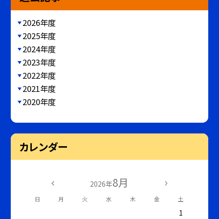
2026年度
2025年度
2024年度
2023年度
2022年度
2021年度
2020年度
カレンダー
8月
2026年
日
月
火
水
木
金
土
1