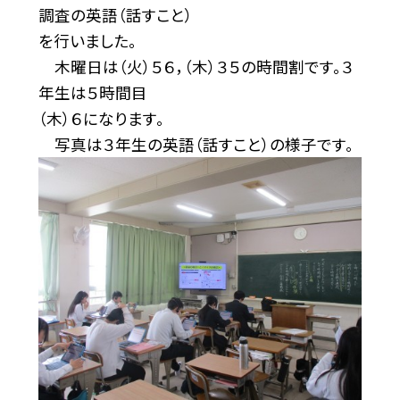
調査の英語（話すこと）
を行いました。
木曜日は（火）５６，（木）３５の時間割です。３
年生は５時間目
（木）６になります。
写真は３年生の英語（話すこと）の様子です。