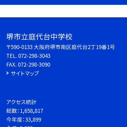
堺市立庭代台中学校
〒590-0133 大阪府堺市南区庭代台2丁19番1号
TEL.
072-298-3043
FAX. 072-298-3090
サイトマップ
アクセス統計
総数：
1,658,817
今年度：
33,899