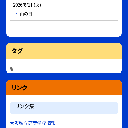
2026/8/11 (火)
山の日
タグ
リンク
リンク集
大阪私立高等学校情報