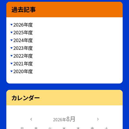
過去記事
2026年度
2025年度
2024年度
2023年度
2022年度
2021年度
2020年度
カレンダー
8月
2026年
日
月
火
水
木
金
土