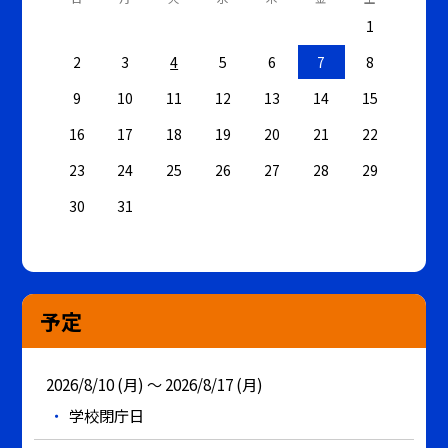
1
2
3
4
5
6
7
8
9
10
11
12
13
14
15
16
17
18
19
20
21
22
23
24
25
26
27
28
29
30
31
予定
2026/8/10 (月) ～ 2026/8/17 (月)
学校閉庁日