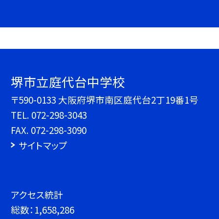
堺市立庭代台中学校
〒590-0133 大阪府堺市南区庭代台2丁19番1号
TEL.
072-298-3043
FAX. 072-298-3090
サイトマップ
アクセス統計
総数：
1,658,286