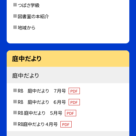
つばさ学級
図書室の本紹介
地域から
庭中だより
庭中だより
R8 庭中だより ７月号
PDF
R8 庭中だより ６月号
PDF
R8 庭中だより ５月号
PDF
R8庭中だより ４月号
PDF