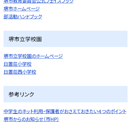
堺市教育委員会公式フェイスブック
堺市ホームページ
部活動ハンドブック
堺市立学校園
堺市立学校園のホームページ
日置荘小学校
日置荘西小学校
参考リンク
中学生のネット利用・保護者がおさえておきたい４つのポイント
堺市からのお知らせ（市HP）