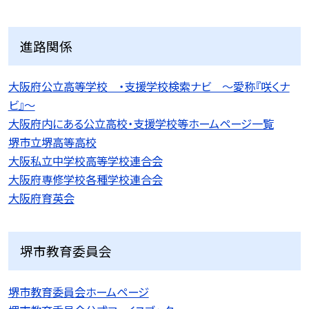
進路関係
大阪府公立高等学校 ・支援学校検索ナビ 〜愛称『咲くナ
ビ』〜
大阪府内にある公立高校・支援学校等ホームページ一覧
堺市立堺高等高校
大阪私立中学校高等学校連合会
大阪府専修学校各種学校連合会
大阪府育英会
堺市教育委員会
堺市教育委員会ホームページ