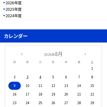
2026年度
2025年度
2024年度
カレンダー
8月
2026年
日
月
火
水
木
金
土
1
2
3
4
5
6
7
8
9
10
11
12
13
14
15
16
17
18
19
20
21
22
23
24
25
26
27
28
29