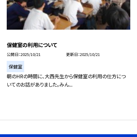
保健室の利用について
公開日
2025/10/21
更新日
2025/10/21
保健室
朝のHRの時間に、大西先生から保健室の利用の仕方につ
いてのお話がありました。みん...