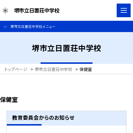
堺市立日置荘中学校
堺市立日置荘中学校メニュー
堺市立日置荘中学校
トップページ
>
堺市立日置荘中学校
>
保健室
保健室
教育委員会からのお知らせ