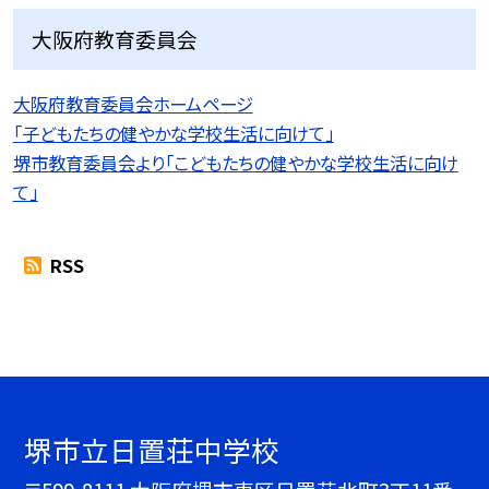
大阪府教育委員会
大阪府教育委員会ホームページ
「子どもたちの健やかな学校生活に向けて」
堺市教育委員会より「こどもたちの健やかな学校生活に向け
て」
RSS
堺市立日置荘中学校