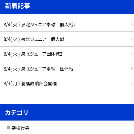
新着記事
8/4( 火 ) 泉北ジュニア卓球 個人戦2
8/4( 火 ) 泉北ジュニア 個人戦
8/4( 火 ) 泉北ジュニア団体戦2
8/4( 火 ) 泉北ジュニア卓球 団体戦
8/3( 月 ) 養護教諭部会開催
カテゴリ
学校行事