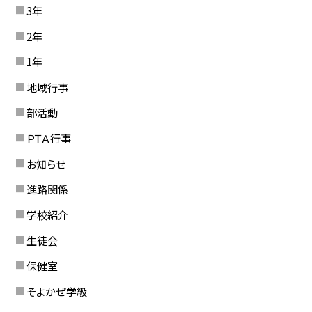
3年
2年
1年
地域行事
部活動
ＰＴＡ行事
お知らせ
進路関係
学校紹介
生徒会
保健室
そよかぜ学級