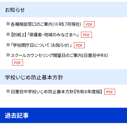
お知らせ
各種相談窓口のご案内（※R8.7月現在）
PDF
【別紙２】 「保護者・地域のみなさまへ」
PDF
「学校閉庁日について（お知らせ）」
PDF
スクールカウンセリング開室日のご案内(日置荘中R８）
PDF
学校いじめ防止基本方針
日置荘中学校いじめ防止基本方針【令和８年度版】
PDF
過去記事