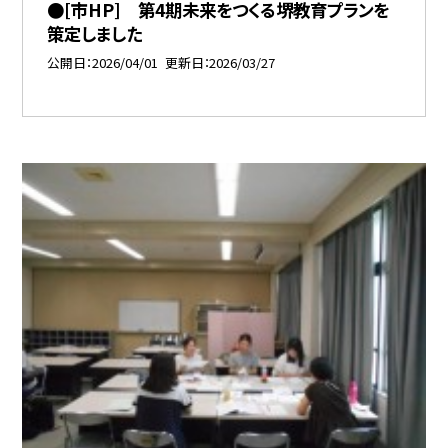
●[市HP] 第4期未来をつくる堺教育プランを
策定しました
公開日
2026/04/01
更新日
2026/03/27