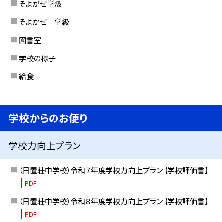
そよがぜ学級
そよかぜ 学級
図書室
学校の様子
給食
学校からのお便り
学校力向上プラン
（日置荘中学校）令和７年度学校力向上プラン 【学校評価書】
PDF
（日置荘中学校）令和８年度学校力向上プラン 【学校評価書】
PDF