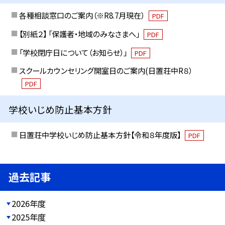
各種相談窓口のご案内（※R8.7月現在）
PDF
【別紙２】 「保護者・地域のみなさまへ」
PDF
「学校閉庁日について（お知らせ）」
PDF
スクールカウンセリング開室日のご案内(日置荘中R８）
PDF
学校いじめ防止基本方針
日置荘中学校いじめ防止基本方針【令和８年度版】
PDF
過去記事
2026年度
2025年度