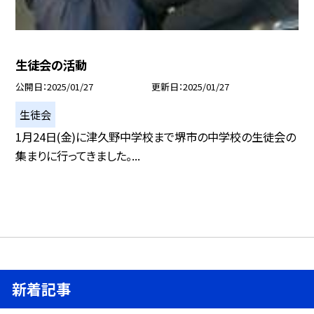
生徒会の活動
公開日
2025/01/27
更新日
2025/01/27
生徒会
1月24日(金)に津久野中学校まで堺市の中学校の生徒会の
集まりに行ってきました。...
新着記事