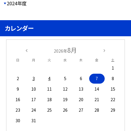
2024年度
カレンダー
8月
2026年
日
月
火
水
木
金
土
1
2
3
4
5
6
7
8
9
10
11
12
13
14
15
16
17
18
19
20
21
22
23
24
25
26
27
28
29
30
31