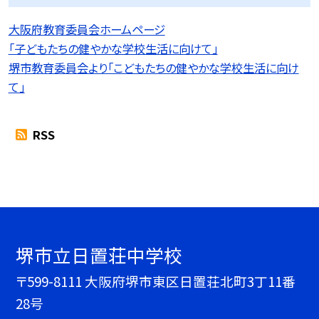
大阪府教育委員会ホームページ
「子どもたちの健やかな学校生活に向けて」
堺市教育委員会より「こどもたちの健やかな学校生活に向け
て」
RSS
堺市立日置荘中学校
〒599-8111 大阪府堺市東区日置荘北町3丁11番
28号