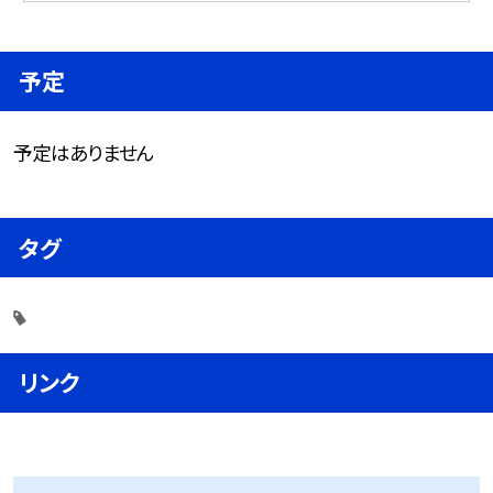
予定
予定はありません
タグ
リンク