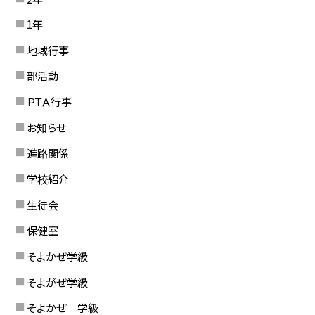
1年
地域行事
部活動
ＰＴＡ行事
お知らせ
進路関係
学校紹介
生徒会
保健室
そよかぜ学級
そよがぜ学級
そよかぜ 学級