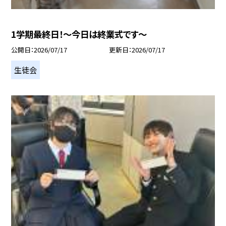
1学期最終日！～今日は終業式です～
公開日
2026/07/17
更新日
2026/07/17
生徒会