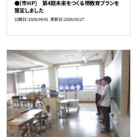
●[市HP] 第4期未来をつくる堺教育プランを
策定しました
公開日
2026/04/01
更新日
2026/03/27