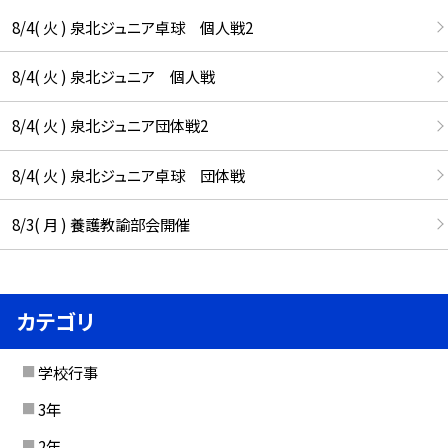
8/4( 火 ) 泉北ジュニア卓球 個人戦2
8/4( 火 ) 泉北ジュニア 個人戦
8/4( 火 ) 泉北ジュニア団体戦2
8/4( 火 ) 泉北ジュニア卓球 団体戦
8/3( 月 ) 養護教諭部会開催
カテゴリ
学校行事
3年
2年