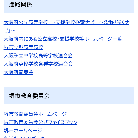
進路関係
大阪府公立高等学校 ・支援学校検索ナビ 〜愛称『咲くナ
ビ』〜
大阪府内にある公立高校・支援学校等ホームページ一覧
堺市立堺高等高校
大阪私立中学校高等学校連合会
大阪府専修学校各種学校連合会
大阪府育英会
堺市教育委員会
堺市教育委員会ホームページ
堺市教育委員会公式フェイスブック
堺市ホームページ