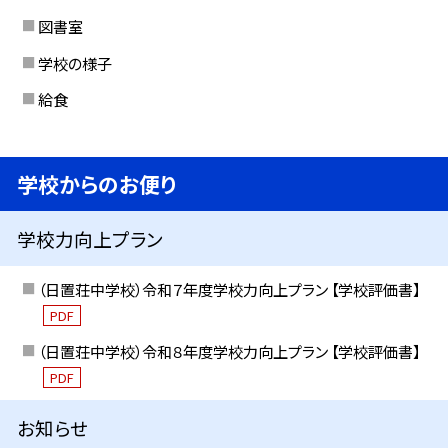
図書室
学校の様子
給食
学校からのお便り
学校力向上プラン
（日置荘中学校）令和７年度学校力向上プラン 【学校評価書】
PDF
（日置荘中学校）令和８年度学校力向上プラン 【学校評価書】
PDF
お知らせ