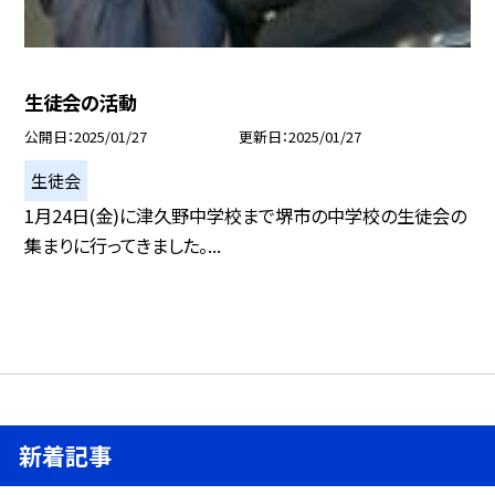
生徒会の活動
公開日
2025/01/27
更新日
2025/01/27
生徒会
1月24日(金)に津久野中学校まで堺市の中学校の生徒会の
集まりに行ってきました。...
新着記事