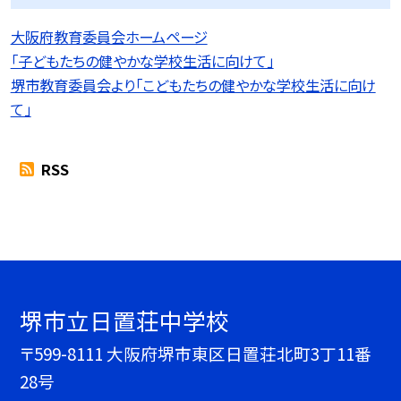
大阪府教育委員会ホームページ
「子どもたちの健やかな学校生活に向けて」
堺市教育委員会より「こどもたちの健やかな学校生活に向け
て」
RSS
堺市立日置荘中学校
〒599-8111 大阪府堺市東区日置荘北町3丁11番
28号