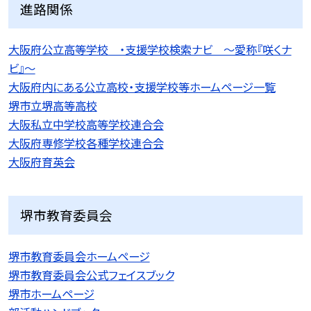
進路関係
大阪府公立高等学校 ・支援学校検索ナビ 〜愛称『咲くナ
ビ』〜
大阪府内にある公立高校・支援学校等ホームページ一覧
堺市立堺高等高校
大阪私立中学校高等学校連合会
大阪府専修学校各種学校連合会
大阪府育英会
堺市教育委員会
堺市教育委員会ホームページ
堺市教育委員会公式フェイスブック
堺市ホームページ