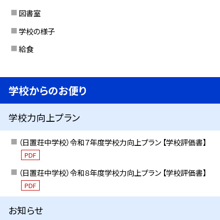
図書室
学校の様子
給食
学校からのお便り
学校力向上プラン
（日置荘中学校）令和７年度学校力向上プラン 【学校評価書】
PDF
（日置荘中学校）令和８年度学校力向上プラン 【学校評価書】
PDF
お知らせ