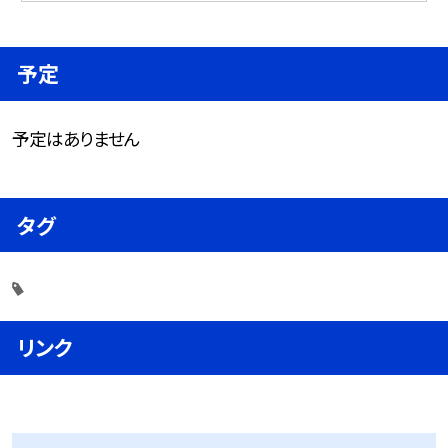
予定
予定はありません
タグ
リンク