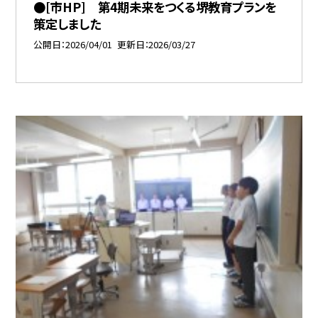
●[市HP] 第4期未来をつくる堺教育プランを
策定しました
公開日
2026/04/01
更新日
2026/03/27