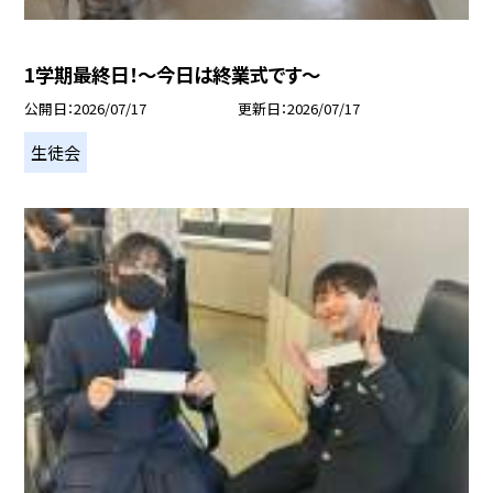
1学期最終日！～今日は終業式です～
公開日
2026/07/17
更新日
2026/07/17
生徒会