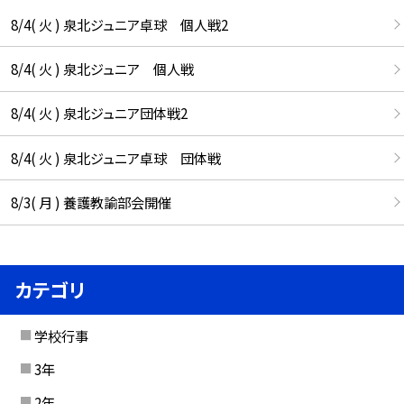
8/4( 火 ) 泉北ジュニア卓球 個人戦2
8/4( 火 ) 泉北ジュニア 個人戦
8/4( 火 ) 泉北ジュニア団体戦2
8/4( 火 ) 泉北ジュニア卓球 団体戦
8/3( 月 ) 養護教諭部会開催
カテゴリ
学校行事
3年
2年