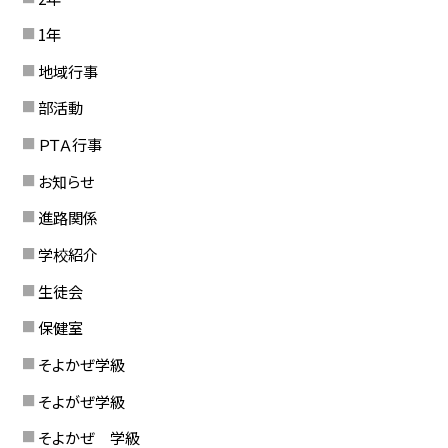
1年
地域行事
部活動
ＰＴＡ行事
お知らせ
進路関係
学校紹介
生徒会
保健室
そよかぜ学級
そよがぜ学級
そよかぜ 学級