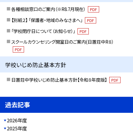
各種相談窓口のご案内（※R8.7月現在）
PDF
【別紙２】 「保護者・地域のみなさまへ」
PDF
「学校閉庁日について（お知らせ）」
PDF
スクールカウンセリング開室日のご案内(日置荘中R８）
PDF
学校いじめ防止基本方針
日置荘中学校いじめ防止基本方針【令和８年度版】
PDF
過去記事
2026年度
2025年度