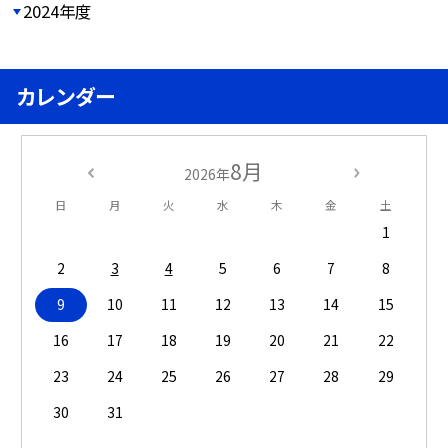
2024年度
カレンダー
8月
2026年
日
月
火
水
木
金
土
1
2
3
4
5
6
7
8
9
10
11
12
13
14
15
16
17
18
19
20
21
22
23
24
25
26
27
28
29
30
31