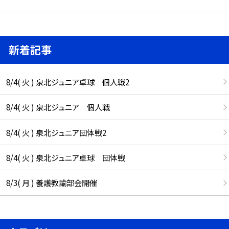
新着記事
8/4( 火 ) 泉北ジュニア卓球 個人戦2
8/4( 火 ) 泉北ジュニア 個人戦
8/4( 火 ) 泉北ジュニア団体戦2
8/4( 火 ) 泉北ジュニア卓球 団体戦
8/3( 月 ) 養護教諭部会開催