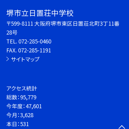
堺市立日置荘中学校
〒599-8111 大阪府堺市東区日置荘北町3丁11番
28号
TEL.
072-285-0460
FAX. 072-285-1191
サイトマップ
アクセス統計
総数：
95,779
今年度：
47,601
今月：
3,628
本日：
531