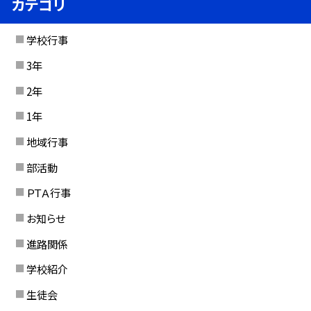
カテゴリ
学校行事
3年
2年
1年
地域行事
部活動
ＰＴＡ行事
お知らせ
進路関係
学校紹介
生徒会