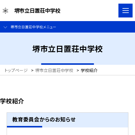
堺市立日置荘中学校
堺市立日置荘中学校メニュー
堺市立日置荘中学校
トップページ
>
堺市立日置荘中学校
>
学校紹介
学校紹介
教育委員会からのお知らせ