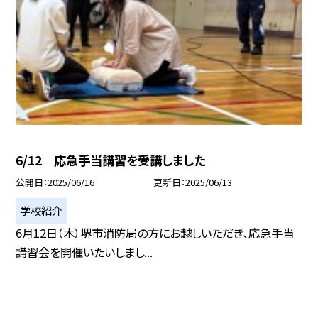
6/12 応急手当講習を受講しました
公開日
2025/06/16
更新日
2025/06/13
学校紹介
6月12日（木）堺市消防局の方にお越しいただき、応急手当
講習会を開催いたいしまし...