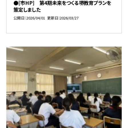
●[市HP] 第4期未来をつくる堺教育プランを
策定しました
公開日
2026/04/01
更新日
2026/03/27