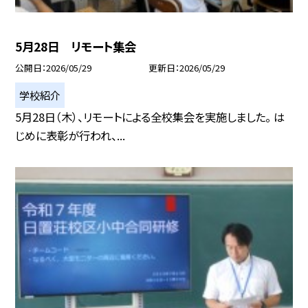
5月28日 リモート集会
公開日
2026/05/29
更新日
2026/05/29
学校紹介
5月28日（木）、リモートによる全校集会を実施しました。 は
じめに表彰が行われ、...