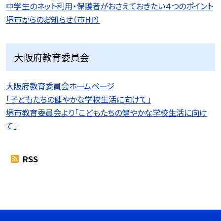
中学生のネット利用・保護者がおさえておきたい４つのポイント
堺市からのお知らせ（市HP）
大阪府教育委員会
大阪府教育委員会ホームページ
「子どもたちの健やかな学校生活に向けて」
堺市教育委員会より「こどもたちの健やかな学校生活に向け
て」
RSS