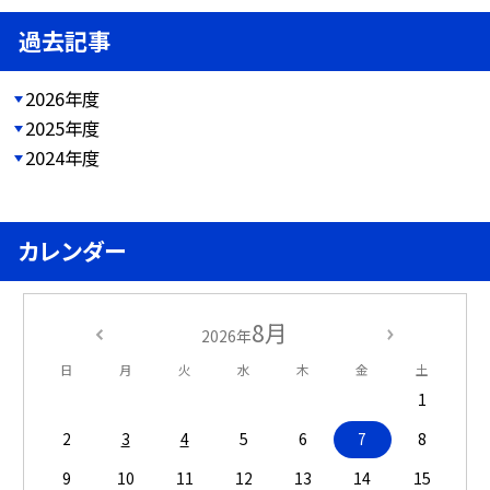
過去記事
2026年度
2025年度
2024年度
カレンダー
8月
2026年
日
月
火
水
木
金
土
1
2
3
4
5
6
7
8
9
10
11
12
13
14
15