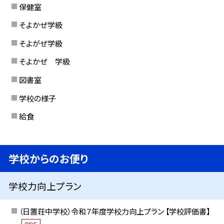
保健室
そよかぜ学級
そよがぜ学級
そよかぜ 学級
図書室
学校の様子
給食
学校からのお便り
学校力向上プラン
（日置荘中学校）令和７年度学校力向上プラン 【学校評価書】