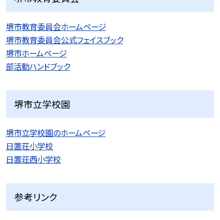
堺市教育委員会ホームページ
堺市教育委員会公式フェイスブック
堺市ホームページ
部活動ハンドブック
堺市立学校園
堺市立学校園のホームページ
日置荘小学校
日置荘西小学校
参考リンク