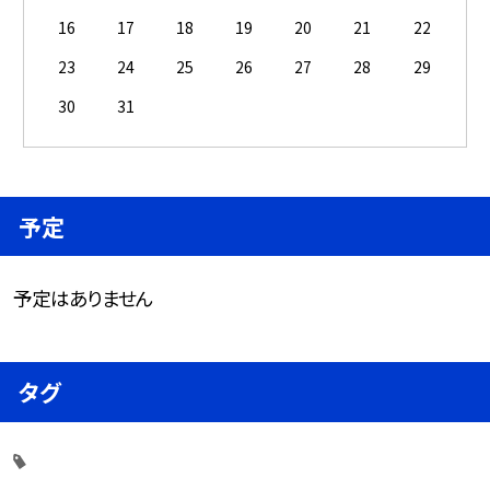
16
17
18
19
20
21
22
23
24
25
26
27
28
29
30
31
予定
予定はありません
タグ