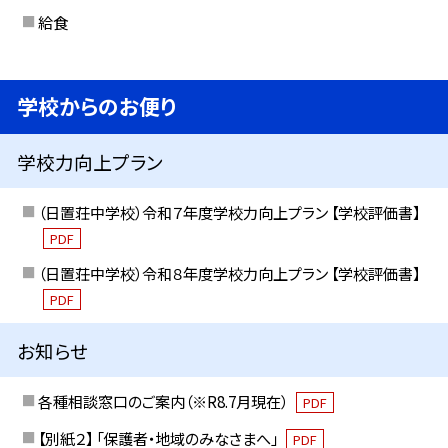
給食
学校からのお便り
学校力向上プラン
（日置荘中学校）令和７年度学校力向上プラン 【学校評価書】
PDF
（日置荘中学校）令和８年度学校力向上プラン 【学校評価書】
PDF
お知らせ
各種相談窓口のご案内（※R8.7月現在）
PDF
【別紙２】 「保護者・地域のみなさまへ」
PDF