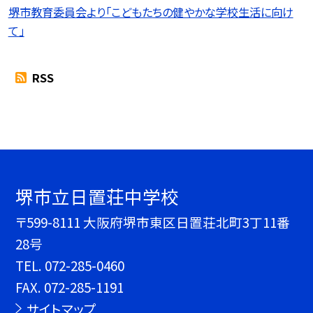
堺市教育委員会より「こどもたちの健やかな学校生活に向け
て」
RSS
堺市立日置荘中学校
〒599-8111 大阪府堺市東区日置荘北町3丁11番
28号
TEL.
072-285-0460
FAX. 072-285-1191
サイトマップ