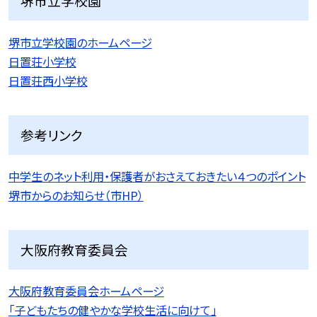
堺市立学校園
堺市立学校園のホームページ
日置荘小学校
日置荘西小学校
参考リンク
中学生のネット利用・保護者がおさえておきたい４つのポイント
堺市からのお知らせ（市HP）
大阪府教育委員会
大阪府教育委員会ホームページ
「子どもたちの健やかな学校生活に向けて」