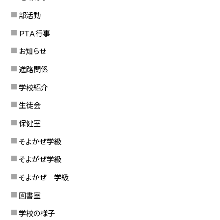
部活動
ＰＴＡ行事
お知らせ
進路関係
学校紹介
生徒会
保健室
そよかぜ学級
そよがぜ学級
そよかぜ 学級
図書室
学校の様子