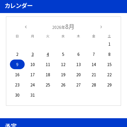
カレンダー
8月
2026年
日
月
火
水
木
金
土
1
2
3
4
5
6
7
8
9
10
11
12
13
14
15
16
17
18
19
20
21
22
23
24
25
26
27
28
29
30
31
予定