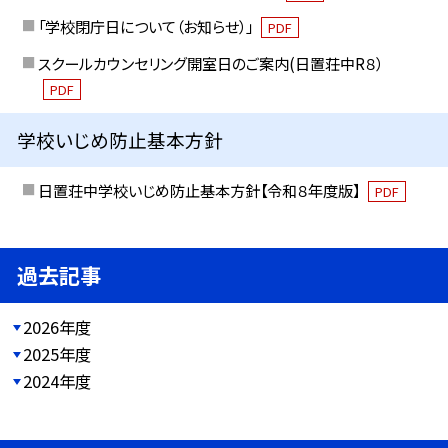
「学校閉庁日について（お知らせ）」
PDF
スクールカウンセリング開室日のご案内(日置荘中R８）
PDF
学校いじめ防止基本方針
日置荘中学校いじめ防止基本方針【令和８年度版】
PDF
過去記事
2026年度
2025年度
2024年度