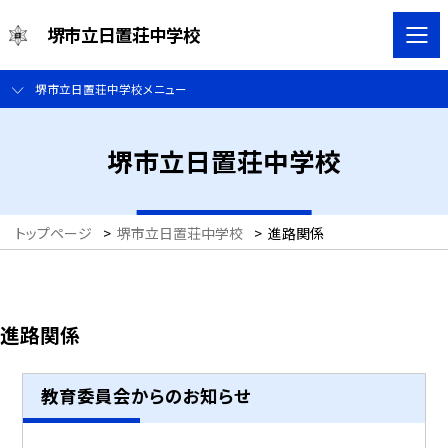
堺市立日置荘中学校
堺市立日置荘中学校メニュー
堺市立日置荘中学校
トップページ
>
堺市立日置荘中学校
>
進路関係
進路関係
教育委員会からのお知らせ