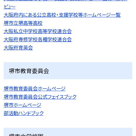
ビ』〜
大阪府内にある公立高校・支援学校等ホームページ一覧
堺市立堺高等高校
大阪私立中学校高等学校連合会
大阪府専修学校各種学校連合会
大阪府育英会
堺市教育委員会
堺市教育委員会ホームページ
堺市教育委員会公式フェイスブック
堺市ホームページ
部活動ハンドブック