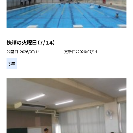
快晴の火曜日（７/１４）
公開日
2026/07/14
更新日
2026/07/14
3年