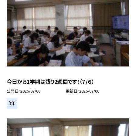
今日から1学期は残り2週間です！（７/６）
公開日
2026/07/06
更新日
2026/07/06
3年