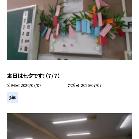
本日は七夕です！（７/７）
公開日
2026/07/07
更新日
2026/07/07
3年