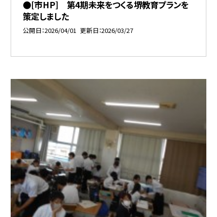
●[市HP] 第4期未来をつくる堺教育プランを
策定しました
公開日
2026/04/01
更新日
2026/03/27