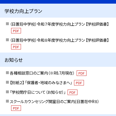
学校力向上プラン
（日置荘中学校）令和７年度学校力向上プラン 【学校評価書】
PDF
（日置荘中学校）令和８年度学校力向上プラン 【学校評価書】
PDF
お知らせ
各種相談窓口のご案内（※R8.7月現在）
PDF
【別紙２】 「保護者・地域のみなさまへ」
PDF
「学校閉庁日について（お知らせ）」
PDF
スクールカウンセリング開室日のご案内(日置荘中R８）
PDF