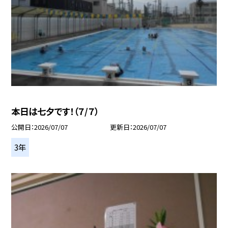
本日は七夕です！（７/７）
公開日
2026/07/07
更新日
2026/07/07
3年