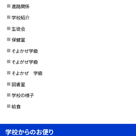
進路関係
学校紹介
生徒会
保健室
そよかぜ学級
そよがぜ学級
そよかぜ 学級
図書室
学校の様子
給食
学校からのお便り