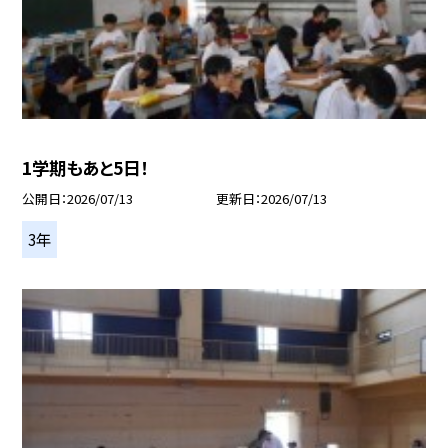
1学期もあと5日！
公開日
2026/07/13
更新日
2026/07/13
3年