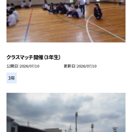
クラスマッチ開催（3年生）
公開日
2026/07/10
更新日
2026/07/10
3年