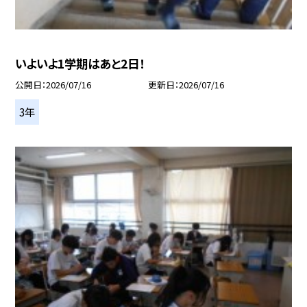
いよいよ1学期はあと2日！
公開日
2026/07/16
更新日
2026/07/16
3年