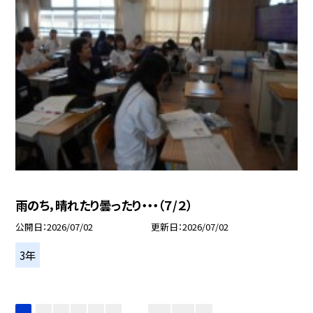
雨のち，晴れたり曇ったり・・・（７/２）
公開日
2026/07/02
更新日
2026/07/02
3年