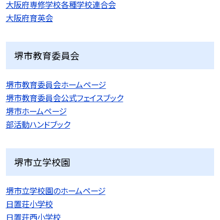
大阪府専修学校各種学校連合会
大阪府育英会
堺市教育委員会
堺市教育委員会ホームページ
堺市教育委員会公式フェイスブック
堺市ホームページ
部活動ハンドブック
堺市立学校園
堺市立学校園のホームページ
日置荘小学校
日置荘西小学校