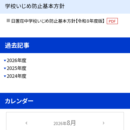
学校いじめ防止基本方針
日置荘中学校いじめ防止基本方針【令和８年度版】
PDF
過去記事
2026年度
2025年度
2024年度
カレンダー
8月
2026年