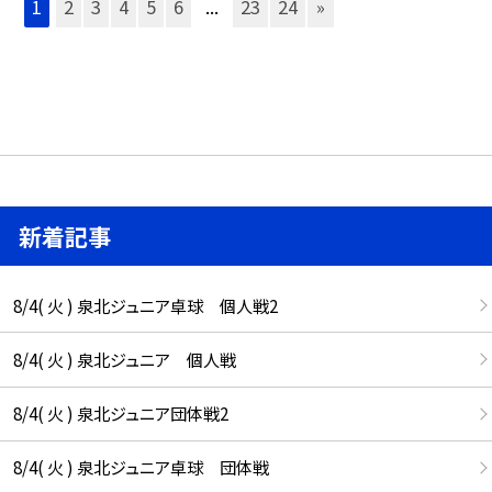
1
2
3
4
5
6
...
23
24
»
新着記事
8/4( 火 ) 泉北ジュニア卓球 個人戦2
8/4( 火 ) 泉北ジュニア 個人戦
8/4( 火 ) 泉北ジュニア団体戦2
8/4( 火 ) 泉北ジュニア卓球 団体戦