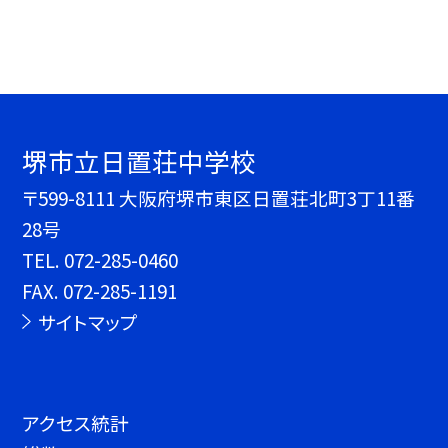
堺市立日置荘中学校
〒599-8111 大阪府堺市東区日置荘北町3丁11番
28号
TEL.
072-285-0460
FAX. 072-285-1191
サイトマップ
アクセス統計