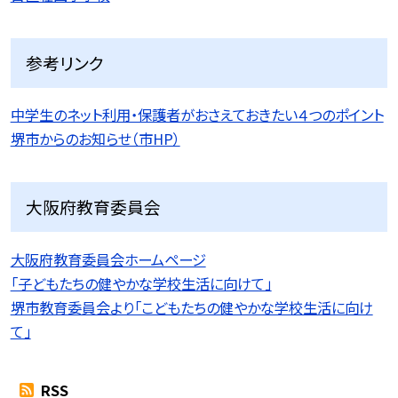
参考リンク
中学生のネット利用・保護者がおさえておきたい４つのポイント
堺市からのお知らせ（市HP）
大阪府教育委員会
大阪府教育委員会ホームページ
「子どもたちの健やかな学校生活に向けて」
堺市教育委員会より「こどもたちの健やかな学校生活に向け
て」
RSS