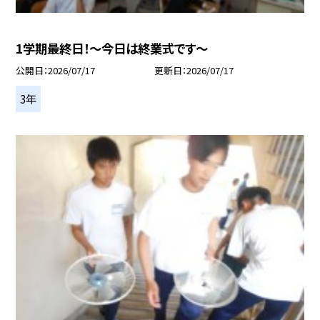
1学期最終日！～今日は終業式です～
公開日
2026/07/17
更新日
2026/07/17
3年