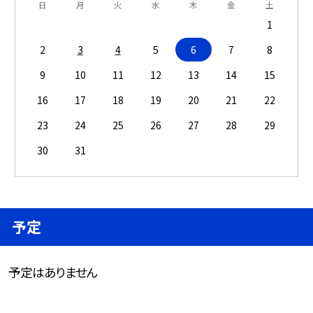
日
月
火
水
木
金
土
1
2
3
4
5
6
7
8
9
10
11
12
13
14
15
16
17
18
19
20
21
22
23
24
25
26
27
28
29
30
31
予定
予定はありません