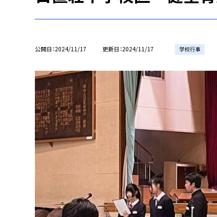
公開日
2024/11/17
更新日
2024/11/17
学校行事