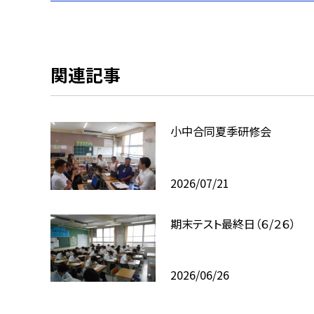
関連記事
小中合同夏季研修会
2026/07/21
期末テスト最終日（６/２６）
2026/06/26