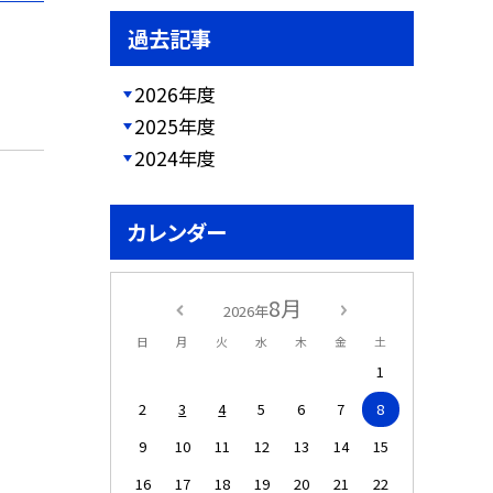
過去記事
2026年度
2025年度
2024年度
カレンダー
8月
2026年
日
月
火
水
木
金
土
1
2
3
4
5
6
7
8
9
10
11
12
13
14
15
16
17
18
19
20
21
22