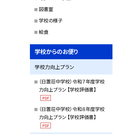
図書室
学校の様子
給食
学校からのお便り
学校力向上プラン
（日置荘中学校）令和７年度学校
力向上プラン 【学校評価書】
PDF
（日置荘中学校）令和８年度学校
力向上プラン 【学校評価書】
PDF