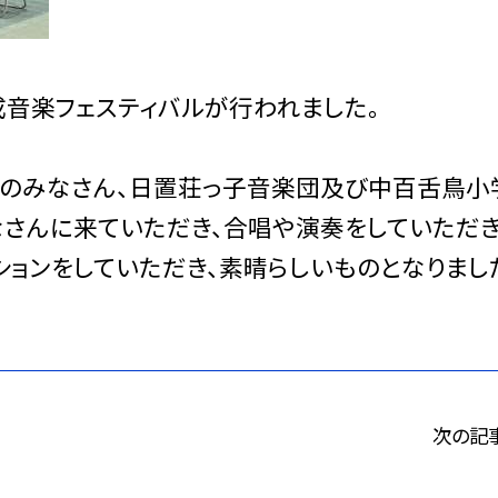
音楽フェスティバルが行われました。
ズのみなさん、日置荘っ子音楽団及び中百舌鳥小
さんに来ていただき、合唱や演奏をしていただ
ョンをしていただき、素晴らしいものとなりまし
次の記