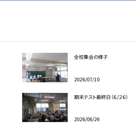
全校集会の様子
2026/07/10
期末テスト最終日（６/２６）
2026/06/26