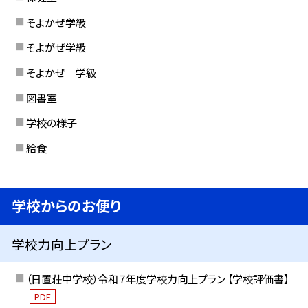
そよかぜ学級
そよがぜ学級
そよかぜ 学級
図書室
学校の様子
給食
学校からのお便り
学校力向上プラン
（日置荘中学校）令和７年度学校力向上プラン 【学校評価書】
PDF