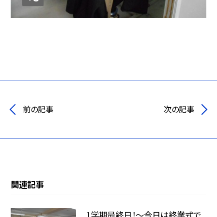
前の記事
次の記事
関連記事
1学期最終日！～今日は終業式で