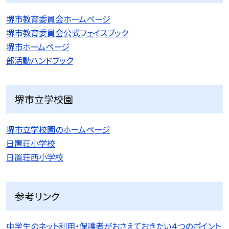
堺市教育委員会ホームページ
堺市教育委員会公式フェイスブック
堺市ホームページ
部活動ハンドブック
堺市立学校園
堺市立学校園のホームページ
日置荘小学校
日置荘西小学校
参考リンク
中学生のネット利用・保護者がおさえておきたい４つのポイント