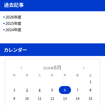
過去記事
2026年度
2025年度
2024年度
カレンダー
8月
2026年
日
月
火
水
木
金
土
1
2
3
4
5
6
7
8
9
10
11
12
13
14
15