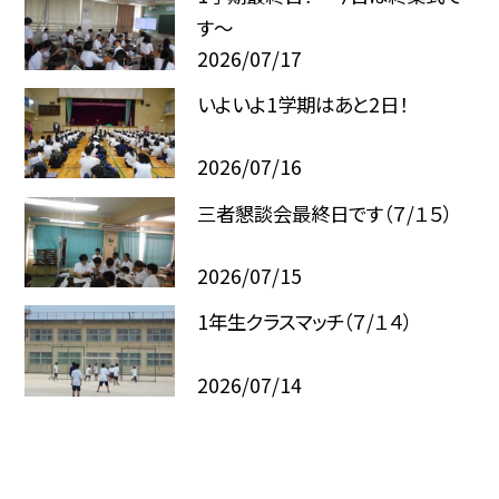
す～
2026/07/17
いよいよ1学期はあと2日！
2026/07/16
三者懇談会最終日です（７/１５）
2026/07/15
1年生クラスマッチ（７/１４）
2026/07/14