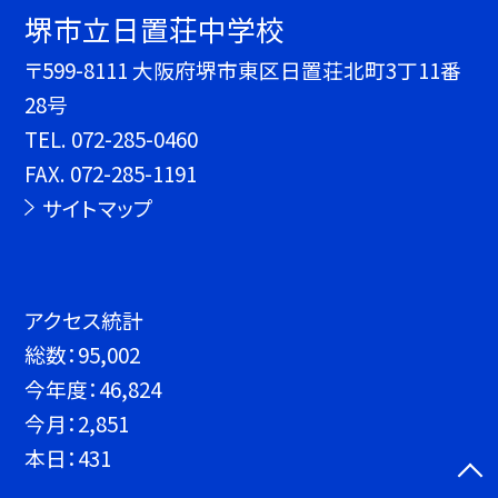
堺市立日置荘中学校
〒599-8111 大阪府堺市東区日置荘北町3丁11番
28号
TEL.
072-285-0460
FAX. 072-285-1191
サイトマップ
アクセス統計
総数：
95,002
今年度：
46,824
今月：
2,851
本日：
431