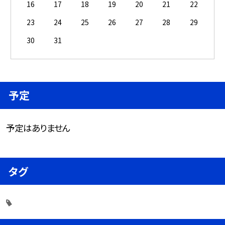
16
17
18
19
20
21
22
23
24
25
26
27
28
29
30
31
予定
予定はありません
タグ