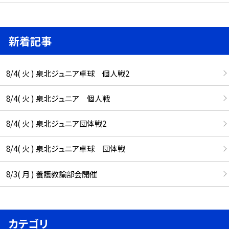
新着記事
8/4( 火 ) 泉北ジュニア卓球 個人戦2
8/4( 火 ) 泉北ジュニア 個人戦
8/4( 火 ) 泉北ジュニア団体戦2
8/4( 火 ) 泉北ジュニア卓球 団体戦
8/3( 月 ) 養護教諭部会開催
カテゴリ