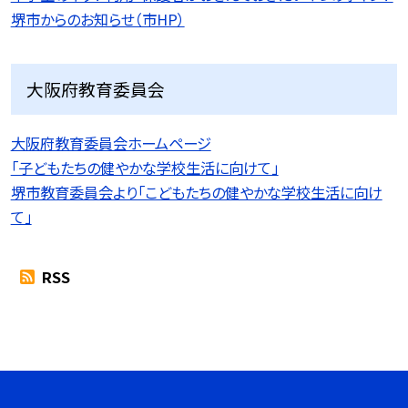
堺市からのお知らせ（市HP）
大阪府教育委員会
大阪府教育委員会ホームページ
「子どもたちの健やかな学校生活に向けて」
堺市教育委員会より「こどもたちの健やかな学校生活に向け
て」
RSS